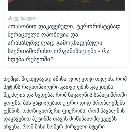
ᲐᲡᲔᲕᲔ ᲜᲐᲮᲔᲗ:
ათასობით დაკავებული, ტერორისტებად
შერაცხული ოპოზიცია და
არასასურველად გამოცხადებული
საერთაშორისო ორგანიზაციები - რა
ხდება რუსეთში?
თუმცა, მიუხედავად ამისა, ვოლკოვი თვლის, რომ
პუტინს რაციონალური გათვლების გაკეთება
შეუძლია და ხვდება, რომ ნავალნის საპატიმროში
ყოფნა, მას გაცილებით უფრო დიდ პრობლემებს
უქმნის. ოპოზიციონერი ფიქრობს, რომ ნავალნის
დაკავებით პუტინმა თავის მოწინააღმდეგეებს
აჩვენა, რომ მისი ნომერ პირველი მტერი