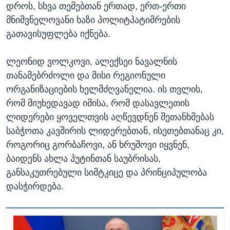
დროს, სხვა თემებთან ერთად, ერთ-ერთი
მნიშვნელოვანი ხაზი პოლიტპატიმრების
გათავისუფლება იქნება.
ლეონიდ ვოლკოვი, ალექსეი ნავალნის
თანამებრძოლი და მისი რეგიონული
ორგანიზაციების ხელმძღვანელია. ის თვლის,
რომ მიუხედავად იმისა, რომ დასავლეთის
ლიდერები ყოველთვის აღწევდნენ შეთანხმებას
საბჭოთა კავშირის ლიდერებთან, ისეთებთანაც კი,
როგორიც გორბაჩოვი, ან ხრუშოვი იყვნენ,
ბაიდენს ახლა პუტინთან საუბრისას,
განსაკუთრებული სიმტკიცე და პრინციპულობა
დასჭირდება.