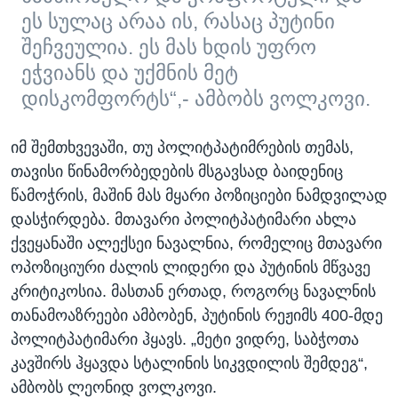
ეს სულაც არაა ის, რასაც პუტინი
შეჩვეულია. ეს მას ხდის უფრო
ეჭვიანს და უქმნის მეტ
დისკომფორტს“,- ამბობს ვოლკოვი.
იმ შემთხვევაში, თუ პოლიტპატიმრების თემას,
თავისი წინამორბედების მსგავსად ბაიდენიც
წამოჭრის, მაშინ მას მყარი პოზიციები ნამდვილად
დასჭირდება. მთავარი პოლიტპატიმარი ახლა
ქვეყანაში ალექსეი ნავალნია, რომელიც მთავარი
ოპოზიციური ძალის ლიდერი და პუტინის მწვავე
კრიტიკოსია. მასთან ერთად, როგორც ნავალნის
თანამოაზრეები ამბობენ, პუტინის რეჟიმს 400-მდე
პოლიტპატიმარი ჰყავს. „მეტი ვიდრე, საბჭოთა
კავშირს ჰყავდა სტალინის სიკვდილის შემდეგ“,
ამბობს ლეონიდ ვოლკოვი.