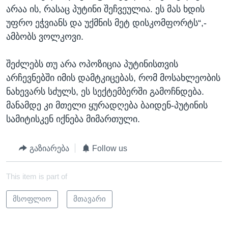
არაა ის, რასაც პუტინი შეჩვეულია. ეს მას ხდის
უფრო ეჭვიანს და უქმნის მეტ დისკომფორტს“,-
ამბობს ვოლკოვი.
შეძლებს თუ არა ოპოზიცია პუტინისთვის
არჩევნებში იმის დამტკიცებას, რომ მოსახლეობის
ნახევარს სძულს, ეს სექტემბერში გამოჩნდება.
მანამდე კი მთელი ყურადღება ბაიდენ-პუტინის
სამიტისკენ იქნება მიმართული.
გაზიარება
Follow us
This item is part of
მსოფლიო
მთავარი