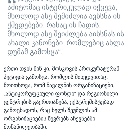
ამიტომაც ისტერიკულად იქცევა,
მხოლოდ ასე შემიძლია ავხსნა ის
ქმედებები, რასაც ის ჩადის.
მხოლოდ ასე შეიძლება აიხსნას ის
ახალი კანონები, რომლებიც ახლა
დუმამ გამოსცა“.
ერთი თვის წინ კი, მოსკოვის პროკურატურამ
პეტიცია გამოსცა, რომლის მიხედვითაც,
მოითხოვა, რომ ნავალნის ორგანიზაციები,
„ანტიკორუფციული ფონდი“ და რეგიონილი
ცენტრების გაერთიანება, ექსტრემისტებად
გამოცხადოს, რაც ხელს შეუშლის ამ
ორგანიზაციების წევრებს აჩევნებში
მონაწილეობაში.