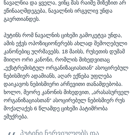
ნავალნია და ყველა, ვინც მას რაიმე მიზეზით არ
ეწინააღმდეგება, ნავალნის ირგვლივ უნდა
გაერთიანდეს.
პუტინს რომ ნავალნის ციხეში გამოკეტვა უნდა,
ამის ეჭვს ოპოზიციონერებს ახლად შემოღებული
კანონებიც უღრმავებს. 18 მაისს, რუსეთის დუმამ
მიიღო ორი კანონი, რომლის მიხედვითაც
„ექსტრემისტულ ორგანიზაციასთან“ ასოცირებულ
ნებისმიერ ადამიანს, აღარ ექნება უფლება
დაიკავოს ნებისმიერი არჩევითი თანამდებობა.
ხოლო, მეორე კანონის მიხედვით, „არასასურველ
ორგანიზაციასთან“ ასოცირებულ ნებისმიერ რუს
მოქალაქეს 6 წლამდე ციხეში პატიმრობა
ემუქრება.
„პუტინი ნერვიულობს და