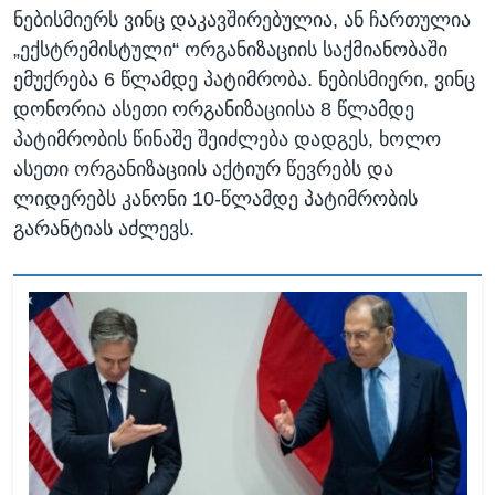
ნებისმიერს ვინც დაკავშირებულია, ან ჩართულია
„ექსტრემისტული“ ორგანიზაციის საქმიანობაში
ემუქრება 6 წლამდე პატიმრობა. ნებისმიერი, ვინც
დონორია ასეთი ორგანიზაციისა 8 წლამდე
პატიმრობის წინაშე შეიძლება დადგეს, ხოლო
ასეთი ორგანიზაციის აქტიურ წევრებს და
ლიდერებს კანონი 10-წლამდე პატიმრობის
გარანტიას აძლევს.