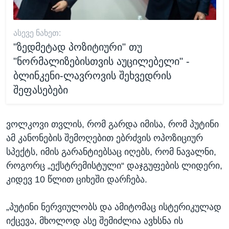
ᲐᲡᲔᲕᲔ ᲜᲐᲮᲔᲗ:
"ზედმეტად პოზიტიური" თუ
"ნორმალიზებისთვის აუცილებელი" -
ბლინკენი-ლავროვის შეხვედრის
შეფასებები
ვოლკოვი თვლის, რომ გარდა იმისა, რომ პუტინი
ამ კანონების შემოღებით ებრძვის ოპოზიციურ
სპექტს, იმის გარანტიებსაც იღებს, რომ ნავალნი,
როგორც „ექსტრემისტული“ დაჯგუფების ლიდერი,
კიდევ 10 წლით ციხეში დარჩება.
„პუტინი ნერვიულობს და ამიტომაც ისტერიკულად
იქცევა, მხოლოდ ასე შემიძლია ავხსნა ის