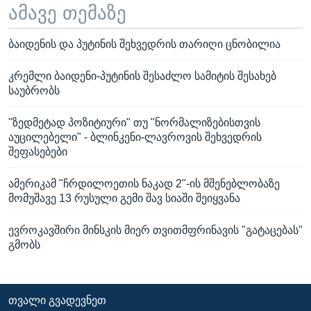
ამავე თემაზე
ბაიდენის და პუტინის შეხვედრის თარიღი ცნობილია
კრემლი ბაიდენი-პუტინის შესაძლო სამიტის შესახებ
საუბრობს
"ზედმეტად პოზიტიური" თუ "ნორმალიზებისთვის
აუცილებელი" - ბლინკენი-ლავროვის შეხვედრის
შეფასებები
ამერიკამ "ჩრდილოეთის ნაკად 2"-ის მშენებლობაზე
მომუშავე 13 რუსული გემი შავ სიაში შეიყვანა
ევროკავშირი მინსკის მიერ თვითმფრინავის "გატაცებას"
გმობს
ᲗᲕᲐᲚᲘ ᲒᲕᲐᲓᲔᲕᲜᲔᲗ