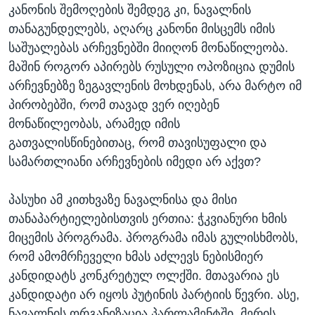
კანონის შემოღების შემდეგ კი, ნავალნის
თანაგუნდელებს, აღარც კანონი მისცემს იმის
საშუალებას არჩევნებში მიიღონ მონაწილეობა.
მაშინ როგორ აპირებს რუსული ოპოზიცია დუმის
არჩევნებზე ზეგავლენის მოხდენას, არა მარტო იმ
პირობებში, რომ თავად ვერ იღებენ
მონაწილეობას, არამედ იმის
გათვალისწინებითაც, რომ თავისუფალი და
სამართლიანი არჩევნების იმედი არ აქვთ?
პასუხი ამ კითხვაზე ნავალნისა და მისი
თანაპარტიელებისთვის ერთია: ჭკვიანური ხმის
მიცემის პროგრამა. პროგრამა იმას გულისხმობს,
რომ ამომრჩეველი ხმას აძლევს ნებისმიერ
კანდიდატს კონკრეტულ ოლქში. მთავარია ეს
კანდიდატი არ იყოს პუტინის პარტიის წევრი. ასე,
ნავალნის ორგანიზაცია პარლამენტში, მერის