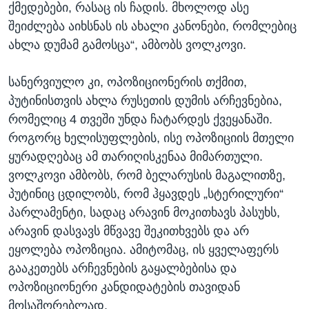
ქმედებები, რასაც ის ჩადის. მხოლოდ ასე
შეიძლება აიხსნას ის ახალი კანონები, რომლებიც
ახლა დუმამ გამოსცა“, ამბობს ვოლკოვი.
სანერვიულო კი, ოპოზიციონერის თქმით,
პუტინისთვის ახლა რუსეთის დუმის არჩევნებია,
რომელიც 4 თვეში უნდა ჩატარდეს ქვეყანაში.
როგორც ხელისუფლების, ისე ოპოზიციის მთელი
ყურადღებაც ამ თარიღისკენაა მიმართული.
ვოლკოვი ამბობს, რომ ბელარუსის მაგალითზე,
პუტინიც ცდილობს, რომ ჰყავდეს „სტერილური“
პარლამენტი, სადაც არავინ მოკითხავს პასუხს,
არავინ დასვავს მწვავე შეკითხვებს და არ
ეყოლება ოპოზიცია. ამიტომაც, ის ყველაფერს
გააკეთებს არჩევნების გაყალბებისა და
ოპოზიციონერი კანდიდატების თავიდან
მოსაშორებლად.