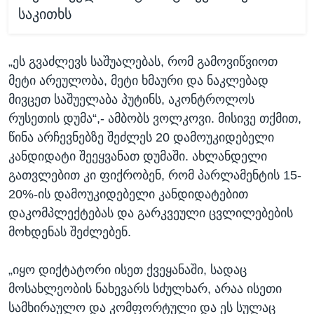
საკითხს
„ეს გვაძლევს საშუალებას, რომ გამოვიწვიოთ
მეტი არეულობა, მეტი ხმაური და ნაკლებად
მივცეთ საშუელაბა პუტინს, აკონტროლოს
რუსეთის დუმა“,- ამბობს ვოლკოვი. მისივე თქმით,
წინა არჩევნებზე შეძლეს 20 დამოუკიდებელი
კანდიდატი შეეყვანათ დუმაში. ახლანდელი
გათვლებით კი ფიქრობენ, რომ პარლამენტის 15-
20%-ის დამოუკიდებელი კანდიდატებით
დაკომპლექტებას და გარკვეული ცვლილებების
მოხდენას შეძლებენ.
„იყო დიქტატორი ისეთ ქვეყანაში, სადაც
მოსახლეობის ნახევარს სძულხარ, არაა ისეთი
სამხირაულო და კომფორტული და ეს სულაც