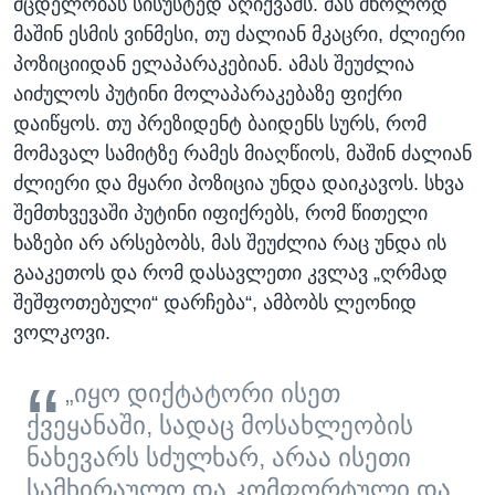
მცდელობას სისუსტედ აღიქვამს. მას მხოლოდ
მაშინ ესმის ვინმესი, თუ ძალიან მკაცრი, ძლიერი
პოზიციიდან ელაპარაკებიან. ამას შეუძლია
აიძულოს პუტინი მოლაპარაკებაზე ფიქრი
დაიწყოს. თუ პრეზიდენტ ბაიდენს სურს, რომ
მომავალ სამიტზე რამეს მიაღწიოს, მაშინ ძალიან
ძლიერი და მყარი პოზიცია უნდა დაიკავოს. სხვა
შემთხვევაში პუტინი იფიქრებს, რომ წითელი
ხაზები არ არსებობს, მას შეუძლია რაც უნდა ის
გააკეთოს და რომ დასავლეთი კვლავ „ღრმად
შეშფოთებული“ დარჩება“, ამბობს ლეონიდ
ვოლკოვი.
„იყო დიქტატორი ისეთ
ქვეყანაში, სადაც მოსახლეობის
ნახევარს სძულხარ, არაა ისეთი
სამხირაულო და კომფორტული და