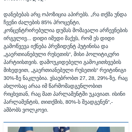
დანებებას არც ოპოზიცია აპირებს. „რა თქმა უნდა
ჩვენი ძალების 85% პროცენტი,
კონცენტრირებულია დუმას მომავალი არჩევნების
ირგვლივ... დიდი იმედი მაქვს, რომ ეს დიდი
გამოწვევა იქნება პრეზიდენტ პუტინისა და
„გაერთიანებული რუსეთის“, მისი პოლიტიკური
პარტიისთვის. დამოუკიდებელი გამოკითხვების
მიხედვით, „გაერთიანებული რუსეთის“ რეიტინიგი
30%-ზე ნაკლებია. ვსაუბრობთ 27, 28, 29%-ზე, რაც
ახლოსაც არაა იმ წარმომადგენლობით
რიცხვთან, რაც მათ პარლამენტში უკავიათ. ისინი
პარლამენტის, თითქმის, 80%-ს შეადგენენ“,-
ამბობს ვოლკოვი.