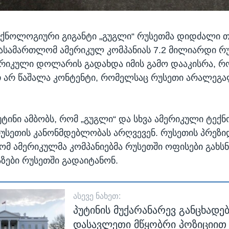
ქნოლოგიური გიგანტი „გუგლი“ რუსეთმა დიდძალი 
სასამართლომ ამერიკულ კომპანიას 7.2 მილიარდი რ
რიკული დოლარის გადახდა იმის გამო დააკისრა, რო
თ არ წაშალა კონტენტი, რომელსაც რუსეთი არალეგ
ტინი ამბობს, რომ „გუგლი“ და სხვა ამერიკული ტე
რუსეთის კანონმდებლობას არღვევენ. რუსეთის პრეზი
ომ ამერიკულმა კომპანიებმა რუსეთში ოფისები გახსნ
აზები რუსეთში გადაიტანონ.
ᲐᲡᲔᲕᲔ ᲜᲐᲮᲔᲗ:
პუტინის მუქარანარევ განცხადებ
დასავლეთი მწყობრი პოზიციით 