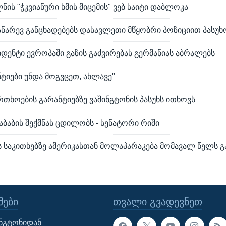
ნის "ჭკვიანური ხმის მიცემის" ვებ საიტი დაბლოკა
ანარევ განცხადებებს დასავლეთი მწყობრი პოზიციით პასუხ
დენტი ევროპაში გაზის გაძვირებას გერმანიას აბრალებს
ანტიები უნდა მოგვცეთ, ახლავე"
თხოების გარანტიებზე ვაშინგტონის პასუხს ითხოვს
აბაბის შექმნას ცდილობს - სენატორი რიში
 საკითხებზე ამერიკასთან მოლაპარაკება მომავალ წელს გ
ᲔᲑᲘ
ᲗᲕᲐᲚᲘ ᲒᲕᲐᲓᲔᲕᲜᲔᲗ
ინგტონიდან