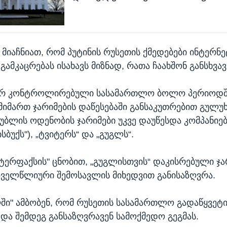
 მიაჩნიათ, რომ პუტინის რუსეთის ქმედებები ინტერნე
ამკაცრებას ისახავს მიზნად, რათა ჩაახშონ განსხვა
ერ კონტროლირებული სასამართლო ბოლო პერიოდშ
 მიმართ ჯარიმების დაწესებაში განსაკუთრებით გულუ
ბლის ოდენობის ჯარიმები უკვე დაუწესდა კომპანიებს
ბუქს"), „ტვიტერს“ და „გუგლს“.
ნტერფაქსის" ცნობით, „გუგლისთვის“ დაკისრებული ჯა
ოველწლიური შემოსავლის მიხედვით განისაზღვრა.
ში" ამბობენ, რომ რუსეთის სასამართლო გადაწყვეტ
 და შემდეგ განსაზღვრავენ სამოქმედო გეგმას.