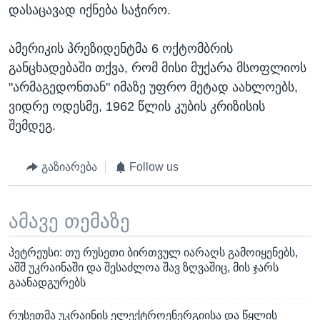
დასაცავად იქნება საჭირო.
ამერიკის პრეზიდენტმა 6 ოქტომბრის
განცხადებაში თქვა, რომ მისი მუქარა მსოფლიოს
"არმაგედონთან" იმაზე უფრო მეტად აახლოებს,
ვიდრე ოდესმე, 1962 წლის კუბის კრიზისის
შემდეგ.
გაზიარება
Follow us
ამავე თემაზე
პეტრეუსი: თუ რუსეთი ბირთვულ იარაღს გამოიყენებს,
აშშ უკრაინაში და შესაძლოა შავ ზღვაშიც, მის ჯარს
გაანადგურებს
რუსეთმა უკრაინის ელექტროენერგიისა და წყლის