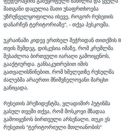
ფედერაციის განუყოფელი ნაწილია და ყველა
მათგანი დაცულია მათი უსაფრთხოება
უზრუნველყოფილია ისევე, როგორ რუსეთის
დანარჩენ ტერიტორიაზე", - თქვა პესკოვმა.
უკრაინაში კიდევ ერთხელ შეჭრიდან თითქმის 8
თვის შემდეგ, დისკუსია იმაზე, რომ კრემლმა
შესაძლოა ბირთვული იარაღი გამოიყენოს,
გააქტიურდა. განსაკუთრებით იმის
გათვალისწინებით, რომ ხმელეთზე რუსულმა
ძალებმა არაერთი მნიშვნელოვანი მარცხი
განიცადა.
რუსეთის პრეზიდენტმა, ვლადიმირ პუტინმა
გასულ თვეში თქვა, რომ მოსკოვი მზადაა
გამოიყენოს ბირთვული არსენალი, თუკი ეს
რუსეთის "ტერიტორიული მთლიანობის"