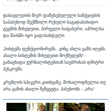
დასავლეთის მიერ დაწესებულული სანქციების
საპასუხოდ შექმნილი რუსული საგადასახადო
გეგმის მიხედვით, პირველი საფასური, აპრილსა
და მაისში იყო გადასახდელი.
„სისტემა ფუნქციონირებს.. ვინც ახლა გაზს იღებს,
ახალი სისტემის მიხედვით მოქმედებს“ -
განაცხადა ჟურნალისტებთან საუბრისას დმიტრი
პესკოვმა.
კრემლის სპიკერი კითხვაზე, მოსალოდნელია თუ
არა გაზის ახალი შეწყვეტა, პასუხობს - „არა“