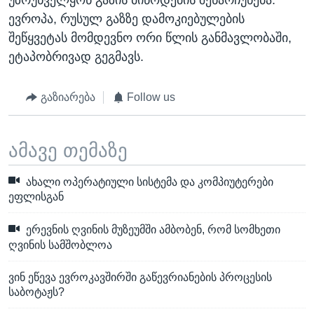
უზრუნველყონ გაზის მიწოდების შენარჩუნება.
ევროპა, რუსულ გაზზე დამოკიებულების
შეწყვეტას მომდევნო ორი წლის განმავლობაში,
ეტაპობრივად გეგმავს.
გაზიარება
Follow us
ამავე თემაზე
ახალი ოპერატიული სისტემა და კომპიუტერები
ეფლისგან
ერევნის ღვინის მუზეუმში ამბობენ, რომ სომხეთი
ღვინის სამშობლოა
ვინ ეწევა ევროკავშირში გაწევრიანების პროცესის
საბოტაჟს?