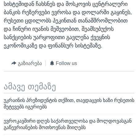
სისტემიდან ჩახსნეს და მოსკოვის ცენტრალური
ბანკის რეზერვები ევროსა და დოლარში გაყინეს,
რუსეთი ცდილობს პეკინთან თანამშრომლობით
და ჩინური იუანის მეშვეობით, შეამსუბუქოს
სანქციების უარყოფითი გავლენა ქვეყნის
ეკონომიკაზე და ფინანსურ სისტემაზე.
გაზიარება
Follow us
ამავე თემაზე
უკრაინის პრეზიდენტის თქმით, თავდაცვის ხაზი რუსეთის
შეტევებს იგერიებს
ევროკავშირი დღეს საქართველოსა და მოლდოვასგან
გაწევრიანების მოთხოვნას მიიღებს