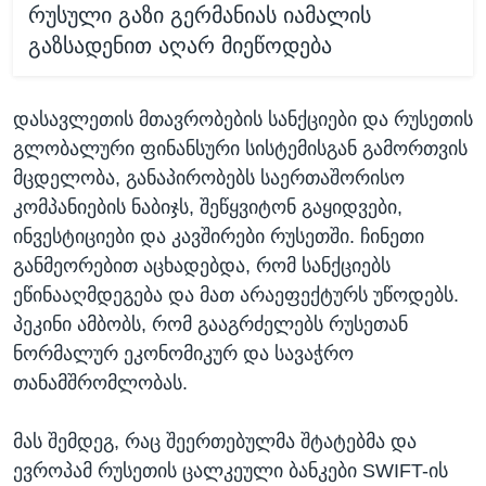
რუსული გაზი გერმანიას იამალის
გაზსადენით აღარ მიეწოდება
დასავლეთის მთავრობების სანქციები და რუსეთის
გლობალური ფინანსური სისტემისგან გამორთვის
მცდელობა, განაპირობებს საერთაშორისო
კომპანიების ნაბიჯს, შეწყვიტონ გაყიდვები,
ინვესტიციები და კავშირები რუსეთში. ჩინეთი
განმეორებით აცხადებდა, რომ სანქციებს
ეწინააღმდეგება და მათ არაეფექტურს უწოდებს.
პეკინი ამბობს, რომ გააგრძელებს რუსეთან
ნორმალურ ეკონომიკურ და სავაჭრო
თანამშრომლობას.
მას შემდეგ, რაც შეერთებულმა შტატებმა და
ევროპამ რუსეთის ცალკეული ბანკები SWIFT-ის