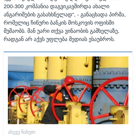
200-300 კომპანია დაგვიკავშირდა ახალი
ანგარიშების გასახსნელად“, - განაცხადა პირმა,
რომელიც ჩინური ბანკის მოსკოვის ოფისში
მუშაობს. მან უარი თქვა ვინაობის გამხელაზე,
რადგან არ აქვს უფლება მედიას ესაუბროს.
ᲐᲡᲔᲕᲔ ᲜᲐᲮᲔᲗ: