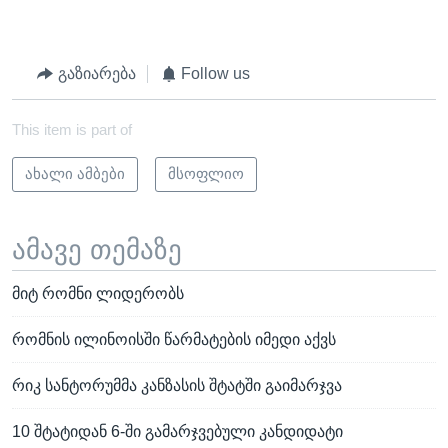
გაზიარება
Follow us
This item is part of
ახალი ამბები
მსოფლიო
ამავე თემაზე
მიტ რომნი ლიდერობს
რომნის ილინოისში წარმატების იმედი აქვს
რიკ სანტორუმმა კანზასის შტატში გაიმარჯვა
10 შტატიდან 6-ში გამარჯვებული კანდიდატი