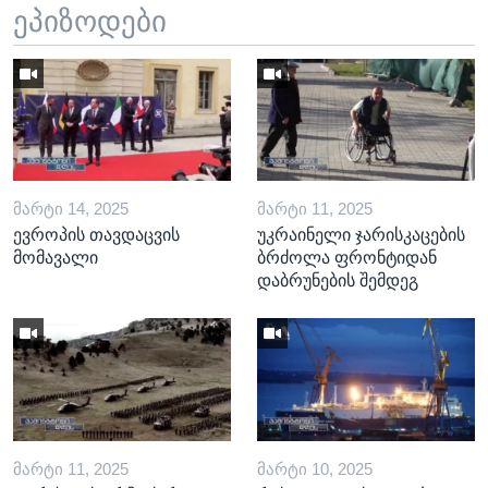
ეპიზოდები
ᲛᲐᲠᲢᲘ 14, 2025
ᲛᲐᲠᲢᲘ 11, 2025
ევროპის თავდაცვის
უკრაინელი ჯარისკაცების
მომავალი
ბრძოლა ფრონტიდან
დაბრუნების შემდეგ
ᲛᲐᲠᲢᲘ 11, 2025
ᲛᲐᲠᲢᲘ 10, 2025