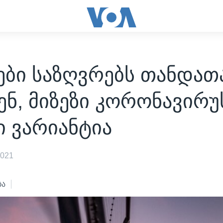
ები საზღვრებს თანდათ
ენ, მიზეზი კორონავირუ
 ვარიანტია
2021
ბა