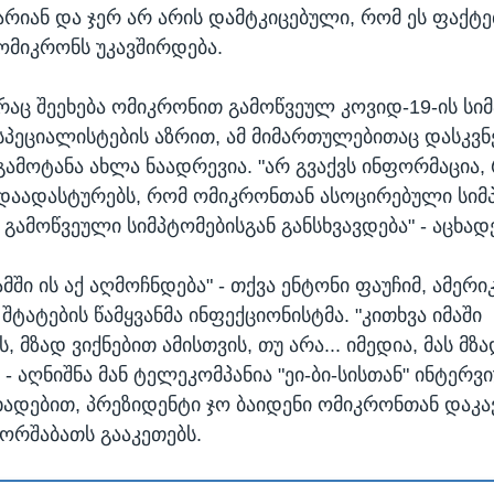
არიან და ჯერ არ არის დამტკიცებული, რომ ეს ფაქტ
ომიკრონს უკავშირდება.
რაც შეეხება ომიკრონით გამოწვეულ კოვიდ-19-ის სიმ
სპეციალისტების აზრით, ამ მიმართულებითაც დასკვნ
გამოტანა ახლა ნაადრევია. "არ გვაქვს ინფორმაცია
დაადასტურებს, რომ ომიკრონთან ასოცირებული სიმპ
გამოწვეული სიმპტომებისგან განსხვავდება" - აცხადე
ში ის აქ აღმოჩნდება" - თქვა ენტონი ფაუჩიმ, ამერი
ტატების წამყვანმა ინფექციონისტმა. "კითხვა იმაში
 მზად ვიქნებით ამისთვის, თუ არა... იმედია, მას მზ
- აღნიშნა მან ტელეკომპანია "ეი-ბი-სისთან" ინტერვ
ხადებით, პრეზიდენტი ჯო ბაიდენი ომიკრონთან დაკ
 ორშაბათს გააკეთებს.