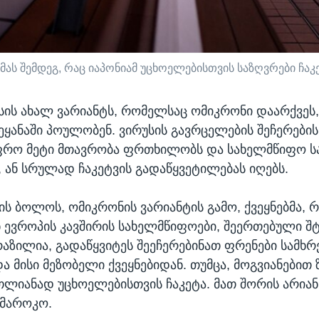
ს შემდეგ, რაც იაპონიამ უცხოელებისთვის საზღვრები ჩაკე
ის ახალ ვარიანტს, რომელსაც ომიკრონი დაარქვეს
ეყანაში პოულობენ. ვირუსის გავრცელების შეჩერების
ფრო მეტი მთავრობა ფრთხილობს და სახელმწიფო ს
 ან სრულად ჩაკეტვის გადაწყვეტილებას იღებს.
ის ბოლოს, ომიკრონის ვარიანტის გამო, ქვეყნებმა,
ნ ევროპის კავშირის სახელმწიფოები, შეერთებული შტ
რაზილია, გადაწყვიტეს შეეჩერებინათ ფრენები სამხრ
ა მისი მეზობელი ქვეყნებიდან. თუმცა, მოგვიანებით
თლიანად უცხოელებისთვის ჩაკეტა. მათ შორის არიან:
 მაროკო.