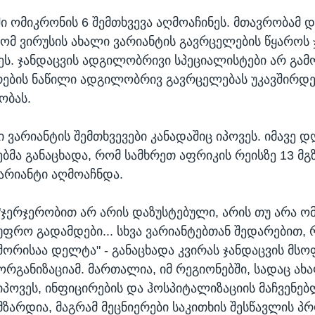
 ომიკრონის 6 შემთხვევა აღმოაჩინეს. მთავრობამ 
რომ ვირუსის ახალი ვარიანტის გავრცელების წყაროს
ეს. ჯანდაცვის ადგილობრივი სპეციალისტები არ გამ
რების ნაწილი ადგილობრივ გავრცელებას უკავშირდ
ობას.
 ვარიანტის შემთხვევები კანადაშიც იპოვეს. იმავე დ
მა განაცხადა, რომ სამხრეთ აფრიკის რეისზე 13 მგ
არიანტი აღმოაჩნდა.
"ჯერჯერობით არ არის დაზუსტებული, არის თუ არა ო
უფრო გადამდები... სხვა ვარიანტებთან შედარებით
შორისაა დელტა" - განაცხადა კვირას ჯანდაცვის მ
ორგანიზაციამ. მართალია, იმ რეგიონებში, სადაც ახ
იპოვეს, ინფიცირების და ჰოსპიტალიზაციის მაჩვენებ
მზარდია, მაგრამ მეცნიერები საკითხის შესწავლის პ