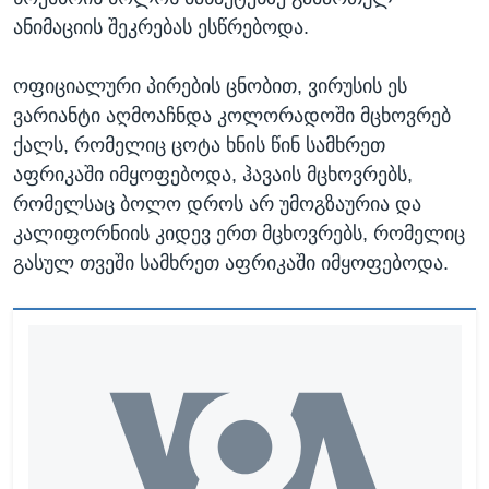
ანიმაციის შეკრებას ესწრებოდა.
ოფიციალური პირების ცნობით, ვირუსის ეს
ვარიანტი აღმოაჩნდა კოლორადოში მცხოვრებ
ქალს, რომელიც ცოტა ხნის წინ სამხრეთ
აფრიკაში იმყოფებოდა, ჰავაის მცხოვრებს,
რომელსაც ბოლო დროს არ უმოგზაურია და
კალიფორნიის კიდევ ერთ მცხოვრებს, რომელიც
გასულ თვეში სამხრეთ აფრიკაში იმყოფებოდა.