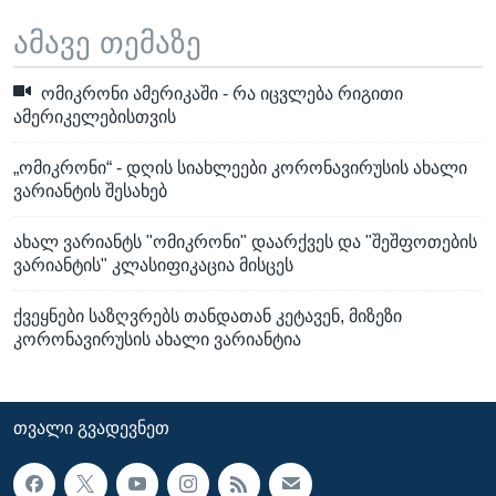
ამავე თემაზე
ომიკრონი ამერიკაში - რა იცვლება რიგითი
ამერიკელებისთვის
„ომიკრონი“ - დღის სიახლეები კორონავირუსის ახალი
ვარიანტის შესახებ
ახალ ვარიანტს "ომიკრონი" დაარქვეს და "შეშფოთების
ვარიანტის" კლასიფიკაცია მისცეს
ქვეყნები საზღვრებს თანდათან კეტავენ, მიზეზი
კორონავირუსის ახალი ვარიანტია
ᲗᲕᲐᲚᲘ ᲒᲕᲐᲓᲔᲕᲜᲔᲗ