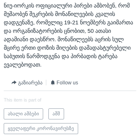
ნიუ-იორკის ოფიციალური პირები ამბობენ, რომ
მუშაობენ შეკრების მონაწილეების კვალის
დადგენაზე, რომელიც 19-21 ნოემბერს გაიმართა
და ორგანიზატორების ცნობით, 50 ათასი
ადამიანი დაესწრო. მონაწილეებს აცრის სულ
მცირე ერთი დოზის მიღების დამადასტურებელი
საბუთის წარმოდგენა და პირბადის ტარება
ევალებოდათ.
გაზიარება
Follow us
This item is part of
ახალი ამბები
აშშ
ყველაფერი კორონავირუსზე