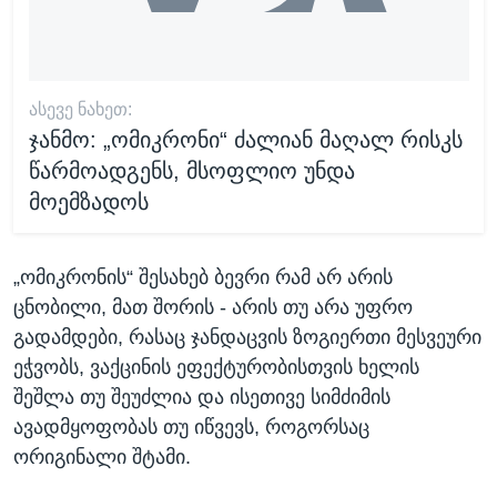
ᲐᲡᲔᲕᲔ ᲜᲐᲮᲔᲗ:
ჯანმო: „ომიკრონი“ ძალიან მაღალ რისკს
წარმოადგენს, მსოფლიო უნდა
მოემზადოს
„ომიკრონის“ შესახებ ბევრი რამ არ არის
ცნობილი, მათ შორის - არის თუ არა უფრო
გადამდები, რასაც ჯანდაცვის ზოგიერთი მესვეური
ეჭვობს, ვაქცინის ეფექტურობისთვის ხელის
შეშლა თუ შეუძლია და ისეთივე სიმძიმის
ავადმყოფობას თუ იწვევს, როგორსაც
ორიგინალი შტამი.