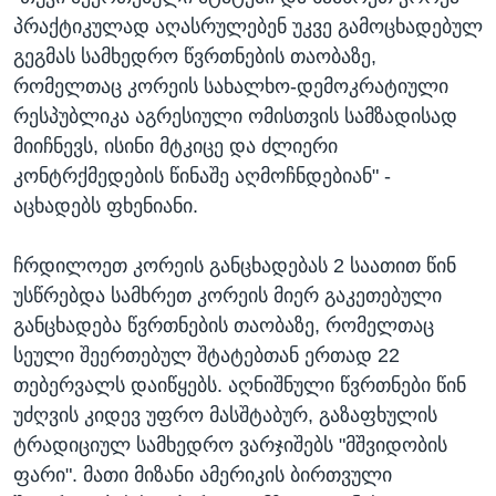
პრაქტიკულად აღასრულებენ უკვე გამოცხადებულ
გეგმას სამხედრო წვრთნების თაობაზე,
რომელთაც კორეის სახალხო-დემოკრატიული
რესპუბლიკა აგრესიული ომისთვის სამზადისად
მიიჩნევს, ისინი მტკიცე და ძლიერი
კონტრქმედების წინაშე აღმოჩნდებიან" -
აცხადებს ფხენიანი.
ჩრდილოეთ კორეის განცხადებას 2 საათით წინ
უსწრებდა სამხრეთ კორეის მიერ გაკეთებული
განცხადება წვრთნების თაობაზე, რომელთაც
სეული შეერთებულ შტატებთან ერთად 22
თებერვალს დაიწყებს. აღნიშნული წვრთნები წინ
უძღვის კიდევ უფრო მასშტაბურ, გაზაფხულის
ტრადიციულ სამხედრო ვარჯიშებს "მშვიდობის
ფარი". მათი მიზანი ამერიკის ბირთვული