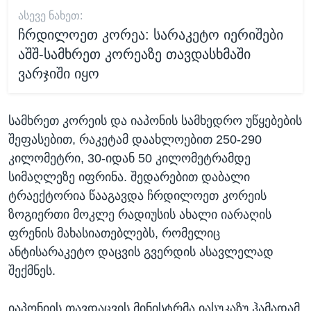
ᲐᲡᲔᲕᲔ ᲜᲐᲮᲔᲗ:
ჩრდილოეთ კორეა: სარაკეტო იერიშები
აშშ-სამხრეთ კორეაზე თავდასხმაში
ვარჯიში იყო
სამხრეთ კორეის და იაპონის სამხედრო უწყებების
შეფასებით, რაკეტამ დაახლოებით 250-290
კილომეტრი, 30-იდან 50 კილომეტრამდე
სიმაღლეზე იფრინა. შედარებით დაბალი
ტრაექტორია წააგავდა ჩრდილოეთ კორეის
ზოგიერთი მოკლე რადიუსის ახალი იარაღის
ფრენის მახასიათებლებს, რომელიც
ანტისარაკეტო დაცვის გვერდის ასავლელად
შექმნეს.
იაპონიის თავდაცვის მინისტრმა იასუკაზუ ჰამადამ