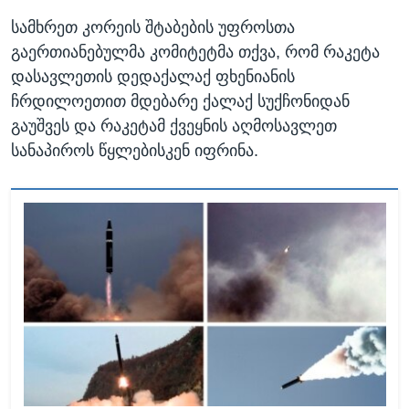
სამხრეთ კორეის შტაბების უფროსთა
გაერთიანებულმა კომიტეტმა თქვა, რომ რაკეტა
დასავლეთის დედაქალაქ ფხენიანის
ჩრდილოეთით მდებარე ქალაქ სუქჩონიდან
გაუშვეს და რაკეტამ ქვეყნის აღმოსავლეთ
სანაპიროს წყლებისკენ იფრინა.