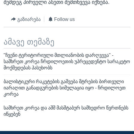
შემდეგ პირველი ასეთი შემთხვევა იქნება.
გაზიარება
Follow us
ამავე თემაზე
"ჩვენი ტერიტორიული მთლიანობის დარღვევა" -
სამხრეთ კორეა ჩრდილოეთის უპრეცედენტო სარაკეტო
მოქმედებას პასუხობს
ბალისტიკური რაკეტების გაშვება მტრების ბირთვული
იარაღით განადგურების სიმულაცია იყო - ჩრდილოეთ
კორეა
სამხრეთ კორეა და აშშ მასშტაბურ სამხედრო წვრთნებს
იწყებენ