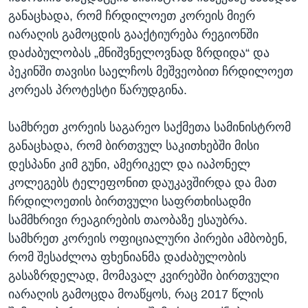
განაცხადა, რომ ჩრდილოეთ კორეის მიერ
იარაღის გამოცდის გააქტიურება რეგიონში
დაძაბულობას „მნიშვნელოვნად ზრდიდა“ და
პეკინში თავისი საელჩოს მეშვეობით ჩრდილოეთ
კორეას პროტესტი წარუდგინა.
სამხრეთ კორეის საგარეო საქმეთა სამინისტრომ
განაცხადა, რომ ბირთვულ საკითხებში მისი
დესპანი კიმ გუნი, ამერიკელ და იაპონელ
კოლეგებს ტელეფონით დაუკავშირდა და მათ
ჩრდილოეთის ბირთვული საფრთხისადმი
სამმხრივი რეაგირების თაობაზე ესაუბრა.
სამხრეთ კორეის ოფიციალური პირები ამბობენ,
რომ შესაძლოა ფხენიანმა დაძაბულობის
გასაზრდელად, მომავალ კვირებში ბირთვული
იარაღის გამოცდა მოაწყოს, რაც 2017 წლის