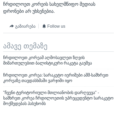
ჩრდილოეთ კორეის სახელმწიფო მედიას
დრონები არ უხსენებია.
გაზიარება
Follow us
ამავე თემაზე
ჩრდილოეთ კორეამ აღმოსავლეთ ზღვის
მიმართულებით ბალისტიკური რაკეტა გაუშვა
ჩრდილოეთ კორეა: სარაკეტო იერიშები აშშ-სამხრეთ
კორეაზე თავდასხმაში ვარჯიში იყო
"ჩვენი ტერიტორიული მთლიანობის დარღვევა" -
სამხრეთ კორეა ჩრდილოეთის უპრეცედენტო სარაკეტო
მოქმედებას პასუხობს