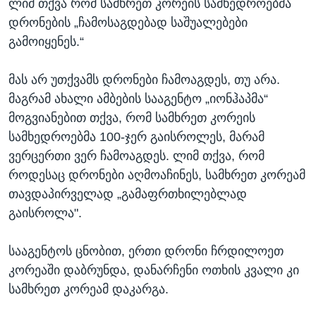
ლიმ თქვა რომ სამხრეთ კორეის სამხედროებმა
დრონების „ჩამოსაგდებად საშუალებები
გამოიყენეს.“
მას არ უთქვამს დრონები ჩამოაგდეს, თუ არა.
მაგრამ ახალი ამბების სააგენტო „იონჰაპმა“
მოგვიანებით თქვა, რომ სამხრეთ კორეის
სამხედროებმა 100-ჯერ გაისროლეს, მარამ
ვერცერთი ვერ ჩამოაგდეს. ლიმ თქვა, რომ
როდესაც დრონები აღმოაჩინეს, სამხრეთ კორეამ
თავდაპირველად „გამაფრთხილებლად
გაისროლა".
სააგენტოს ცნობით, ერთი დრონი ჩრდილოეთ
კორეაში დაბრუნდა, დანარჩენი ოთხის კვალი კი
სამხრეთ კორეამ დაკარგა.