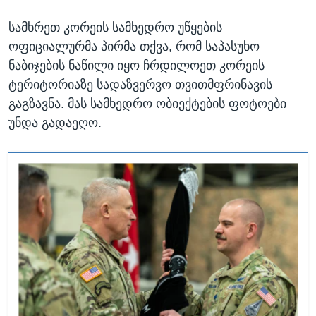
სამხრეთ კორეის სამხედრო უწყების
ოფიციალურმა პირმა თქვა, რომ საპასუხო
ნაბიჯების ნაწილი იყო ჩრდილოეთ კორეის
ტერიტორიაზე სადაზვერვო თვითმფრინავის
გაგზავნა. მას სამხედრო ობიექტების ფოტოები
უნდა გადაეღო.