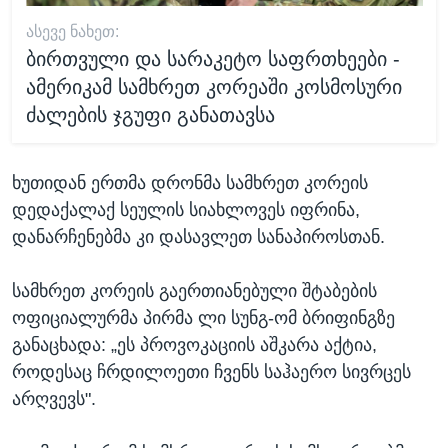
ᲐᲡᲔᲕᲔ ᲜᲐᲮᲔᲗ:
ბირთვული და სარაკეტო საფრთხეები -
ამერიკამ სამხრეთ კორეაში კოსმოსური
ძალების ჯგუფი განათავსა
ხუთიდან ერთმა დრონმა სამხრეთ კორეის
დედაქალაქ სეულის სიახლოვეს იფრინა,
დანარჩენებმა კი დასავლეთ სანაპიროსთან.
სამხრეთ კორეის გაერთიანებული შტაბების
ოფიციალურმა პირმა ლი სუნგ-ომ ბრიფინგზე
განაცხადა: „ეს პროვოკაციის აშკარა აქტია,
როდესაც ჩრდილოეთი ჩვენს საჰაერო სივრცეს
არღვევს".