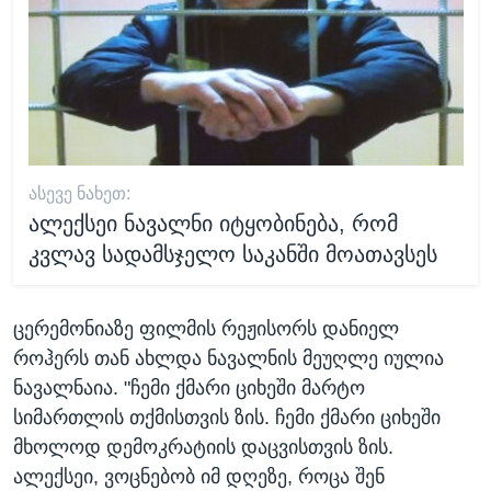
ᲐᲡᲔᲕᲔ ᲜᲐᲮᲔᲗ:
ალექსეი ნავალნი იტყობინება, რომ
კვლავ სადამსჯელო საკანში მოათავსეს
ცერემონიაზე ფილმის რეჟისორს დანიელ
როჰერს თან ახლდა ნავალნის მეუღლე იულია
ნავალნაია. "ჩემი ქმარი ციხეში მარტო
სიმართლის თქმისთვის ზის. ჩემი ქმარი ციხეში
მხოლოდ დემოკრატიის დაცვისთვის ზის.
ალექსეი, ვოცნებობ იმ დღეზე, როცა შენ