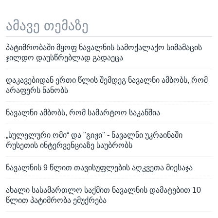
ამავე თემაზე
პატიმრობაში მყოფ ნავალნის სამოქალაქო სიმამაცის
ჯილდო დაუსწრებლად გადაეცა
დაკავებიდან ერთი წლის შემდეგ ნავალნი ამბობს, რომ
არაფერს ნანობს
ნავალნი ამბობს, რომ სამარტოო საკანშია
„სულელური ომი“ და "გიჟი" - ნავალნი უკრაინაში
რუსეთის ინტერვენციაზე საუბრობს
ნავალნის 9 წლით თავისუფლების აღკვეთა მიესაჯა
ახალი სასამართლო საქმით ნავალნის დამატებით 10
წლით პატიმრობა ემუქრება