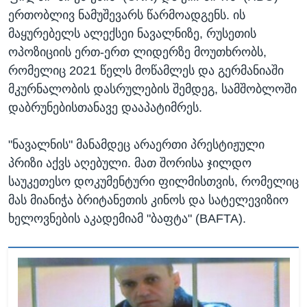
ერთობლივ ნამუშევარს წარმოადგენს. ის
მაყურებელს ალექსეი ნავალნიზე, რუსეთის
ოპოზიციის ერთ-ერთ ლიდერზე მოუთხრობს,
რომელიც 2021 წელს მოწამლეს და გერმანიაში
მკურნალობის დასრულების შემდეგ, სამშობლოში
დაბრუნებისთანავე დააპატიმრეს.
"ნავალნის" მანამდეც არაერთი პრესტიჟული
პრიზი აქვს აღებული. მათ შორისა ჯილდო
საუკეთესო დოკუმენტური ფილმისთვის, რომელიც
მას მიანიჭა ბრიტანეთის კინოს და სატელევიზიო
ხელოვნების აკადემიამ "ბაფტა" (BAFTA).