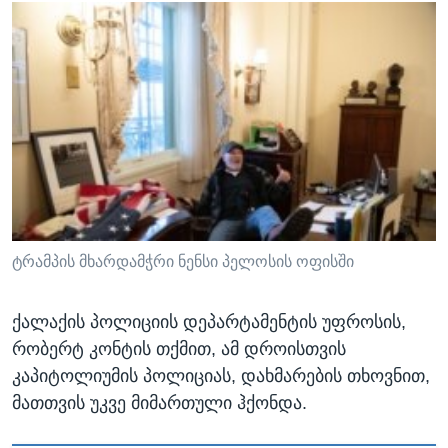
ტრამპის მხარდამჭრი ნენსი პელოსის ოფისში
ქალაქის პოლიციის დეპარტამენტის უფროსის,
რობერტ კონტის თქმით, ამ დროისთვის
კაპიტოლიუმის პოლიციას, დახმარების თხოვნით,
მათთვის უკვე მიმართული ჰქონდა.