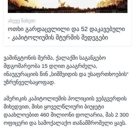
ᲐᲡᲔᲕᲔ ᲜᲐᲮᲔᲗ:
ოთხი გარდაცვლილი და 52 დაკავებული
- კაპიტოლიუმის შტურმის შედეგები
ვაშინგტონის მერმა, ქალაქში საგანგებო
მდგომარეობა 15 დღით გააგრძელა,
ინაუგურაციის წინ „სიმშვიდის და უსაფრთხოების“
უზრუნველსაყოფად.
ამერიკის კაპიტოლიუმის პოლიციის ვებგვერდის
მიხედვით, მისი ყოველწლიური ბიუჯეტი
დაახლოებით 460 მილიონი დოლარია, მას 2 300
ოფიცერი და სამოქალაქო თანამშრომელი ყავს.