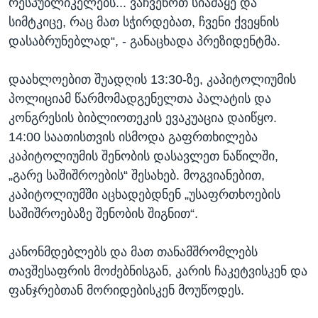
რესპუბლიკელებს... ვაჩვენოთ სიამაყე და
სიმტკიცე, რაც მათ სჭირდებათ, ჩვენი ქვეყნის
დასაბრუნებლად“, - განაცხადა პრეზიდენტმა.
დაახლოებით შუადღის 13:30-ზე, კაპიტოლიუმის
პოლიციამ წარმომადგენელთა პალატის და
კონგრესის ბიბლიოთეკის ევაკუაცია დაიწყო.
14:00 საათისთვის ისმოდა გაფრთხილება
კაპიტოლიუმის შენობის დასავლეთ ნაწილში,
„გარე საშიშროების“ შესახებ. მოგვიანებით,
კაპიტოლიუმში აცხადებდნენ „უსაფრთხოების
საშიშროებაზე შენობის შიგნით“.
კანონმდებლებს და მათ თანამშრომლებს
თავშესაფრის მოძებნისგან, კარის ჩაკეტვისკენ და
ფანჯრებთან მორიდებისკენ მოუწოდეს.