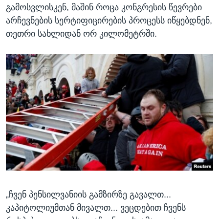
გამოსვლისკენ, მაშინ როცა კონგრესის წევრები
არჩევნების სერტიფიცირების პროცესს იწყებდნენ,
თეთრი სახლიდან ორ კილომეტრში.
„ჩვენ პენსილვანიის გამზირზე გავალთ...
კაპიტოლიუმთან მივალთ... ვეცდებით ჩვენს