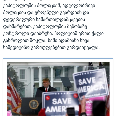
კაპიტოლიუმის პოლიციამ, ადგილობრივი
პოლიციის და ეროვნული გვარდიის და
ფედერალური სამართალდამცავების
დახმარებით, კაპიტოლიუმის შენობაზე
კონტროლი დაიბრუნა. პოლიციამ ერთი ქალი
გასროლით მოკლა. სამი ადამიანი სხვა
სამედიცინო გართულებებით გარდაიცვალა.