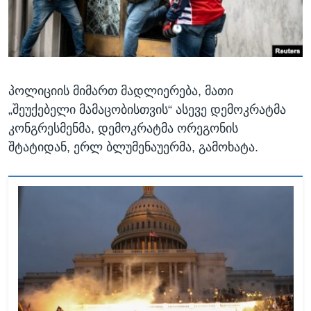
პოლიციის მიმართ მადლიერება, მათი
„შეუქებელი მამაცობისთვის“ ასევე დემოკრატმა
კონგრესმენმა, დემოკრატმა ორეგონის
შტატიდან, ერლ ბლუმენაუერმა, გამოხატა.