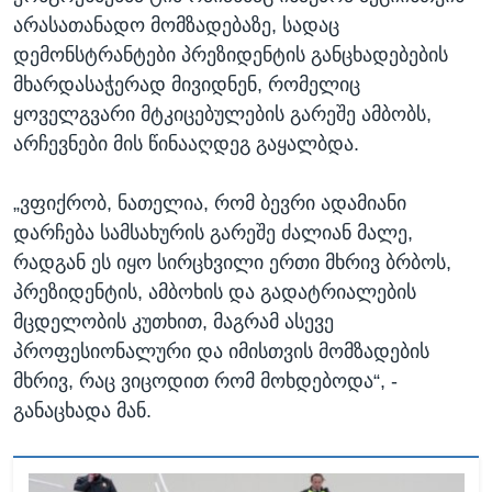
არასათანადო მომზადებაზე, სადაც
დემონსტრანტები პრეზიდენტის განცხადებების
მხარდასაჭერად მივიდნენ, რომელიც
ყოველგვარი მტკიცებულების გარეშე ამბობს,
არჩევნები მის წინააღდეგ გაყალბდა.
„ვფიქრობ, ნათელია, რომ ბევრი ადამიანი
დარჩება სამსახურის გარეშე ძალიან მალე,
რადგან ეს იყო სირცხვილი ერთი მხრივ ბრბოს,
პრეზიდენტის, ამბოხის და გადატრიალების
მცდელობის კუთხით, მაგრამ ასევე
პროფესიონალური და იმისთვის მომზადების
მხრივ, რაც ვიცოდით რომ მოხდებოდა“, -
განაცხადა მან.