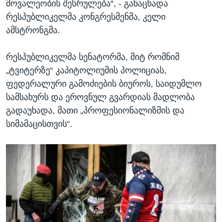
მოვალეობის შესრულება“, - განაცხადა
რესპუბლიკელმა კონგრესმენმა, კელი
ამსტრონგმა.
რესპუბლიკელმა სენატორმა, მიტ რომნიმ
„ტვიტერზე“ კაპიტოლიუმის პოლიციას,
ფედერალური გამოძიების ბიუროს, საიდუმლო
სამსახურს და ეროვნულ გვარდიას მადლობა
გადაუხადა, მათი „პროფესიონალიზმის და
სიმამაცისთვის“.