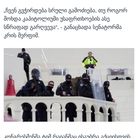
„ჩვენ გვჭირდება სრული გამოძიება, თუ როგორ
მოხდა კაპიტოლიუმი უსაფრთხოების ასე
სწრაფად გარღვევა“, - განაცხადა სენატორმა
კრის მერფიმ.
კონგრესმენმა ტიმ რაიანმაც ისაუბრა აქციისთვის