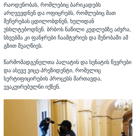
რაოდენობას, რომლებიც ბარიკადებს
არღვევდნენ და ოფიცრებს, რომლებიც მათ
შეჩერებას ცდილობდნენ, ხელიდან
უსხლტებოდნენ. ბრბოს ნაწილი კედლებზე აძვრა,
სხვებმა კი ფანჯრები ჩაამტვრიეს და შენობაში ამ
გზით შეაღწიეს.
წარმომადგენელთა პალატის და სენატის წევრები
და ასევე ვიცე-პრეზიდენტი, რომელიც
სერტიფიცირების პროცესს მართავდა,
ევაკუირებულნი იქნენ.