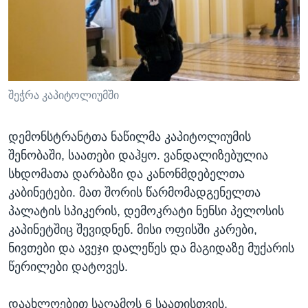
შეჭრა კაპიტოლიუმში
დემონსტრანტთა ნაწილმა კაპიტოლიუმის
შენობაში, საათები დაჰყო. ვანდალიზებულია
სხდომათა დარბაზი და კანონმდებელთა
კაბინეტები. მათ შორის წარმომადგენელთა
პალატის სპიკერის, დემოკრატი ნენსი პელოსის
კაპინეტშიც შევიდნენ. მისი ოფისში კარები,
ნივთები და ავეჯი დალეწეს და მაგიდაზე მუქარის
წერილები დატოვეს.
დაახლოებით საღამოს 6 საათისთვის,