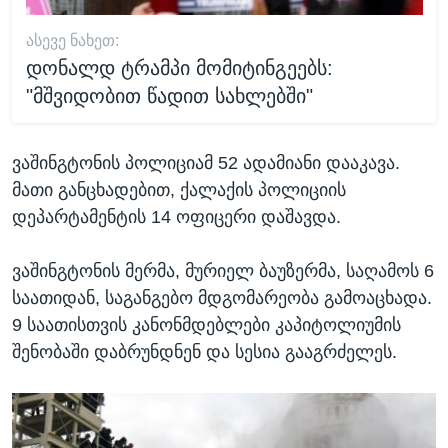
ᲐᲡᲔᲕᲔ ᲜᲐᲮᲔᲗ:
დონალდ ტრამპი მომიტინგეებს:
"მშვიდობით წადით სახლებში"
ვაშინგტონის პოლიციამ 52 ადამიანი დააკავა.
მათი განცხადებით, ქალაქის პოლიციის
დეპარტამენტის 14 ოფიცერი დაშავდა.
ვაშინგტონის მერმა, მურიელ ბაუზერმა, საღამოს 6
საათიდან, საგანგებო მდგომარეობა გამოაცხადა.
9 საათისთვის კანონმდებლები კაპიტოლიუმის
შენობაში დაბრუნდნენ და სესია გააგრძელეს.