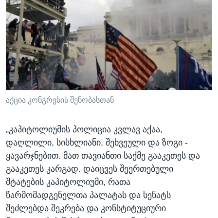
აქცია კონგრესის შენობასთან
„კაპიტოლიუმის პოლიცია კვლავ აქაა,
დაღლილი, სისხლიანი, შეხვეული და ზოგი -
ყავარჯნებით. მათ თავიანთი საქმე გააკეთეს და
გააკეთეს კარგად. დაიცვეს შეერთებული
შტატების კაპიტოლიუმი, რათა
წარმომადგენელთა პალატას და სენატს
შეძლებდა შეკრება და კონსტიტუციური