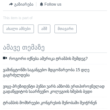
გაზიარება
Follow us
This item is part of
ახალი ამბები
აშშ
მთავარი
ამავე თემაზე
როგორი იქნება ამერიკა ტრამპის შემდეგ?
ვაშინგტონში საგანგებო მდგომარეობა 15 დღე
გაგრძელდება
ვიცე-პრეზიდენტი პენსი უარს ამბობს ერთპიროვნულად
გადაწყვიტოს საარჩევნო კოლეგიის ხმების ბედი
ტრამპის მომხრეები კონგრესის შენობაში შეიჭრნენ