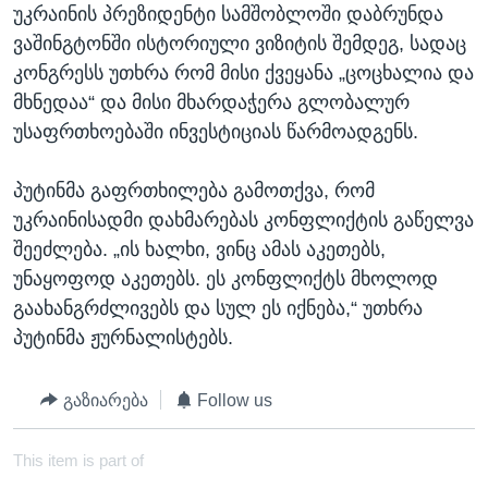
უკრაინის პრეზიდენტი სამშობლოში დაბრუნდა
ვაშინგტონში ისტორიული ვიზიტის შემდეგ, სადაც
კონგრესს უთხრა რომ მისი ქვეყანა „ცოცხალია და
მხნედაა“ და მისი მხარდაჭერა გლობალურ
უსაფრთხოებაში ინვესტიციას წარმოადგენს.
პუტინმა გაფრთხილება გამოთქვა, რომ
უკრაინისადმი დახმარებას კონფლიქტის გაწელვა
შეეძლება. „ის ხალხი, ვინც ამას აკეთებს,
უნაყოფოდ აკეთებს. ეს კონფლიქტს მხოლოდ
გაახანგრძლივებს და სულ ეს იქნება,“ უთხრა
პუტინმა ჟურნალისტებს.
გაზიარება
Follow us
This item is part of