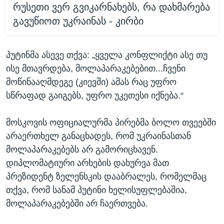
რუსეთი ვერ გვიკარნახებს, რა დახმარება
გავუწიოთ უკრაინას - კირბი
პუტინმა ასევე თქვა: „ყველა კონფლიქტი ასე თუ
ისე მთავრდება, მოლაპარაკებებით...ჩვენი
მოწინააღმდეგე (კიევში) ამას რაც უფრო
სწრაფად გაიგებს, უფრო უკეთესი იქნება.“
მოსკოვის ოფიციალურმა პირებმა ბოლო თვეებში
არაერთხელ განაცხადეს, რომ უკრაინასთან
მოლაპარაკებებს არ გამორიცხავენ.
დიპლომატიური არხების დახურვა მათ
პრეზიდენტ ზელენსკის დააბრალეს, რომელმაც
თქვა, რომ სანამ პუტინი ხელისუფლებაშია,
მოლაპარაკებებში არ ჩაერთვება.