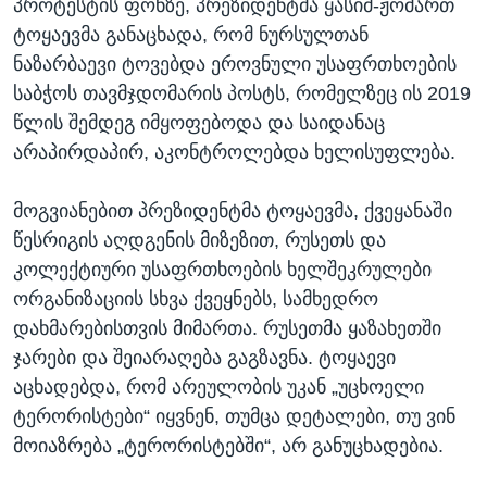
პროტესტის ფონზე, პრეზიდენტმა ყასიმ-ჟომართ
ტოყაევმა განაცხადა, რომ ნურსულთან
ნაზარბაევი ტოვებდა ეროვნული უსაფრთხოების
საბჭოს თავმჯდომარის პოსტს, რომელზეც ის 2019
წლის შემდეგ იმყოფებოდა და საიდანაც
არაპირდაპირ, აკონტროლებდა ხელისუფლება.
მოგვიანებით პრეზიდენტმა ტოყაევმა, ქვეყანაში
წესრიგის აღდგენის მიზეზით, რუსეთს და
კოლექტიური უსაფრთხოების ხელშეკრულები
ორგანიზაციის სხვა ქვეყნებს, სამხედრო
დახმარებისთვის მიმართა. რუსეთმა ყაზახეთში
ჯარები და შეიარაღება გაგზავნა. ტოყაევი
აცხადებდა, რომ არეულობის უკან „უცხოელი
ტერორისტები“ იყვნენ, თუმცა დეტალები, თუ ვინ
მოიაზრება „ტერორისტებში“, არ განუცხადებია.