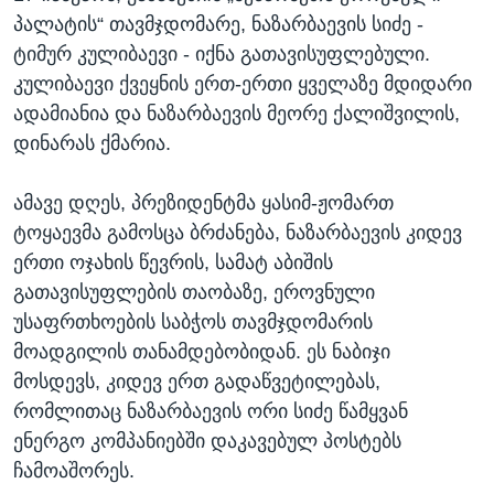
პალატის“ თავმჯდომარე, ნაზარბაევის სიძე -
ტიმურ კულიბაევი - იქნა გათავისუფლებული.
კულიბაევი ქვეყნის ერთ-ერთი ყველაზე მდიდარი
ადამიანია და ნაზარბაევის მეორე ქალიშვილის,
დინარას ქმარია.
ამავე დღეს, პრეზიდენტმა ყასიმ-ჟომართ
ტოყაევმა გამოსცა ბრძანება, ნაზარბაევის კიდევ
ერთი ოჯახის წევრის, სამატ აბიშის
გათავისუფლების თაობაზე, ეროვნული
უსაფრთხოების საბჭოს თავმჯდომარის
მოადგილის თანამდებობიდან. ეს ნაბიჯი
მოსდევს, კიდევ ერთ გადაწვეტილებას,
რომლითაც ნაზარბაევის ორი სიძე წამყვან
ენერგო კომპანიებში დაკავებულ პოსტებს
ჩამოაშორეს.