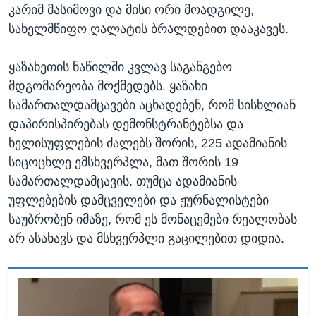
კარიმ მასიმოვი და მისი ორი მოადგილე,
სახელმწიფო ღალატის ბრალდებით დააკავეს.
ყაზახეთის ნაწილში კვლავ საგანგებო
მდგომარეობა მოქმედებს. ყაზახი
სამართალდამცავები აცხადებენ, რომ სისხლიან
დაპირისპირებას დემონსტრანტებსა და
ხელისუფლების ძალებს შორის, 225 ადამიანის
სიცოცხლე ემსხვერპლა, მათ შორის 19
სამართალდამცავის. თუმცა ადამიანის
უფლებების დამცველები და ჟურნალისტები
საუბრობენ იმაზე, რომ ეს მონაცემები რეალობას
არ ასახავს და მსხვერპლი გაცილებით დიდია.