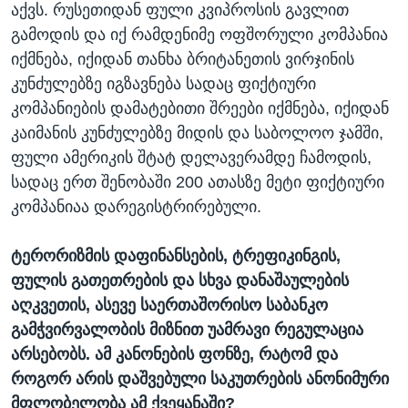
აქვს. რუსეთიდან ფული კვიპროსის გავლით
გამოდის და იქ რამდენიმე ოფშორული კომპანია
იქმნება, იქიდან თანხა ბრიტანეთის ვირჯინის
კუნძულებზე იგზავნება სადაც ფიქტიური
კომპანიების დამატებითი შრეები იქმნება, იქიდან
კაიმანის კუნძულებზე მიდის და საბოლოო ჯამში,
ფული ამერიკის შტატ დელავერამდე ჩამოდის,
სადაც ერთ შენობაში 200 ათასზე მეტი ფიქტიური
კომპანიაა დარეგისტრირებული.
ტერორიზმის დაფინანსების, ტრეფიკინგის,
ფულის გათეთრების და სხვა დანაშაულების
აღკვეთის, ასევე საერთაშორისო საბანკო
გამჭვირვალობის მიზნით უამრავი რეგულაცია
არსებობს. ამ კანონების ფონზე, რატომ და
როგორ არის დაშვებული საკუთრების ანონიმური
მფლობელობა ამ ქვეყანაში?