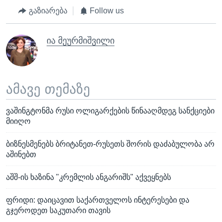
გაზიარება
Follow us
ია მეურმიშვილი
ამავე თემაზე
ვაშინგტონმა რუსი ოლიგარქების წინააღმდეგ სანქციები
მიიღო
ბიზნესმენებს ბრიტანეთ-რუსეთს შორის დაძაბულობა არ
აშინებთ
აშშ-ის ხაზინა "კრემლის ანგარიშს" აქვეყნებს
ფრიდი: დაიცავით საქართველოს ინტერესები და
გჯეროდეთ საკუთარი თავის