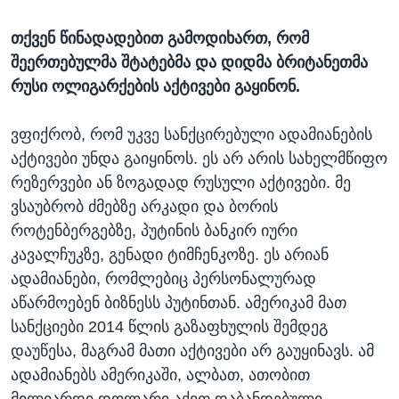
თქვენ წინადადებით გამოდიხართ, რომ
შეერთებულმა შტატებმა და დიდმა ბრიტანეთმა
რუსი ოლიგარქების აქტივები გაყინონ.
ვფიქრობ, რომ უკვე სანქცირებული ადამიანების
აქტივები უნდა გაიყინოს. ეს არ არის სახელმწიფო
რეზერვები ან ზოგადად რუსული აქტივები. მე
ვსაუბრობ ძმებზე არკადი და ბორის
როტენბერგებზე, პუტინის ბანკირ იური
კავალჩუკზე, გენადი ტიმჩენკოზე. ეს არიან
ადამიანები, რომლებიც პერსონალურად
აწარმოებენ ბიზნესს პუტინთან. ამერიკამ მათ
სანქციები 2014 წლის გაზაფხულის შემდეგ
დაუწესა, მაგრამ მათი აქტივები არ გაუყინავს. ამ
ადამიანებს ამერიკაში, ალბათ, ათობით