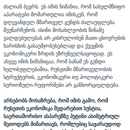
ძალიან ბევრს. ეს იმის ნიშანია, რომ სახელმწიფო
აპარატები მომართულია იმისკენ, რომ
დღევანდელ მმართველ გუნდს ძალაუფლება
შეუნარჩუნოს. ისინი მოსახლეობის წინაშე
ვალდებულებას არ კისრულობენ მათი ცხოვრების
ხარისხის გასაუმჯობესებლად და ქვეყნის
ეკონომიკური ზრდის უზრუნველსაყოფად. ეს
ასევე იმის ნიშანიცაა, რომ სანამ ეს გუნდი
ხელისუფლებაშია, რუსეთში მმართველობის
სტრუქტურის, ეკონომიკური თუ პოლიტიკური
სერიოზული რეფორმები არ განხორციელდება.
არსებობს მოსაზრება, რომ იმის გამო, რომ
რუსეთის ეკონომიკა შედარებით სუსტია,
საერთაშორისო ასპარეზზე პუტინი ასიმეტრიულ
მეთოდებს მიმართავს, რომლებიც სავარაუდოდ