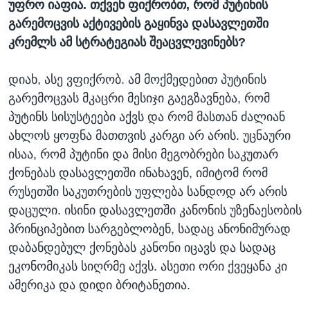
უფრო იაფია. თქვენ ფიქრობთ, რომ პუტინის
გარემოცვის აქტივების გაყინვა დასავლეთში
კრემლს ამ სტრატეგიას შეაცვლევინებს?
დიახ, ასე ვფიქრობ. ამ მოქმედებით პუტინის
გარემოცვას მკაცრი მესიჯი გაეგზავნება, რომ
პუტინს სისუსტეები აქვს და რომ მასთან ძალიან
ახლოს ყოფნა მათთვის კარგი არ არის. უცნაური
ისაა, რომ პუტინი და მისი მეგობრები საკუთარ
ქონებას დასავლეთში ინახავენ, იმიტომ რომ
რუსეთში საკუთრების უფლება სანდოდ არ არის
დაცული. ისინი დასავლეთში კანონის უზენაესობის
პრინციპებით სარგებლობენ, სადაც ანონიმურად
დაბანდებულ ქონებას კანონი იცავს და სადაც
ეკონომიკას სიღრმე აქვს. ასეთი ორი ქვეყანა კი
ამერიკა და დიდი ბრიტანეთია.