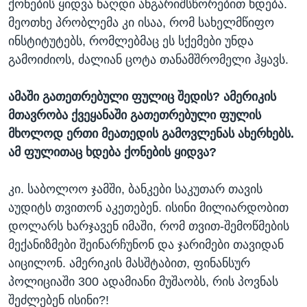
ქონების ყიდვა ნაღდი ანგარიშსწორებით ხდება.
მეოთხე პრობლემა კი ისაა, რომ სახელმწიფო
ინსტიტუტებს, რომლებმაც ეს სქემები უნდა
გამოიძიოს, ძალიან ცოტა თანამშრომელი ჰყავს.
ამაში გათეთრებული ფულიც შედის? ამერიკის
მთავრობა ქვეყანაში გათეთრებული ფულის
მხოლოდ ერთი მეათედის გამოვლენას ახერხებს.
ამ ფულითაც ხდება ქონების ყიდვა?
კი. საბოლოო ჯამში, ბანკები საკუთარ თავის
აუდიტს თვითონ აკეთებენ. ისინი მილიარდობით
დოლარს ხარჯავენ იმაში, რომ თვით-შემოწმების
მექანიზმები შეინარჩუნონ და ჯარიმები თავიდან
აიცილონ. ამერიკის მასშტაბით, ფინანსურ
პოლიციაში 300 ადამიანი მუშაობს, რის პოვნას
შეძლებენ ისინი?!