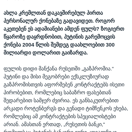
ახლა კრემლთან დაკავშირებულ პირთა
პერსონალურ ქონებაზე გადავიდეთ. როგორ
აკეთებენ ეს ადამიანები ამდენ ფულს? ზოგიერთ
წყაროზე დაყრდნობით, პუტინის გარემოცვის
ქონება 2004 წლის შემდეგ დაახლოებით 300
მილიარდი დოლარით გაიზარდა.
ფულის დიდი მანქანა რუსეთში „გაზპრომია.“
პუტინი და მისი მეგობრები ექსკლუზიურად
გაზპრომისთვის აფორმებენ კონტრაქტებს ისეთი
პირობებით, რომლებიც საბაზრო ფასებთან
შედარებით სამჯერ ძვირია. ეს განსაკუთრებით
არკადი როტენბერგს და გენადი ტიმჩენკოს ეხება,
რომლებიც ამ კონტრაქტების სპეციალისტები
არიან. ამასთან ერთად, „რუსეთის ბანკი,“