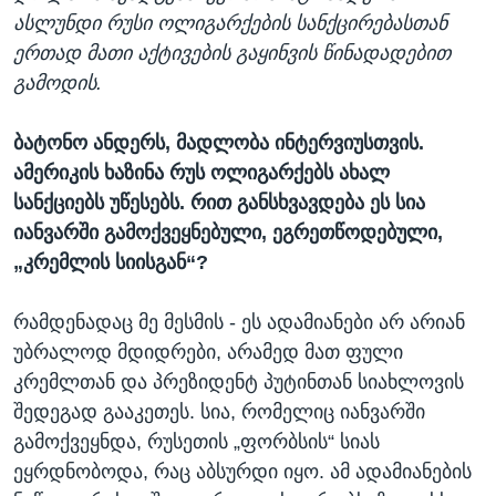
ასლუნდი რუსი ოლიგარქების სანქცირებასთან
ერთად მათი აქტივების გაყინვის წინადადებით
გამოდის.
ბატონო ანდერს, მადლობა ინტერვიუსთვის.
ამერიკის ხაზინა რუს ოლიგარქებს ახალ
სანქციებს უწესებს. რით განსხვავდება ეს სია
იანვარში გამოქვეყნებული
,
ეგრეთწოდებული
,
„კრემლის სიისგან“
?
რამდენადაც მე მესმის - ეს ადამიანები არ არიან
უბრალოდ მდიდრები, არამედ მათ ფული
კრემლთან და პრეზიდენტ პუტინთან სიახლოვის
შედეგად გააკეთეს. სია, რომელიც იანვარში
გამოქვეყნდა, რუსეთის „ფორბსის“ სიას
ეყრდნობოდა, რაც აბსურდი იყო. ამ ადამიანების