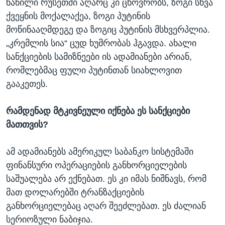
ნაწილი რუსეთში აღარც კი ცხოვრობს, ზოგი სხვა
ქვეყნის მოქალაქეა, ზოგი პუტინის
მოწინააღმდეგე და ზოგიც პუტინის მსხვერპლია.
„კრემლის სია“ ცუდ ხუმრობას ჰგავდა. ახალი
სანქციების სამიზნეები ის ადამიანები არიან,
რომლებმაც ფული პუტინთან სიახლოვით
გააკეთეს.
რამდენად მტკივნეული იქნება ეს სანქციები
მათთვის?
ამ ადამიანებს ამერიკულ საბანკო სისტემაში
ფინანსური ოპერაციების განხორციელების
საშუალება არ ექნებათ. ეს კი იმას ნიშნავს, რომ
მათ დოლარებში ტრანზაქციების
განხორციელებაც აღარ შეეძლებათ. ეს ძალიან
სერიოზული ნაბიჯია.