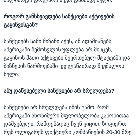
მილიარდი დოლარი აქვთ დაბანდებული.
როგორ განსხვავდება სანქციები აქტივების
გაყინვისგან?
სანქციებს სამი მიზანი აქვს, ამ ადამიანებს
ამერიკაში შემოსვლის უფლება არ მისცეს,
გაყინოს მათი აქტივები შეერთებულ შტატებში და
ბიზნესის წარმოებაში ყველანაირად შეუშალოს
ხელი.
ანუ დაწესებული სანქციები არ სრულდება?
სანქციები არ სრულდება იმის გამო, რომ
ამერიკაში ანონიმური მფლობელობა კანონითაა
დაშვებული. რამდენადაც ჩვენ ვიცით, ზოგიერთ
რუს ოლიგარქს ფიქტიური კომპანიების 20-30 შრე