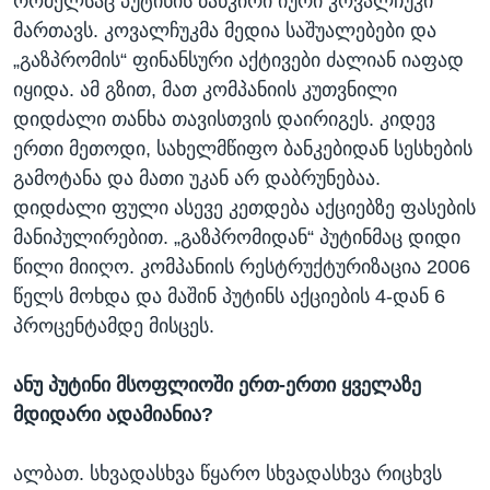
რომელსაც პუტინის ბანკირი იური კოვალჩუკი
მართავს. კოვალჩუკმა მედია საშუალებები და
„გაზპრომის“ ფინანსური აქტივები ძალიან იაფად
იყიდა. ამ გზით, მათ კომპანიის კუთვნილი
დიდძალი თანხა თავისთვის დაირიგეს. კიდევ
ერთი მეთოდი, სახელმწიფო ბანკებიდან სესხების
გამოტანა და მათი უკან არ დაბრუნებაა.
დიდძალი ფული ასევე კეთდება აქციებზე ფასების
მანიპულირებით. „გაზპრომიდან“ პუტინმაც დიდი
წილი მიიღო. კომპანიის რესტრუქტურიზაცია 2006
წელს მოხდა და მაშინ პუტინს აქციების 4-დან 6
პროცენტამდე მისცეს.
ანუ პუტინი მსოფლიოში ერთ-ერთი ყველაზე
მდიდარი ადამიანია?
ალბათ. სხვადასხვა წყარო სხვადასხვა რიცხვს