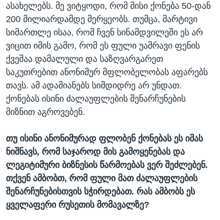
ასახელებს. მე ვიტყოდი, რომ მისი ქონება 50-დან
200 მილიარდამდე მერყეობს. თუმცა, მარტივი
სიმართლე ისაა, რომ ჩვენ სინამდვილეში ეს არ
ვიცით იმის გამო, რომ ეს ფული უამრავი ფენის
ქვეშაა დამალული და საზღვარგარეთ
საკუთრებით ანონიმურ მფლობელობას აფარებს
თავს. ამ ადამიანებს სიმდიდრე არ უნდათ.
ქონებას ისინი ძალაუფლების შენარჩუნების
მიზნით აგროვებენ.
თუ ისინი ანონიმურად ფლობენ ქონებას ეს იმას
ნიშნავს, რომ საჯაროდ მის გამოყენებას და
ლეგიტიმური ბიზნესის წარმოებას ვერ შეძლებენ.
თქვენ ამბობთ, რომ ფული მათ ძალაუფლების
შენარჩუნებისთვის სჭირდებათ. რას ამბობს ეს
ყველაფერი რუსეთის მომავალზე?