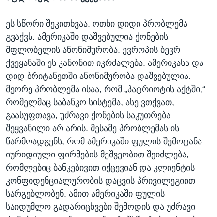
ეს სწორი შეკითხვაა. ოთხი დიდი პრობლემა
გვაქვს. ამერიკაში დაშვებულია ქონების
მფლობელის ანონიმურობა. ევროპის ბევრ
ქვეყანაში ეს კანონით იკრძალება. ამერიკასა და
დიდ ბრიტანეთში ანონიმურობა დაშვებულია.
მეორე პრობლემა ისაა, რომ „პატრიოტის აქტში,“
რომელმაც საბანკო სისტემა, ასე ვთქვათ,
გაასუფთავა, უძრავი ქონების საკუთრება
შეყვანილი არ არის. მესამე პრობლემას ის
წარმოადგენს, რომ ამერიკაში ფულის შემოტანა
იურიდიული ფირმების მეშვეობით შეიძლება,
რომლებიც ბანკებივით იქცევიან და კლიენტის
კონფიდენციალურობის დაცვის პრივილეგიით
სარგებლობენ. ამით ამერიკაში ფულის
საიდუმლო გადარიცხვები შემოდის და უძრავი