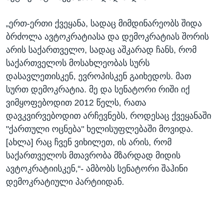
„ერთ-ერთი ქვეყანა, სადაც მიმდინარეობს შიდა
ბრძოლა ავტოკრატიასა და დემოკრატიას შორის
არის საქართველო, სადაც აშკარად ჩანს, რომ
საქართველოს მოსახლეობას სურს
დასავლეთისკენ, ევროპისკენ გაიხედოს. მათ
სურთ დემოკრატია. მე და სენატორი რიში იქ
ვიმყოფებოდით 2012 წელს, რათა
დავკვირვებოდით არჩევნებს, როდესაც ქვეყანაში
"ქართული ოცნება" ხელისუფლებაში მოვიდა.
[ახლა] რაც ჩვენ ვიხილეთ, ის არის, რომ
საქართველოს მთავრობა მზარდად მიდის
ავტოკრატიისკენ,“- ამბობს სენატორი შაჰინი
დემოკრატიული პარტიიდან.