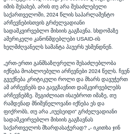
იმის შესახებ, არის თუ არა შესაძლებელი
საქართველოში, 2024 წლის საპარლამენტო
არჩევნებისთვის გრძელვადიანი
სადამკვირვებლო მისიის გაგზავნა. სხდომაზე
ამერიკელი კანონმდებლები USAID-ის
ხელმძღვანელს სამანტა პაუერს უსმენდნენ.
„ერთ-ერთი განმსაზღვრელი შესაძლებლობა
იქნება მოახლოებული არჩევნები 2024 წელს. ჩვენ
გვექნება კრიტიკული როლი და მხარს დავუჭერთ
ამ არჩევნებს და გავგზავნით დამკვირვებლებს
არჩევნებზე. შეგიძლიათ ისაუბროთ იმაზე, თუ
რამდენად მნიშვნელოვანი იქნება ეს და
ფიქრობს, თუ არა „იუესეიდი“ გრძელვადიანი
სადამკვირვებლო მისიის გაგზავნას
საქართველოს მხარდასაჭერად? „- იკითხა ჯინ