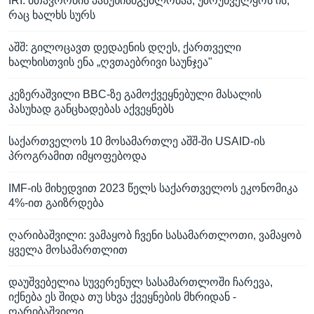
IRI: მთავრობის პასუხისმგებლობაა, უზრუნველყოს ის,
რაც ხალხს სურს
აშშ: გილოცავთ დედაენის დღეს, ქართველი
ხალხისთვის ენა „ღვთაებრივი საუნჯეა"
კეზერაშვილი BBC-ზე გამოქვეყნებული მასალის
პასუხად განცხადებას აქვეყნებს
საქართველოს 10 მოსამართლე აშშ-ში USAID-ის
პროგრამით იმყოფებოდა
IMF-ის მიხედვით 2023 წელს საქართველოს ეკონომიკა
4%-ით გაიზრდება
ღარიბაშვილი: ვამაყობ ჩვენი სასამართლოთი, ვამაყობ
ყველა მოსამართლით
დაუშვებელია სუვერენულ სასამართლოში ჩარევა,
იქნება ეს შიდა თუ სხვა ქვეყნების მხრიდან -
ღარიბაშვილი