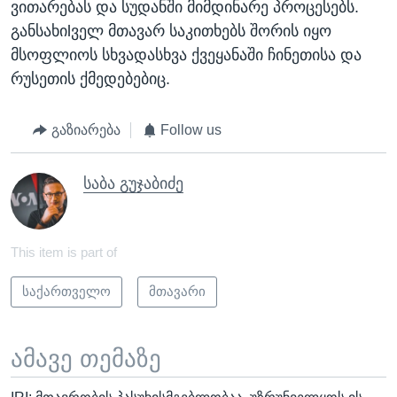
ვითარებას და სუდანში მიმდინარე პროცესებს.
განსახიlველ მთავარ საკითხებს შორის იყო
მსოფლიოს სხვადასხვა ქვეყანაში ჩინეთისა და
რუსეთის ქმედებებიც.
გაზიარება
Follow us
საბა გუჯაბიძე
This item is part of
საქართველო
მთავარი
ამავე თემაზე