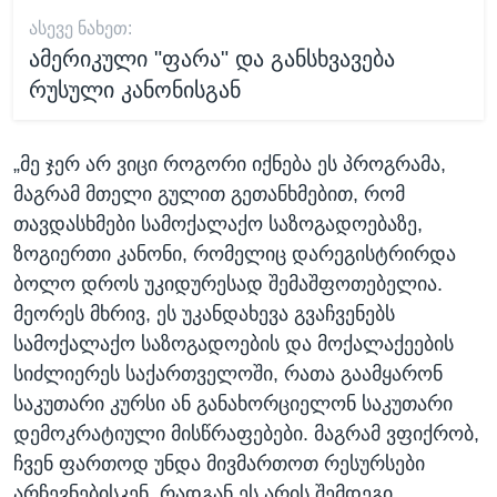
ᲐᲡᲔᲕᲔ ᲜᲐᲮᲔᲗ:
ამერიკული "ფარა" და განსხვავება
რუსული კანონისგან
„მე ჯერ არ ვიცი როგორი იქნება ეს პროგრამა,
მაგრამ მთელი გულით გეთანხმებით, რომ
თავდასხმები სამოქალაქო საზოგადოებაზე,
ზოგიერთი კანონი, რომელიც დარეგისტრირდა
ბოლო დროს უკიდურესად შემაშფოთებელია.
მეორეს მხრივ, ეს უკანდახევა გვაჩვენებს
სამოქალაქო საზოგადოების და მოქალაქეების
სიძლიერეს საქართველოში, რათა გაამყარონ
საკუთარი კურსი ან განახორციელონ საკუთარი
დემოკრატიული მისწრაფებები. მაგრამ ვფიქრობ,
ჩვენ ფართოდ უნდა მივმართოთ რესურსები
არჩევნებისკენ, რადგან ეს არის შემდეგი