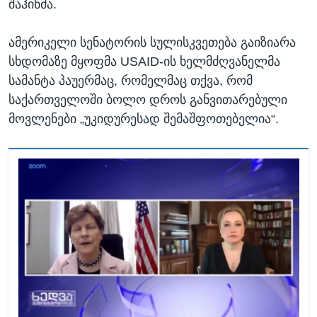
შაჰინმა.
ამერიკელი სენატორის სულისკვეთება გაიზიარა
სხდომაზე მყოფმა USAID-ის ხელმძღვანელმა
სამანტა პაუერმაც, რომელმაც თქვა, რომ
საქართველოში ბოლო დროს განვითარებული
მოვლენები „უკიდურესად შემაშფოთებელია“.