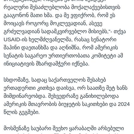
რეალური შესაძლებლობა მოქალაქეებისთვის
გააგონონ მათი ხმა. და მე ვფიქრობ, რომ ეს
მოიცავს როგორც მოკლევადიან, ასევე
გრძელვადიან სადამკვირვებლო მისიებს,“- თქვა
USAID-ის ხელმძღვანელმა, რასაც სენატორი
შაჰინი დაეთანხმა და აღნიშნა, რომ ამერიკის
სენატის საგარეო ურთიერთობათა კომიტეტი ამ
ინიციატივის მხარდამჭერი იქნება.
სხდომაზე, სადაც საქართველოს შესახებ
ერთადერთი კითხვა დაისვა, ორ საათზე მეტ ხანს
მიმდინარეობდა. შეხვედრაზე განიხილებოდა
ამერიკის მთავრობის ბიუჯეტის საკითხები და 2024
წლის გეგმები.
მოსმენაზე საუბარი შეეხო ყარაბაღში არსებული