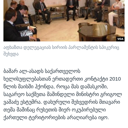
აფხაზთა დელეგაციას სირიის პარლამენტის სპიკერიც
შეხვდა
ბაშარ ალ-ასადს საქართველოს
ხელისუფლებასთან ერთადერთი კონტაქტი 2010
წლის მაისში ჰქონდა, როცა მას დამასკოში,
საგარეო საქმეთა მაშინდელი მინისტრი გრიგოლ
ვაშაძე ესტუმრა. დახურული შეხვედრის მთავარი
თემა მაშინაც რუსეთის მიერ ოკუპირებული
ქართული ტერიტორიების არაღიარება იყო.