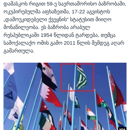
დამასკოს რიგით 59-ე საერთაშორისო ბაზრობაში,
ოკუპირებულმა აფხაზეთმა, 17-22 აგვისტოს
„დამოუკიდებელი ქვეყნის“ სტატუსით მიიღო
მონაწილეობა. ეს ბაზრობა არაბულ
რესპუბლიკაში 1954 წლიდან ტარდება, თუმცა
სამოქალაქო ომის გამო 2011 წლის შემდეგ აღარ
გამართულა.