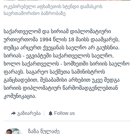
ოკუპირებული აფხაზეთის სტენდი დამასკოს
საერთაშორისო ბაზრობაზე
საქართველომ და სირიამ დიპლომატიური
ურთიერთომა 1994 წლის 18 მაისს დაამყარეს,
თუმცა არცერთ ქვეყანას საელჩო არ გაუხსნია.
სირიას - ეგვიპტეში საქართველოს საელჩო,
ხოლო საქართველოს - სომხეთში სირიის საელჩო
ფარავს. საგარეო საქმეთა სამინისტროს
განცხადებით, შესაბამისი არხებით უკვე შედგა
სირიის დიპლომატიურ წარმომადგენლებთან
კომუნიკაცია.
გაზიარება
Follow us
ზაზა წულაძე