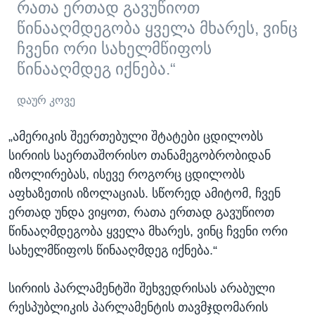
რათა ერთად გავუწიოთ
წინააღმდეგობა ყველა მხარეს, ვინც
ჩვენი ორი სახელმწიფოს
წინააღმდეგ იქნება.“
დაურ კოვე
„ამერიკის შეერთებული შტატები ცდილობს
სირიის საერთაშორისო თანამეგობრობიდან
იზოლირებას, ისევე როგორც ცდილობს
აფხაზეთის იზოლაციას. სწორედ ამიტომ, ჩვენ
ერთად უნდა ვიყოთ, რათა ერთად გავუწიოთ
წინააღმდეგობა ყველა მხარეს, ვინც ჩვენი ორი
სახელმწიფოს წინააღმდეგ იქნება.“
სირიის პარლამენტში შეხვედრისას არაბული
რესპუბლიკის პარლამენტის თავმჯდომარის