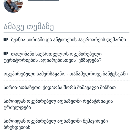
ამავე თემაზე
ბჟანია სირიაში და ანტიოქიის პატრიარქის დემარში
თალიბანი საქართველოს ოკუპირებული
ტერიტორიების „აღიარებისთვის“ ემზადება?
ოკუპირებული სამურზაყანო - თანამედროვე ბანტუსტანი
სირია-აფხაზეთი: ჭიდაობა შორს მიმავალი მიზნით
სირიიდან ოკუპირებულ აფხაზეთში რეპატრიაცია
გრძელდება
სირიიდან ოკუპირებულ აფხაზეთში მუჰაჯირები
ბრუნდებიან