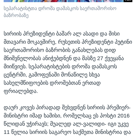
სეპარატისტთა დროშა დამასკოს საერთაშორისო
ბაზრობაზე
სირიის პრეზიდენტი ბაშარ ალ ასადი და მისი
მთავარი მოკავშირე, რუსეთის პრეზიდენტი პუტინი
საერთაშორისო ბაზრობის განახლებას დიდ
მნიშვნელობას ანიჭებდნენ და მასზე 27 ქვეყანა
მიიწვიეს. სეპარატისტების დროშა დამასკოს
ცენტრში, გამოფენაში მონაწილე სხვა
სახელმწიფოების დროშებთან ერთად
ფრიალებდა.
დაურ კოვეს პირადად შეხვდნენ სირიის პრემიერ-
მინისტრი იმად ხამისი, რომელსაც ეს პოსტი 2016
წლიდან უჭირავს; მუალედ ალ-ვალიდი- იგი უკვე
11 წელია სირიის საგარეო საქმეთა მინისტრია და