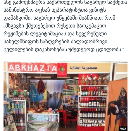
ასე გამოეხმაურა საქართველოს საგარეო საქმეთა
სამინისტრო აფხაზ სეპარატისტთა ვიზიტს
დამასკოში. საგარეო უწყებაში მიაჩნიათ, რომ
„მსგავსი ქმედებებით რუსეთი საოკუპაციო
რეჟიმების ლეგიტიმაციას და სუვერენული
სახელმწიფოს საზღვრების ძალადობრივი
ცვლილების დაკანონებას უშედეგოდ ცდილობს.“