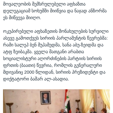
მოვალეობის შემსრულებელი აფხაზთა
დელეგაციამ სოხუმში მიიწვია და ნაჯად ანზორმა
ეს მიწვევა მიიღო.
ოკუპირებული აფხაზეთის მონახულების სურვილი
ასევე გამოთქვეს სირიის პარლამენტის წევრებმა:
რამი სალეჰ ბენ მუჰამედმა, სანა აბუ-ზეიდმა და
ატფ ზეიბაკმა. ყველა მათგანი არაბთა
სოციალისტური აღორძინების პარტიის სირიის
ფრთის (ბაათი) წევრია, რომლის გენერალური
მდივანიც 2000 წლიდან, სირიის პრეზიდენტი და
დიქტატორი ბაშარ ალ-ასადია.