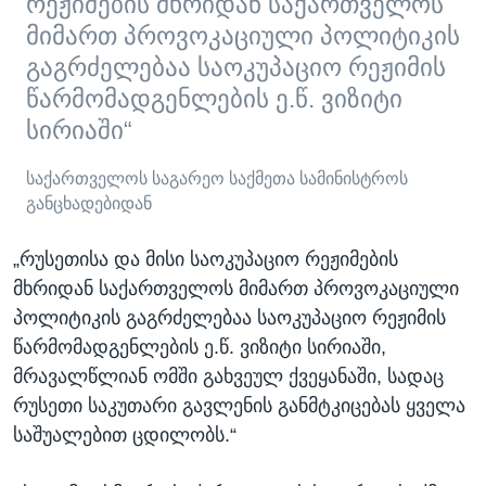
რეჟიმების მხრიდან საქართველოს
მიმართ პროვოკაციული პოლიტიკის
გაგრძელებაა საოკუპაციო რეჟიმის
წარმომადგენლების ე.წ. ვიზიტი
სირიაში“
საქართველოს საგარეო საქმეთა სამინისტროს
განცხადებიდან
„რუსეთისა და მისი საოკუპაციო რეჟიმების
მხრიდან საქართველოს მიმართ პროვოკაციული
პოლიტიკის გაგრძელებაა საოკუპაციო რეჟიმის
წარმომადგენლების ე.წ. ვიზიტი სირიაში,
მრავალწლიან ომში გახვეულ ქვეყანაში, სადაც
რუსეთი საკუთარი გავლენის განმტკიცებას ყველა
საშუალებით ცდილობს.“