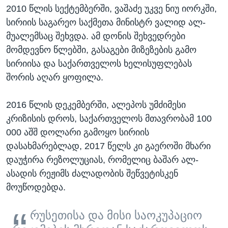
2010 წლის სექტემბერში, ვაშაძე უკვე ნიუ იორკში,
სირიის საგარეო საქმეთა მინისტრ ვალიდ ალ-
მუალემსაც შეხვდა. ამ დონის შეხვედრები
მომდევნო წლებში, გასაგები მიზეზების გამო
სირიისა და საქართველოს ხელისუფლებას
შორის აღარ ყოფილა.
2016 წლის დეკემბერში, ალეპოს უმძიმესი
კრიზისის დროს, საქართველოს მთავრობამ 100
000 აშშ დოლარი გამოყო სირიის
დასახმარებლად, 2017 წელს კი გაეროში მხარი
დაუჭირა რეზოლუციას, რომელიც ბაშარ ალ-
ასადის რეჟიმს ძალადობის შეწვეტისკენ
მოუწოდებდა.
რუსეთისა და მისი საოკუპაციო