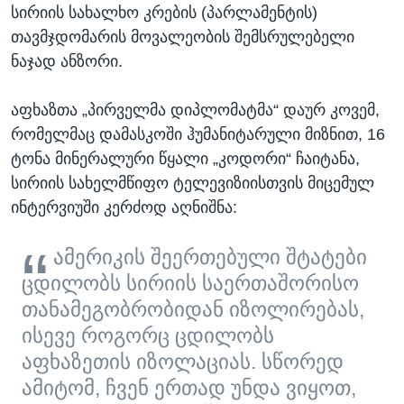
სირიის სახალხო კრების (პარლამენტის)
თავმჯდომარის მოვალეობის შემსრულებელი
ნაჯად ანზორი.
აფხაზთა „პირველმა დიპლომატმა“ დაურ კოვემ,
რომელმაც დამასკოში ჰუმანიტარული მიზნით, 16
ტონა მინერალური წყალი „კოდორი“ ჩაიტანა,
სირიის სახელმწიფო ტელევიზიისთვის მიცემულ
ინტერვიუში კერძოდ აღნიშნა:
ამერიკის შეერთებული შტატები
ცდილობს სირიის საერთაშორისო
თანამეგობრობიდან იზოლირებას,
ისევე როგორც ცდილობს
აფხაზეთის იზოლაციას. სწორედ
ამიტომ, ჩვენ ერთად უნდა ვიყოთ,