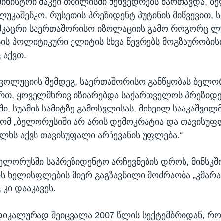
 მინისტრი მაკეი თბილისში შეხვედრებს მართავდა, 
უკაშენკო, რუსეთის პრეზიდენტ პუტინის მიწვევით, ს
მკაცრი საერთაშორისო იზოლაციის გამო როგორც ლუ
ის პოლიტიკური ელიტის სხვა წევრებს მოგზაურობის
 აქვთ.
ვოლუციის შემდეგ, საერთაშორისო განწყობას ბელო
ართ, ყოველმხრივ იზიარებდა საქართველოს პრეზიდე
ი, სუამის სამიტზე გამოსვლისას, მიხეილ სააკაშვილ
რომ „ბელორუსიში არ არის დემოკრატია და თავისუფ
ლხს აქვს თავისუფალი არჩევანის უფლება.“
ბელორუსში საპრეზიდენტო არჩევნების დროს, მინსკში
 ხელისფლების მიერ გაგზავნილი მოძრაობა „კმარა
 კი დააკავეს.
დიკალურად შეიცვალა 2007 წლის სექტემბრიდან, როც