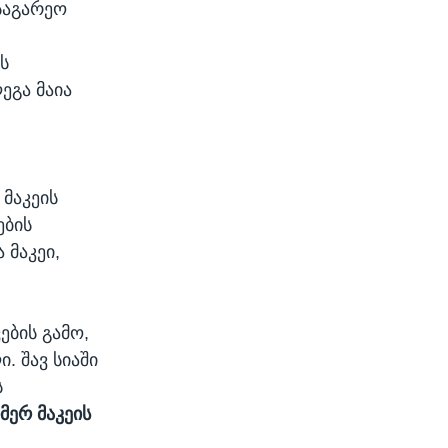
საგარეო
ს
ეგა მაია
მაკეის
ების
 მაკეი,
ების გამო,
. შავ სიაში
ს
ერ მაკეის