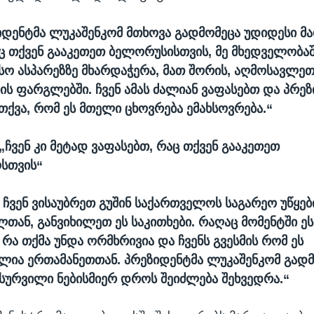
ზიდენტმა ლუკაშენკომ მთხოვა გადმომეცა უდიდესი 
აც თქვენ გააკეთეთ ბელორუსისთვის, მე მხედველობაშ
ო ასპარეზზე მხარდაჭერა, მათ შორის, აღმოსავლეთ
ს ფარგლებში. ჩვენ ამას ძალიან ვაფასებთ და პრე
თქვა, რომ ეს მთელი ცხოვრება ემახსოვრება.“
„ჩვენ კი მეტად ვაფასებთ, რაც თქვენ გააკეთეთ
სთვის“
, ჩვენ ვისაუბრეთ გუშინ საქართველოს საგარეო უწყებ
თან, განვიხილეთ ეს საკითხები. რაღაც მომენტში ეს
 რა თქმა უნდა ორმხრივია და ჩვენს გვესმის რომ ეს
ლია ერთამანეთთან. პრეზიდენტმა ლუკაშენკომ გად
 სურვილი ნებისმიერ დროს შეიძლება შეხვედრა.“