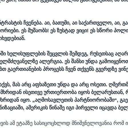
ტრასტის ჩვენება. აი, ბათუმი, აი საქართველო, აი, გ
ორიები. ეს მუშაობს! ეს ზუსტად ვიცი! ეს სწორი პოლი
იხვდებიან.
ი ხელისუფლების შეცვლის შემდეგ, რუსეთსაც აღარ
ლმძღვანელზე ალერგია. ეს შანსი უნდა გამოიყენოთ
ბთ გაერთიანების პროცესს ჩვენ თქვენს გვერდზე ვინ
აქვს, მას არც აფხაზეთი უნდა და არც ოსეთი. ღმერთმ
 მხრიდან ისეთივე ურთიერთობა იყოს ბელარუსთან,
მხრიდან იყო. „აღმოსავლეთის პარტნიორობაში“, გა
იზაციაში, ამერიკის წინაშე იგი პირველი იცავდა ბე
ის ამ ეტაპზე სასიცოცხლოდ მნიშვნელოვანია რომ ი