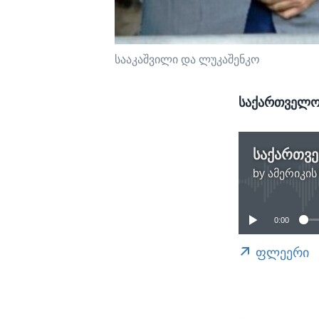
სააკაშვილი და ლუკაშენკო
საქართველო
საქართვ
by
ამერიკის
0:00
ფლეერი