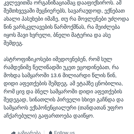
კვლევითმა ორგანიზაციამაც დააფიქსიროს. ამ
შემთხვევაში მეცნიერებს, სავარაუდოდ, ექნებათ
ახალი პასუხები იმაზე, თუ რა მოვლენები უძღოდა
წინ ვარსკვლავების წარმოქმნას, რა შეიძლება
იყოს შავი ხვრელი, ბნელი მატერია და ასე
შემდეგ.
ასტროფიზიკოსები იმედოვნებენ, რომ სულ
რამდენიმე წელიწადში უკეთ ეცოდინებათ, რა
მოხდა სამყაროში 13.6 მილიარდი წლის წინ,
დიდი აფეთქების შემდეგ. ამ ეტაპზე ცნობილია,
რომ ცივ და ბნელ სამყაროში დიდი აფეთქების
შედეგად, სინათლის პირველი სხივი გაჩნდა და
სამყაროს ექსპონენციალური (თანდათან უფრო
აჩქარებული) გაფართოება დაიწყო.
გაზიარება
Follow us