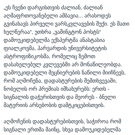
„ეს ჩვენი დარგისთვის ძალიან, ძალიან
აღმაფრთოვანებელი ამბავია... არასოდეს
გვინახავს პირველი ვარსკვლავების შუქი. ეს მათი
ხელწერაა“, უთხრა „ვაშინგტონ პოსტს“
დამოუკიდებელმა ექსპერტმა ანასტასია
ფიალკოვმა, ჰარვარდის უნივერსიტეტის
ასტროფიზიკოსმა, რომელიც ზემოთ
დასახელებულ კვლევებში არ მონაწილეობდა.
დამოუკიდებელი მეცნიერების ნაწილი მიიჩნევს,
რომ აღმოჩენა, დადასტურების შემთხვევაში,
ნობელის ორ პრემიას იმსახურებს: ერთს -
სიგნალის დაჭერისთვის და მეორეს - ბნელი
მატერიის არსებობის დამტკიცებისთვის.
აღმოჩენის დადასტურებისთვის, საჭიროა რომ
სიგნალი ერთმა მაინც, სხვა დამოუკიდებელმა