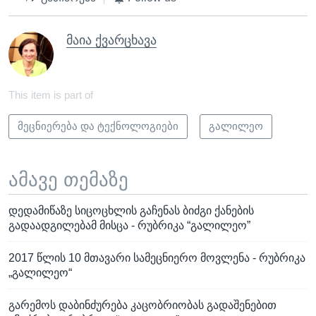
მაია ქვარცხავა
This item is part of
მეცნიერება და ტექნოლოგიები
გალილეო
ამავე თემაზე
დედამიწაზე სიცოცხლის გაჩენას ბიძგი ქანების
გადაადგილებამ მისცა - რუბრიკა “გალილეო”
2017 წლის 10 მთავარი სამეცნიერო მოვლენა - რუბრიკა
„გალილეო“
გარემოს დაბინძურება კაცობრიობას გადაშენებით