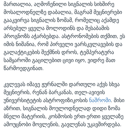
მართალია, აღმოჩენილი სიგნალის სიხშირე
მოსალოდნელზე დაბალია, მაგრამ მეცნიერები
გააკვირვა სიგნალის ზომამ, რომელიც აქამდე
არსებულ ყველა მოლოდინს და შესაბამის
პროგნოზს აჭარბებდა. ასტრონომების თქმით, ეს
იმის ნიშანია, რომ პირველი ვარსკვლავების და
გალაქტიკების შექმნის დროს, ტემპერატურა
სამყაროში გაცილებით ცივი იყო, ვიდრე მათ
წარმოედგინათ.
კვლევას იმავე ჟურნალში დართული აქვს სხვა
მეცნიერის, რენან ბარკანას, თელ-ავივის
უნივერსიტეტის ასტროფიზიკოსის
ნაშრომი
. მისი
აზრით, სიგნალის მოულოდნელად დიდი ზომა
ბნელი მატერიის, კოსმოსის ერთ-ერთი ყველაზე
ამოუცნობი მოვლენის, გავლენას უკავშირდება.