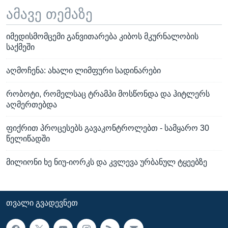
ამავე თემაზე
იმედისმომცემი განვითარება კიბოს მკურნალობის
საქმეში
აღმოჩენა: ახალი ლიმფური სადინარები
რობოტი, რომელსაც ტრამპი მოსწონდა და ჰიტლერს
აღმერთებდა
ფიქრით პროცესებს გავაკონტროლებთ - სამყარო 30
წელიწადში
მილიონი ხე ნიუ-იორკს და კვლევა ურბანულ ტყეებზე
ᲗᲕᲐᲚᲘ ᲒᲕᲐᲓᲔᲕᲜᲔᲗ