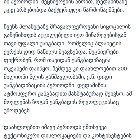
იმ პერიოდში, მეცნიერების აზრით, დედამიწაზე
უკვე არსებობდა ბაქტერიული წარმონაქმნები.
ჩვენს პლანეტაზე მრავალფეროვანი სიცოცხლის
გაჩენისთვის აუცილებელი იყო მინარევებისგან
თავისუფალი ჟანგბადი, რომელიც პლანეტის
ქერქის დიდ ნაწილს შეავსებდა. მეცნიერები
ფიქრობენ, რომ თავიდან ჟანგბადიზაცია
ოკეანეში დაიწყო, შემდეგ კი დაახლოებით 200
მილიონი წლის განმავლობაში, ე.წ. დიდი
ჟანგბადიზაციის პერიოდში, დედამიწის
ატმოსფერო ჟანგბადით მასშტაბურად შეივსო. ამ
მოვლენას ზოგან ჟანგბადის რევოლუციასაც
უწოდებენ.
დაახლოებით იმავე პერიოდს ემთხვევა
ტექტონიკური დისლოკაციები და კონტინენტების