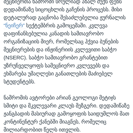
მეცნიერთა ნაშრომი სრულიად ახალ შუქს ფენს
დედამიწაზე სიცოცხლის გაჩენის პროცესს. მისი
დეტალურად გაცნობა შესაძლებელია ჟურნალის
“ნეიჩერ”
სექტემბრის გამოცემაში. კვლევა
დაფინანსებულია კანადის სამთავრობო
ორგანიზაციის მიერ, რომელსაც ჰქვია ბუნების
მეცნიერების და ინჟინერიის კვლევითი საბჭო
(NSERC). საბჭო სამთავრობო გრანტებით
უზრუნველყოფს სამეცნიერო კვლევებს და
ეხმარება უმაღლესი განათლების მაძიებელ
სტუდენტებს.
ნაშრომის ავტორები არიან გეოლოგი მეტიჯს
სმიტი და მკვლევარი კლაუს მეზგერი. დედამიწაზე
ჟანგბადის მასიურად გამოყოფის საიდუმლოს მათ
კონტინენტურ ქანებში მიაგნეს, რომელიც
მილიარდობით წელს ითვლის.