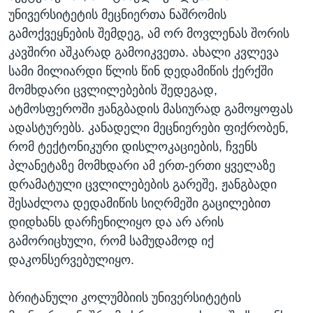
უნივერსიტეტის მეცნიერთა ნაშრომის
გამოქვეყნების შემდეგ, ამ ორ მოვლენას შორის
კავშირი აშკარად გამოიკვეთა. ახალი კვლევა
სამი მილიარდი წლის წინ დედამიწის ქერქში
მომხდარი ცვლილებების შედეგად,
ატმოსფეროში ჟანგბადის მასიურად გამოყოფას
ადასტურებს. კანადელი მეცნიერები ფიქრობენ,
რომ ტექტონიკური დისლოკაციების, ჩვენს
პლანეტაზე მომხდარი ამ ერთ-ერთი ყველაზე
დრამატული ცვლილებების გარეშე, ჟანგბადი
შესაძლოა დედამიწის სიღრმეში გაცილებით
დიდხანს დარჩენილიყო და არ არის
გამორიცხული, რომ სამუდამოდ იქ
დაკონსერვებულიყო.
ბრიტანული კოლუმბიის უნივერსიტეტის