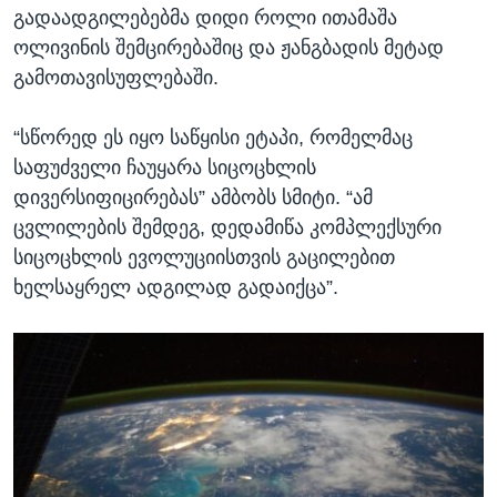
გადაადგილებებმა დიდი როლი ითამაშა
ოლივინის შემცირებაშიც და ჟანგბადის მეტად
გამოთავისუფლებაში.
“სწორედ ეს იყო საწყისი ეტაპი, რომელმაც
საფუძველი ჩაუყარა სიცოცხლის
დივერსიფიცირებას” ამბობს სმიტი. “ამ
ცვლილების შემდეგ, დედამიწა კომპლექსური
სიცოცხლის ევოლუციისთვის გაცილებით
ხელსაყრელ ადგილად გადაიქცა”.