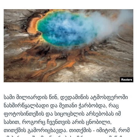
სამი მილიარდის წინ, დედამიწის ატმოსფეროში
ნახშირწყალბადი და მეთანი ჭარბობდა, რაც
ფოტოსინთეზის და სიცოცხლის არსებობას იმ
სახით, როგორც ჩვენთვის არის ცნობილი,
თითქმის გამორიცხავდა. თითქმის - იმიტომ, რომ