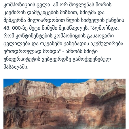
კომპოზიციის ცვლა. ამ ორ მოვლენას შორის
კავშირის დამტკიცების მიზნით, სმიტმა და
მეზგერმა მილიარდობით წლის სიძველის ქანების
48, 000-ზე მეტი ნიმუში შეისწავლეს. “აღმოჩნდა,
რომ კონტინენტების კომპოზიციის გასაოცარი
ცვლილება და ოკეანეში ჟანგბადის აკუმულირება
ერთდროულად მოხდა” - ამბობს სმიტი
უნივერსიტეტის ვებგვერდზე გამოქვეყნებულ
მასალაში.