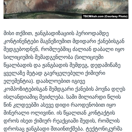
მისი თქმით, ჟანგბადიზაციის პერიოდამდე
კონტინენტები მაგნეზიუმით მდიდარი ქანებისგან
შედგებოდნენ, რომლებშიც ძალიან დაბალი იყო
სილიციუმის შემადგენლობა (სილიციუმი
წყალბადის და ჟანგბადის შემდეგ, დედამიწაზე
ყველაზე მეტად გავრცელებული ქიმიური
ელემენტია). დაახლოებით იგივე
კომპოზიტებისგან შემდგარი ქანების პოვნა დღეს
ისლანდიაშიც შეიძლება. სამი მილიარდი წლის
წინ კლდეებში ასევე დიდი რაოდენობით იყო
მინერალი ოლივინი. ის წყალთან კონტაქტის
დროს ისეთ ქიმიურ რეაქციაში შედის, რომლის
დროსაც ჟანგბადი შთაინთქმება. ტექტონიკურმა