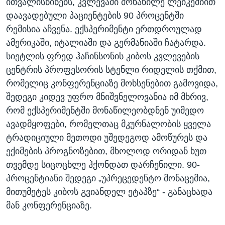
ითვალისწინებს, კვლევაში მონაწილე ლეიკემიით
დაავადებული პაციენტების 90 პროცენტში
რემისია აჩვენა. ექსპერიმენტი ერთდროულად
ამერიკაში, იტალიაში და გერმანიაში ჩატარდა.
სიეტლის ფრედ ჰაჩინსონის კიბოს კვლევების
ცენტრის პროფესორის სტენლი რიდელის თქმით,
რომელიც კონფერენციაზე მოხსენებით გამოვიდა,
შედეგი კიდევ უფრო მნიშვნელოვანია იმ მხრივ,
რომ ექსპერიმენტში მონაწილეობდნენ უიმედო
ავადმყოფები, რომელთაც მკურნალობის ყველა
ტრადიციული მეთოდი უშედეგოდ ამოწურეს და
ექიმების პროგნოზებით, მხოლოდ ორიდან ხუთ
თვემდე სიცოცხლე ჰქონდათ დარჩენილი. 90-
პროცენტიანი შედეგი „უპრეცედენტო მონაცემია,
მითუმეტეს კიბოს გვიანდელ ეტაპზე“ - განაცხადა
მან კონფერენციაზე.