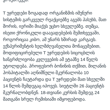
T უჯრედები ზოგადად ორგანიზმის იმუნური
სისტემის გარკვეულ რეაქციებზე აგებს პასუხს, მათ
შორის, იერიში მიაქვს უცხო სხეულებზე. თუმცა,
ისეთი ქრონიკული დაავადებების შემთხვევაში,
როგორიცაა კიბო, ამ უნარს ხშირად კარგავს.
ექსპერიმენტის ხელმძღვანელთა მონაცემებით,
მოდიფიცირებული T უჯრედების სიცოცხლის
ხანგრძლივობა კვლევების ამ ეტაპზე 14 წელს
უტოლდება. პროფესორ ბონინის თქმით, მილანის
ჰოსპიტალში აღნიშნული მკურნალობა 10
პაციენტს ჩაუტარდა და T უჯრედები მათ სხეულში
14 წლის შემდეგაც იპოვეს. სიეტლში 26 პაციენტს
მკურნალობდნენ. 18-თვიანი კურსის შემდეგ 24
მათგანი სრულ რემისიაში იმყოფებოდა.