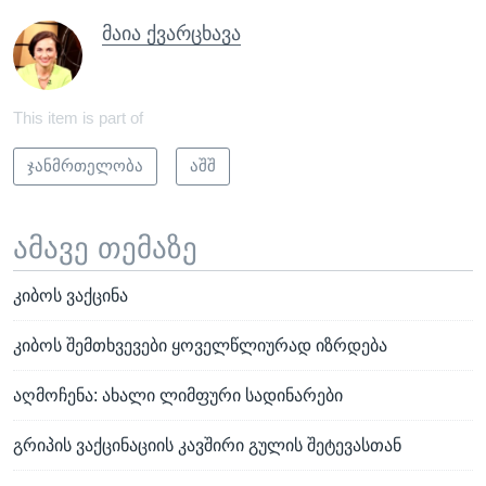
მაია ქვარცხავა
This item is part of
ჯანმრთელობა
აშშ
ამავე თემაზე
კიბოს ვაქცინა
კიბოს შემთხვევები ყოველწლიურად იზრდება
აღმოჩენა: ახალი ლიმფური სადინარები
გრიპის ვაქცინაციის კავშირი გულის შეტევასთან