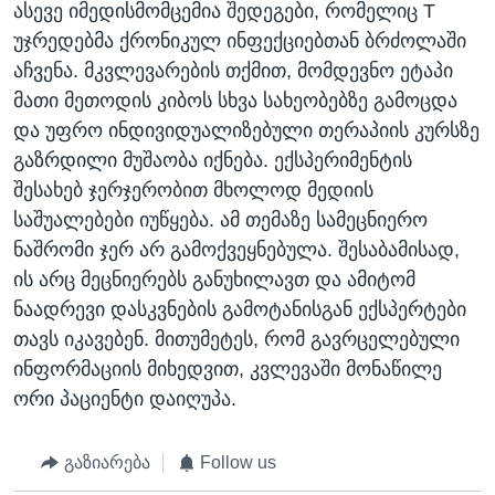
ასევე იმედისმომცემია შედეგები, რომელიც T
უჯრედებმა ქრონიკულ ინფექციებთან ბრძოლაში
აჩვენა. მკვლევარების თქმით, მომდევნო ეტაპი
მათი მეთოდის კიბოს სხვა სახეობებზე გამოცდა
და უფრო ინდივიდუალიზებული თერაპიის კურსზე
გაზრდილი მუშაობა იქნება. ექსპერიმენტის
შესახებ ჯერჯერობით მხოლოდ მედიის
საშუალებები იუწყება. ამ თემაზე სამეცნიერო
ნაშრომი ჯერ არ გამოქვეყნებულა. შესაბამისად,
ის არც მეცნიერებს განუხილავთ და ამიტომ
ნაადრევი დასკვნების გამოტანისგან ექსპერტები
თავს იკავებენ. მითუმეტეს, რომ გავრცელებული
ინფორმაციის მიხედვით, კვლევაში მონაწილე
ორი პაციენტი დაიღუპა.
გაზიარება
Follow us