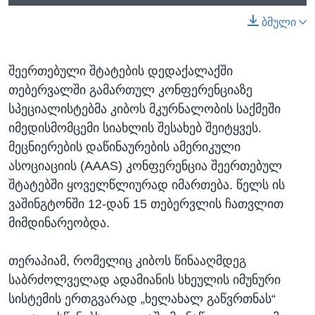
ბმული
შეერთებული შტატების დედაქალაქში
თებერვალში გამართულ კონფერენციაზე
სპეციალისტებმა კიბოს მკურნალობის საქმეში
იმედისმომცემი სიახლის შესახებ შეიტყვეს.
მეცნიერების დაწინაურების ამერიკული
ასოციაციის (AAAS) კონფერენცია შეერთებულ
შტატებში ყოველწლიურად იმართება. წელს ის
ვაშინგტონში 12-დან 15 თებერვლის ჩათვლით
მიმდინარეობდა.
თერაპიამ, რომელიც კიბოს წინააღმდეგ
საბრძოლველად ადამიანის სხეულის იმუნური
სისტემის ერთგვარად „ხელახალ გაწვრთნას“