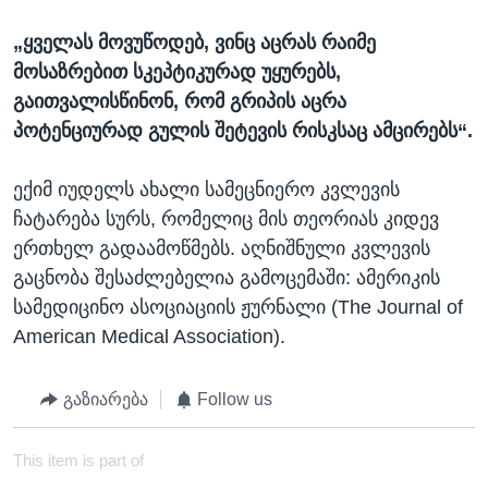
„ყველას მოვუწოდებ, ვინც აცრას რაიმე
მოსაზრებით სკეპტიკურად უყურებს,
გაითვალისწინონ, რომ გრიპის აცრა
პოტენციურად გულის შეტევის რისკსაც ამცირებს“.
ექიმ იუდელს ახალი სამეცნიერო კვლევის
ჩატარება სურს, რომელიც მის თეორიას კიდევ
ერთხელ გადაამოწმებს. აღნიშნული კვლევის
გაცნობა შესაძლებელია გამოცემაში: ამერიკის
სამედიცინო ასოციაციის ჟურნალი (The Journal of
American Medical Association).
გაზიარება
Follow us
This item is part of