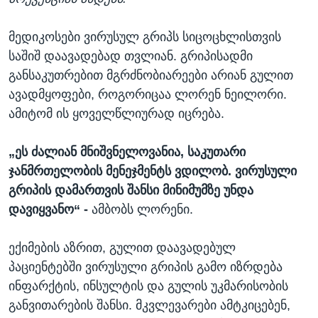
მედიკოსები ვირუსულ გრიპს სიცოცხლისთვის
საშიშ დაავადებად თვლიან. გრიპისადმი
განსაკუთრებით მგრძნობიარეები არიან გულით
ავადმყოფები, როგორიცაა ლორენ ნეილორი.
ამიტომ ის ყოველწლიურად იცრება.
„ეს ძალიან მნიშვნელოვანია, საკუთარი
ჯანმრთელობის მენეჯმენტს ვდილობ. ვირუსული
გრიპის დამართვის შანსი მინიმუმზე უნდა
დავიყვანო“ -
ამბობს ლორენი.
ექიმების აზრით, გულით დაავადებულ
პაციენტებში ვირუსული გრიპის გამო იზრდება
ინფარქტის, ინსულტის და გულის უკმარისობის
განვითარების შანსი. მკვლევარები ამტკიცებენ,