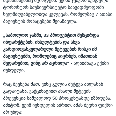
ადამიანებშიც მცირდება. ექიმი ჯეიკობ იუნდელი
ტორონტოს საუნივერსიტეტო საავადმყოფოში
ხელმძღვანელობდა კვლევას, რომელმაც 7 ათასი
პაციენტის მონაცემები შეისწავლა.
„საბოლოო ჯამში, 33 პროცენტით შემცირდა
ინფარქტების, ინსულტების და სხვა
კარდიოვასკულარული შეტევების რისკი იმ
პაციენტებში, რომლებიც აიცრნენ, იმათთან
შედარებით, ვინც არ აცრილა“ -
აღნიშნავს ექიმი
იუნდელი.
რაც შეეხება მათ, ვინც გულის შეტევა ახლახან
გადაიტანა, ვაქცინაციით ახალი შეტევის
პრევენცია საშუალოდ 50 პროცენტამდე იზრდება.
ამიტომ, ექიმ იუნდელის აზრით, ამას ბევრი ფიქრი
არ უნდა: