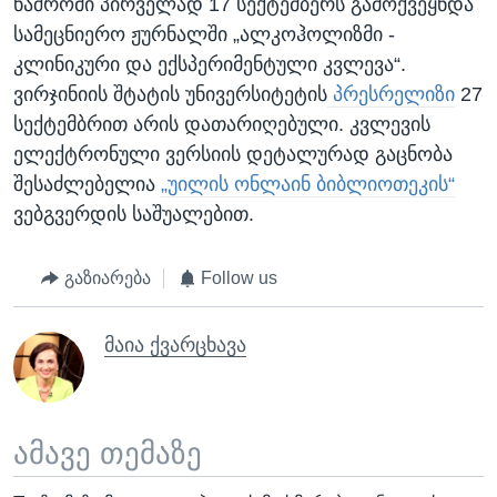
ნაშრომი პირველად 17 სექტემბერს გამოქვეყნდა
სამეცნიერო ჟურნალში „ალკოჰოლიზმი -
კლინიკური და ექსპერიმენტული კვლევა“.
ვირჯინიის შტატის უნივერსიტეტის
პრესრელიზი
27
სექტემბრით არის დათარიღებული. კვლევის
ელექტრონული ვერსიის დეტალურად გაცნობა
შესაძლებელია
„უილის ონლაინ ბიბლიოთეკის“
ვებგვერდის საშუალებით.
გაზიარება
Follow us
მაია ქვარცხავა
ამავე თემაზე