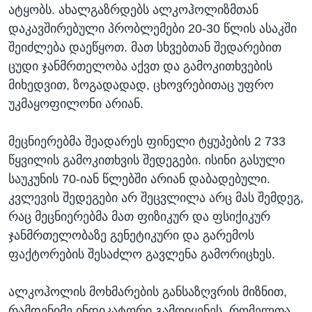
ატყობს. ახალგაზრდებს ალკოჰოლიზმთან
დაკავშირებული პრობლემები 20-30 წლის ასაკში
შეიძლება დაეწყოთ. მათ სხვებთან შედარებით
ცუდი ჯანმრთელობა აქვთ და გამოკითხვების
მიხედვით, ზოგადადად, ცხოვრებითაც უფრო
უკმაყოფილონი არიან.
მეცნიერებმა შეადარეს ფინელი ტყუპების 2 733
წყვილის გამოკითხვის შედეგები. ისინი გასული
საუკუნის 70-იან წლებში არიან დაბადებული.
კვლევის შედეგები არ შეცვლილა არც მას შემდეგ,
რაც მეცნიერებმა მათ ფიზიკურ და ფსიქიკურ
ჯანმრთელობაზე გენეტიკური და გარემოს
ფაქტორების შესაძლო გავლენა გამორიცხეს.
ალკოჰოლის მოხმარების განსაზღვრის მიზნით,
რამდენიმე ინდიკატორი გამოიყენეს, რომელთა