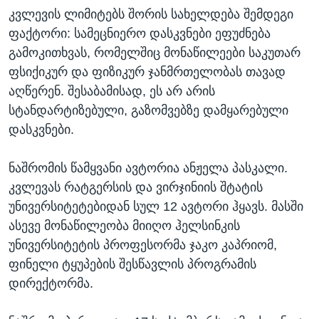
კვლევის ლიმიტებს შორის სახელდება შემდეგი
ფაქტორი: სამეცნიერო დასკვნები ეფუძნება
გამოკითხვას, რომელშიც მონაწილეები საკუთარ
ფსიქიკურ და ფიზიკურ ჯანმრთელობას თავად
აღწერენ. შესაბამისად, ეს არ არის
სტანდარტიზებული, გაზომვებზე დამყარებული
დასკვნები.
ნაშრომის წამყვანი ავტორია ანჟელა პასკალი.
კვლევას რატგერსის და ვირჯინიის შტატის
უნივერსიტეტებიდან სულ 12 ავტორი ჰყავს. მასში
ასევე მონაწილეობა მიიღო ჰელსინკის
უნივერსიტეტის პროფესორმა ჯაკო კაპრიომ,
ფინელი ტყუპების შესწავლის პროგრამის
დირექტორმა.