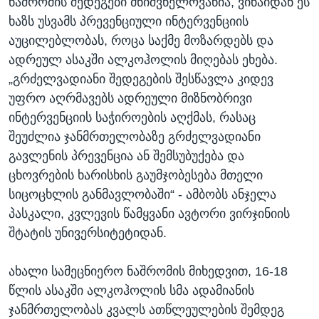
ნაშრომის შედეგები მნიშვნელოვანია, ვინაიდან ეს
ხაზს უსვამს პრევენციული ინტერვენციის
აუცილებლობას, როცა საქმე მოზარდებს და
ადრეულ ასაკში ალკოჰოლის მიღებას ეხება.
„გრძელვადიანი შედეგების შესწავლა კიდევ
უფრო აღრმავებს ადრეული მიზნობრივი
ინტერვენციის საჭიროების აღქმას, რასაც
შეუძლია ჯანმრთელობაზე გრძელვადიანი
გავლენის პრევენცია ან შემსუბუქება და
ცხოვრების ხარისხის გაუმჯობესება მთელი
სიცოცხლის განმავლობაში“ - ამბობს ანჯელა
პასკალი, კვლევის წამყვანი ავტორი ვირჯინიის
შტატის უნივერსიტეტიდან.
ახალი სამეცნიერო ნაშრომის მიხედვით, 16-18
წლის ასაკში ალკოჰოლის სმა ადამიანის
ჯანმრთელობას კვალს ათწლეულების შემდეგ