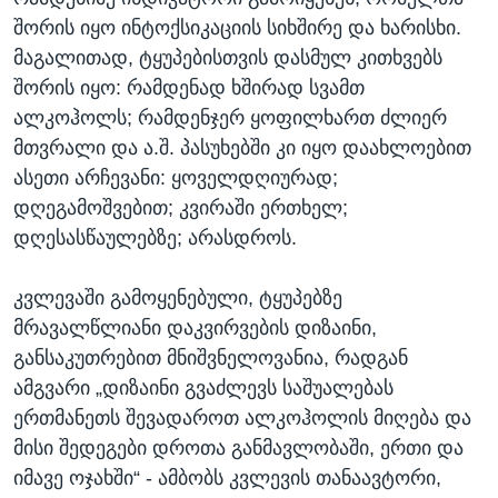
შორის იყო ინტოქსიკაციის სიხშირე და ხარისხი.
მაგალითად, ტყუპებისთვის დასმულ კითხვებს
შორის იყო: რამდენად ხშირად სვამთ
ალკოჰოლს; რამდენჯერ ყოფილხართ ძლიერ
მთვრალი და ა.შ. პასუხებში კი იყო დაახლოებით
ასეთი არჩევანი: ყოველდღიურად;
დღეგამოშვებით; კვირაში ერთხელ;
დღესასწაულებზე; არასდროს.
კვლევაში გამოყენებული, ტყუპებზე
მრავალწლიანი დაკვირვების დიზაინი,
განსაკუთრებით მნიშვნელოვანია, რადგან
ამგვარი „დიზაინი გვაძლევს საშუალებას
ერთმანეთს შევადაროთ ალკოჰოლის მიღება და
მისი შედეგები დროთა განმავლობაში, ერთი და
იმავე ოჯახში“ - ამბობს კვლევის თანაავტორი,