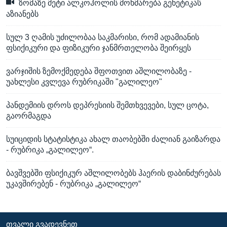
ზომაზე მეტი ალკოჰოლის მოხმარება გენეტიკას
აზიანებს
სულ 3 ღამის უძილობაა საკმარისი, რომ ადამიანის
ფსიქიკური და ფიზიკური ჯანმრთელობა შეირყეს
ვარჯიშის ზემოქმედება შფოთვით აშლილობაზე -
უახლესი კვლევა რუბრიკაში "გალილეო"
პანდემიის დროს დეპრესიის შემთხვევები, სულ ცოტა,
გაორმაგდა
სუიციდის სტატისტიკა ახალ თაობებში ძალიან გაიზარდა
- რუბრიკა „გალილეო“.
ბავშვებში ფსიქიკურ აშლილობებს ჰაერის დაბინძურებას
უკავშირებენ - რუბრიკა „გალილეო“
ᲗᲕᲐᲚᲘ ᲒᲕᲐᲓᲔᲕᲜᲔᲗ