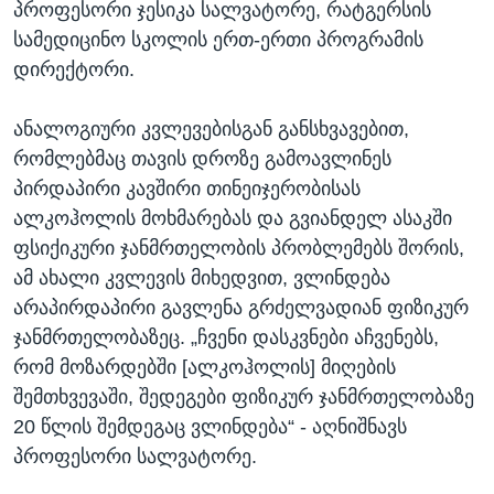
პროფესორი ჯესიკა სალვატორე, რატგერსის
სამედიცინო სკოლის ერთ-ერთი პროგრამის
დირექტორი.
ანალოგიური კვლევებისგან განსხვავებით,
რომლებმაც თავის დროზე გამოავლინეს
პირდაპირი კავშირი თინეიჯერობისას
ალკოჰოლის მოხმარებას და გვიანდელ ასაკში
ფსიქიკური ჯანმრთელობის პრობლემებს შორის,
ამ ახალი კვლევის მიხედვით, ვლინდება
არაპირდაპირი გავლენა გრძელვადიან ფიზიკურ
ჯანმრთელობაზეც. „ჩვენი დასკვნები აჩვენებს,
რომ მოზარდებში [ალკოჰოლის] მიღების
შემთხვევაში, შედეგები ფიზიკურ ჯანმრთელობაზე
20 წლის შემდეგაც ვლინდება“ - აღნიშნავს
პროფესორი სალვატორე.