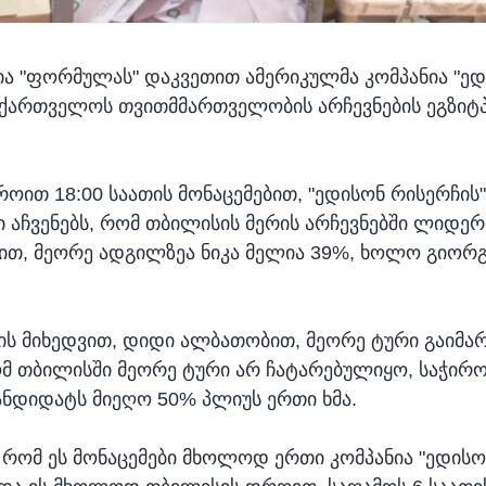
ა "ფორმულას" დაკვეთით ამერიკულმა კომპანია "ე
აქართველოს თვითმმართველობის არჩევნების ეგზი
ოით 18:00 საათის მონაცემებით, "ედისონ რისერჩის
 აჩვენებს, რომ თბილისის მერის არჩევნებში ლიდერ
ით, მეორე ადგილზეა ნიკა მელია 39%, ხოლო გიორგ
ბის მიხედვით, დიდი ალბათობით, მეორე ტური გაიმა
ომ თბილისში მეორე ტური არ ჩატარებულიყო, საჭირო
ნდიდატს მიეღო 50% პლიუს ერთი ხმა.
, რომ ეს მონაცემები მხოლოდ ერთი კომპანია "ედისო