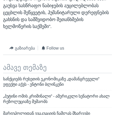
გაუსვა სასწრაფო ნაბიჯების აუცილებლობას
ცეცხლის შეწყვეტის, ჰუმანიტარული დერეფნების
გახსნის და სამშვიდობო შეთანხმების
ხელმოწერის საქმეში".
გაზიარება
Follow us
ამავე თემაზე
სანქციებს რუსეთის ეკონომიკაზე „დამანგრეველი“
ეფექტი აქვს - ენტონი ბლინკენი
„პუტინი ომის კრიმინალი“ - ამერიკელი სენატორი ახალ
რეზოლუციაზე მუშაობს
მარიუპოლიდან ევაკუაციის ჩაშლას მხარეები