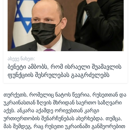
ᲐᲡᲔᲕᲔ ᲜᲐᲮᲔᲗ:
ბენეტი ამბობს, რომ ისრაელი შუამავლის
ფუნქციის შესრულებას გააგრძელებს
თურქეთს, რომელიც ნატოს წევრია, რუსეთთან და
უკრაინასთან ზღვის მხრიდან საერთო საზღვარი
აქვს. ანკარა აქამდე ორივესთან კარგი
ურთიერთობის შენარჩუნებას ახერხებდა. თუმცა,
მას შემდეგ, რაც რუსეთი უკრაინაში განმეორებით