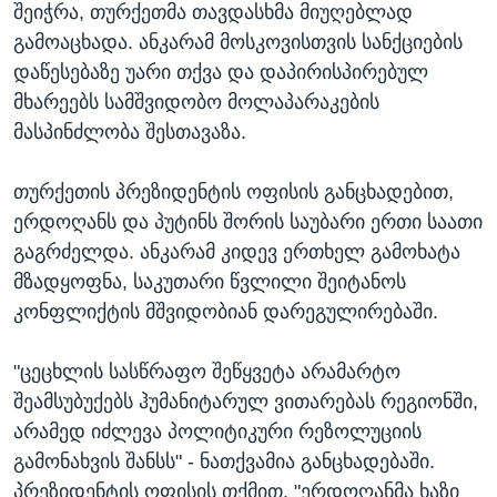
შეიჭრა, თურქეთმა თავდასხმა მიუღებლად
გამოაცხადა. ანკარამ მოსკოვისთვის სანქციების
დაწესებაზე უარი თქვა და დაპირისპირებულ
მხარეებს სამშვიდობო მოლაპარაკების
მასპინძლობა შესთავაზა.
თურქეთის პრეზიდენტის ოფისის განცხადებით,
ერდოღანს და პუტინს შორის საუბარი ერთი საათი
გაგრძელდა. ანკარამ კიდევ ერთხელ გამოხატა
მზადყოფნა, საკუთარი წვლილი შეიტანოს
კონფლიქტის მშვიდობიან დარეგულირებაში.
"ცეცხლის სასწრაფო შეწყვეტა არამარტო
შეამსუბუქებს ჰუმანიტარულ ვითარებას რეგიონში,
არამედ იძლევა პოლიტიკური რეზოლუციის
გამონახვის შანსს" - ნათქვამია განცხადებაში.
პრეზიდენტის ოფისის თქმით, "ერდოღანმა ხაზი