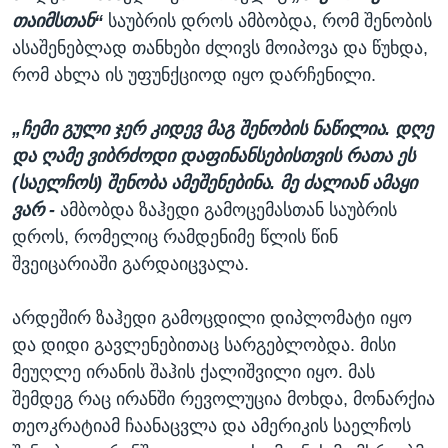
თაიმსთან“
საუბრის დროს ამბობდა, რომ შენობის
ასაშენებლად თანხები ძლივს მოიპოვა და წუხდა,
რომ ახლა ის უფუნქციოდ იყო დარჩენილი.
„ჩემი გული ჯერ კიდევ მაგ შენობის ნაწილია. დღე
და ღამე ვიბრძოდი დაფინანსებისთვის რათა ეს
(საელჩოს) შენობა ამეშენებინა. მე ძალიან ამაყი
ვარ -
ამბობდა ზაჰედი გამოცემასთან საუბრის
დროს, რომელიც რამდენიმე წლის წინ
შვეიცარიაში გარდაიცვალა.
არდეშირ ზაჰედი გამოცდილი დიპლომატი იყო
და დიდი გავლენებითაც სარგებლობდა. მისი
მეუღლე ირანის შაჰის ქალიშვილი იყო. მას
შემდეგ რაც ირანში რევოლუცია მოხდა, მონარქია
თეოკრატიამ ჩაანაცვლა და ამერიკის საელჩოს