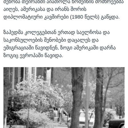
შენობა თეირანში აიათოლა ხომეინის მომხრეებმა
აიღეს, ამერიკასა და ირანს შორის
დიპლომატიური კავშირები (1980 წელს) გაწყდა.
ზაჰედმა კოლეგებთან ერთად საელჩოსა და
საკონსულოების შენობები დაცალეს და
ემიგრაციაში წავიდნენ, ზოგი ამერიკაში დარჩა
ზოგიც ევროპაში წავიდა.