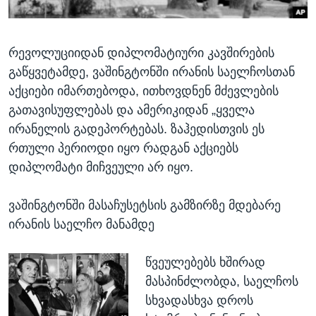
რევოლუციიდან დიპლომატიური კავშირების
გაწყვეტამდე, ვაშინგტონში ირანის საელჩოსთან
აქციები იმართებოდა, ითხოვდნენ მძევლების
გათავისუფლებას და ამერიკიდან „ყველა
ირანელის გადეპორტებას. ზაჰედისთვის ეს
რთული პერიოდი იყო რადგან აქციებს
დიპლომატი მიჩვეული არ იყო.
ვაშინგტონში მასაჩუსეტსის გამზირზე მდებარე
ირანის საელჩო მანამდე
წვეულებებს ხშირად
მასპინძლობდა, საელჩოს
სხვადასხვა დროს