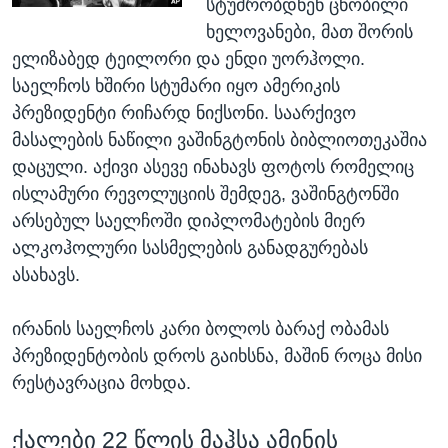
სტუმრობდნენ ცნობილი
ხელოვანები, მათ შორის
ელიზაბედ ტეილორი და ენდი უორჰოლი.
საელჩოს ხშირი სტუმარი იყო ამერიკის
პრეზიდენტი რიჩარდ ნიქსონი. საარქივო
მასალების ნაწილი ვაშინგტონის ბიბლიოთეკაშია
დაცული. აქივი ასევე ინახავს ფოტოს რომელიც
ისლამური რევოლუციის შემდეგ, ვაშინგტონში
არსებულ საელჩოში დიპლომატების მიერ
ალკოჰოლური სასმელების განადგურებას
ასახავს.
ირანის საელჩოს კარი ბოლოს ბარაქ ობამას
პრეზიდენტობის დროს გაიხსნა, მაშინ როცა მისი
რესტავრაცია მოხდა.
ქალები 22 წლის მაჰსა ამინის