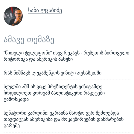
საბა გუჯაბიძე
ამავე თემაზე
“წითელი ტელეფონი“ ისევ რეკავს - რუსეთის ბირთვული
რიტორიკა და ამერიკის პასუხი
რას ნიშნავს ლუკაშენკოს ვიზიტი აფხაზეთში
სეულში აშშ-ის ვიცე პრეზიდენტის ვიზიტამდე
ჩრდილოეთ კორეამ ბალისტიკური რაკეტები
გამოსცადა
სენატორი კარდინი: უკრაინა მარტო ვერ შეძლებდა
თავდაცვას ამერიკისა და მოკავშირეების დახმარების
გარეშე