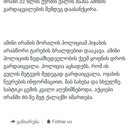
ირანი 22 წლის ქურთი ქალის მაჰსა ამინის
გარდაცვალების შემდეგ დაასანქცირა.
ამინი ირანის მორალის პოლიციამ ჰიჯაბის
არასწორი ტარების ბრალდებით დააკავა. ამინი
პოლიციის ზედამხედველობის ქვეშ ყოფნის დროს
გარდაიცვალა. პოლიცია აცხადებს, რომ ის
გულის შეტევის შედეგად გარდაიცვალა, ოჯახის
წევრების ინფორმაციით, მას სახესა და სხეულზე
სასტიკი ცემის კვალი აღენიშნებოდა. აქციები
ირანში 80-ზე მეტ ქალაქში იმართება.
გაზიარება
Follow us