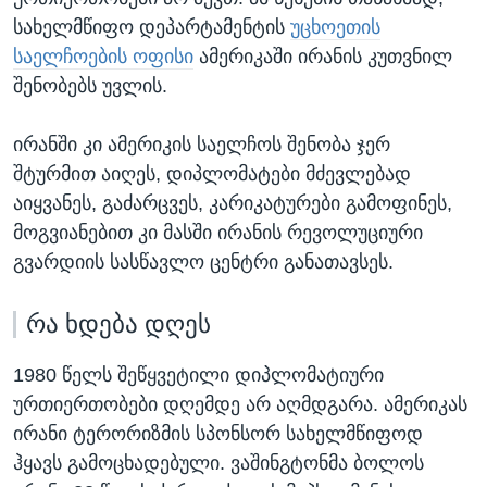
სახელმწიფო დეპარტამენტის
უცხოეთის
საელჩოების ოფისი
ამერიკაში ირანის კუთვნილ
შენობებს უვლის.
ირანში კი ამერიკის საელჩოს შენობა ჯერ
შტურმით აიღეს, დიპლომატები მძევლებად
აიყვანეს, გაძარცვეს, კარიკატურები გამოფინეს,
მოგვიანებით კი მასში ირანის რევოლუციური
გვარდიის სასწავლო ცენტრი განათავსეს.
რა ხდება დღეს
1980 წელს შეწყვეტილი დიპლომატიური
ურთიერთობები დღემდე არ აღმდგარა. ამერიკას
ირანი ტერორიზმის სპონსორ სახელმწიფოდ
ჰყავს გამოცხადებული. ვაშინგტონმა ბოლოს