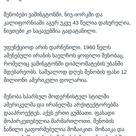
შენობები ვაშინგტონში, ნიუ-იორკში და
კალიფორნიაში აგერ უკვე 43 წელია დახურულია,
ნივთები კი საცავებშია გადატანილი.
უფუნქციოდ არის დარჩენილი, 1960 წელს
აშენებული ირანის საელჩოს ყოფილი შენობაც,
რომელიც ვაშინგტონში დიპლომატების უბანში
მდებარეობს. საშუალოდ დღეს შენობის ფასი 12
მილიონი ამერიკული დოლარია.
შენობა სპარსულ მოდერნისტულ სტილში
ამერიკელმა და ირანელმა არქიტექტორებმა
დააპროექტეს. აქვს ერთი გუმბათი. ფასადი
მოპირკეთებულია მარმარილოთი, შენობის
ნაწილი გაფორმებულია მოზაიკით. მოზაიკა და