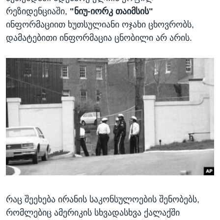
რეზიდენციაში,
"ნიუ-იორკ თაიმსის"
ინფორმაციით ხუთსულიანი ოჯახი ცხოვრობს,
დამატებითი ინფორმაცია ცნობილი არ არის.
რაც შეეხება ირანის საკონსულოების შენობებს,
რომლებიც ამერიკის სხვადასხვა ქალაქში