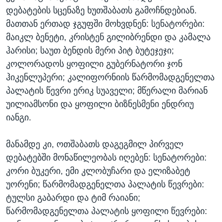
დებატების სცენაზე ხუთშაბათს გამოჩნდებიან.
მათთან ერთად ჯგუფში მოხვდნენ: სენატორები:
მაიკლ ბენეტი, კრისტენ გილიბრენდი და კამალა
ჰარისი; საუთ ბენდის მერი პიტ ბუტეჯეჯი;
კოლორადოს ყოფილი გუბერნატორი ჯონ
ჰიკენლუპერი; კალიფორნიის წარმომადგენელთა
პალატის წევრი ერიკ სუაველი; მწერალი მარიან
უილიამსონი და ყოფილი ბიზნესმენი ენდრიუ
იანგი.
მანამდე კი, ოთშაბათს დაგეგმილ პირველ
დებატებში მონაწილეობას იღებენ: სენატორები:
კორი ბუკერი, ემი კლობუჩარი და ელიზაბეტ
უორენი; წარმომადგენელთა პალატის წევრები:
ტულსი გაბარდი და ტიმ რაიანი;
წარმომადგენელთა პალატის ყოფილი წევრები: