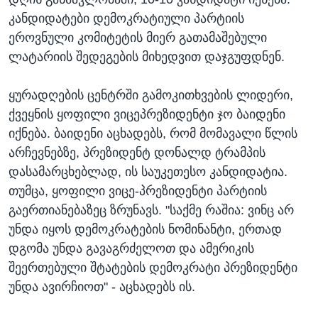
კანდიდატები დემოკრატიული პარტიის
ეროვნული კომიტეტის მიერ გათამაშებული
ლატარიის შედეგების მიხედვით დაჯგუფდნენ.
ყურადღების ცენტრში გამოკითხვების ლიდერი,
ქვეყნის ყოფილი ვიცეპრეზიდენტი ჯო ბაიდენი
იქნება. ბაიდენი აცხადებს, რომ მომავალი წლის
არჩევნებზე, პრეზიდენტ დონალდ ტრამპის
დასამარცხებლად, ის საუკეთესო კანდიდატია.
თუმცა, ყოფილი ვიცე-პრეზიდენტი პარტიის
გაერთიანებაზეც ზრუნავს. "საქმე რაშია: ვინც არ
უნდა იყოს დემოკრატების ნომინანტი, ერთად
დგომა უნდა გავაგრძელოთ და ამერიკის
შეერთებული შტატების დემოკრატი პრეზიდენტი
უნდა ავირჩიოთ" - აცხადებს ის.