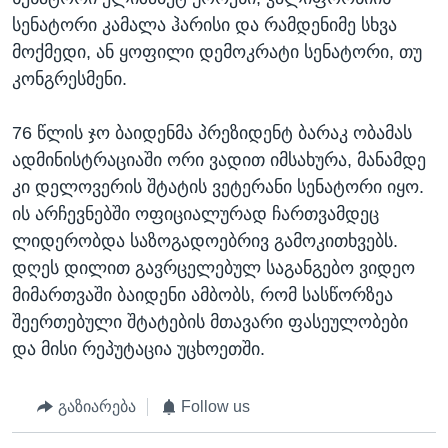
სენატორი კამალა ჰარისი და რამდენიმე სხვა
მოქმედი, ან ყოფილი დემოკრატი სენატორი, თუ
კონგრესმენი.
76 წლის ჯო ბაიდენმა პრეზიდენტ ბარაკ ობამას
ადმინისტრაციაში ორი ვადით იმსახურა, მანამდე
კი დელოვერის შტატის ვეტერანი სენატორი იყო.
ის არჩევნებში ოფიციალურად ჩართვამდეც
ლიდერობდა საზოგადოებრივ გამოკითხვებს.
დღეს დილით გავრცელებულ საგანგებო ვიდეო
მიმართვაში ბაიდენი ამბობს, რომ სასწორზეა
შეერთებული შტატების მთავარი ფასეულობები
და მისი რეპუტაცია უცხოეთში.
გაზიარება
Follow us