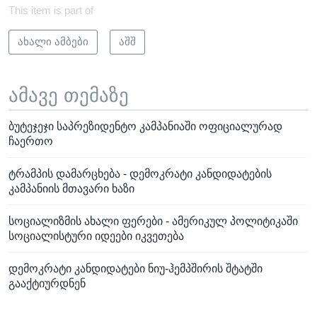
This item is part of
ახალი ამბები
აშშ
ამავე თემაზე
ბუტეჯეჯი საპრეზიდენტო კამპანიაში ოფიციალურად
ჩაერთო
ტრამპის დამარცხება - დემოკრატი კანდიდატების
კამპანიის მთავარი ხაზი
სოციალიზმის ახალი ფერები - ამერიკულ პოლიტიკაში
სოციალისტური იდეები იკვეთება
დემოკრატი კანდიდატები ნიუ-ჰემპშირის შტატში
გააქტიურდნენ