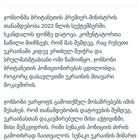
ჯონსონმა ბრიტანეთის პრემიერ-მინისტრის
თანამდებობა 2022 წლის სექტემბერში,
სკანდალის ფონზე დატოვა. კომენტატორთა
ნაწილი მიიჩნევს, რომ მას შემდეგ, რაც რუსეთი
უკრაინაში კიდევ ერთხელ შეიჭრა და
სრულმასშტაბიანი ომი წამოიწყო, ჯონსონი
ბრიტანეთის პოზიციონირებას ცდილობდა,
როგორც დასავლეთში უკრაინის მთავარი
მოკავშირის.
ჯონსონი უარყოფს გამოთქმულ მოსაზრებებს იმის
შესახებ, რომ თანამდებობის დატოვების შემდეგ,
უკრაინასთან დაკავშირებული მისი აქტივიზმი,
მისი მემკვიდრის, რიში სუნაკის პოზიციის ძირის
გამოთხრად ჩაითვალოს. სუნაკი უკრაინის მიმართ