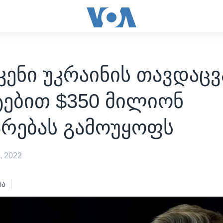
ენი უკრაინის თავდაცვ
ტებით $350 მილიონ
არებას გამოუყოფს
, 2022
ბა