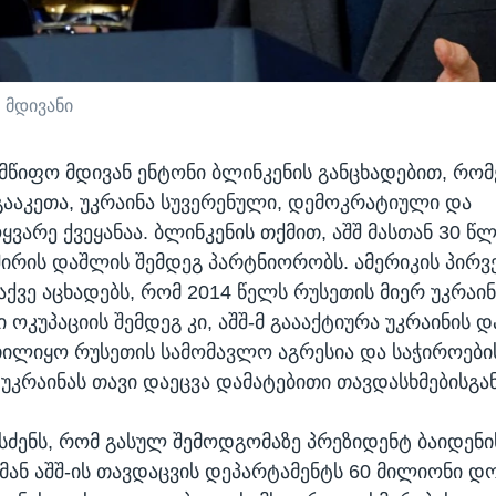
 მდივანი
ლმწიფო მდივან ენტონი ბლინკენის განცხადებით, რომ
ააკეთა, უკრაინა სუვერენული, დემოკრატიული და
ვარე ქვეყანაა. ბლინკენის თქმით, აშშ მასთან 30 წლ
შირის დაშლის შემდეგ პარტნიორობს. ამერიკის პირ
ქვე აცხადებს, რომ 2014 წელს რუსეთის მიერ უკრაინ
ოკუპაციის შემდეგ კი, აშშ-მ გაააქტიურა უკრაინის დ
ილიყო რუსეთის სამომავლო აგრესია და საჭიროები
 უკრაინას თავი დაეცვა დამატებითი თავდასხმებისგან
სძენს, რომ გასულ შემოდგომაზე პრეზიდენტ ბაიდენი
მან აშშ-ის თავდაცვის დეპარტამენტს 60 მილიონი 