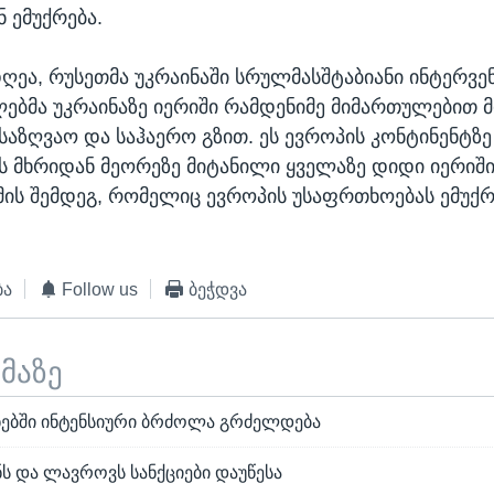
 ემუქრება.
დღეა, რუსეთმა უკრაინაში სრულმასშტაბიანი ინტერვე
ებმა უკრაინაზე იერიში რამდენიმე მიმართულებით მ
საზღვაო და საჰაერო გზით. ეს ევროპის კონტინენტზ
 მხრიდან მეორეზე მიტანილი ყველაზე დიდი იერიში
ს შემდეგ, რომელიც ევროპის უსაფრთხოებას ემუქრ
ბა
Follow us
ბეჭდვა
ემაზე
ბნებში ინტენსიური ბრძოლა გრძელდება
ნს და ლავროვს სანქციები დაუწესა