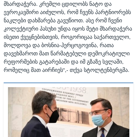
მხარდაჭერა. კრემლი ცდილობს ნატო და
ევროკავშირი აიძულოს, რომ ჩვენს პარტნიორებს
ნაკლები დახმარება გავუწიოთ. ასე რომ ჩვენი
კოლექტიური პასუხი უნდა იყოს მეტი მხარდაჭერა
ისეთი ქვეყნებისთვის, როგორიცაა საქართველო,
მოლდოვა და ბოსნია-ჰერცოგოვინა, რათა
დავეხმაროთ მათ წარმატებული დემოკრატიული
რეფორმების გატარებაში და იმ გზაზე სვლაში,
რომელიც მათ აირჩიეს“,- თქვა სტოლტენბერგმა.