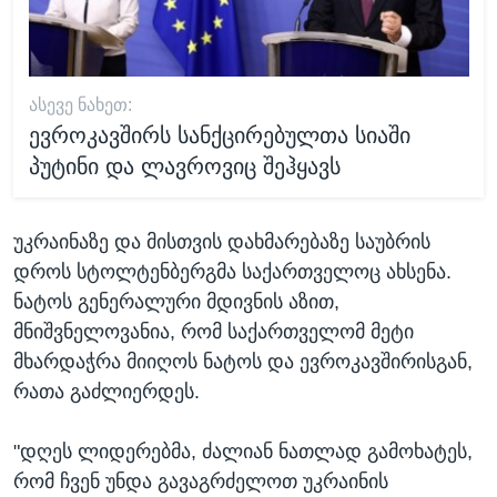
ᲐᲡᲔᲕᲔ ᲜᲐᲮᲔᲗ:
ევროკავშირს სანქცირებულთა სიაში
პუტინი და ლავროვიც შეჰყავს
უკრაინაზე და მისთვის დახმარებაზე საუბრის
დროს სტოლტენბერგმა საქართველოც ახსენა.
ნატოს გენერალური მდივნის აზით,
მნიშვნელოვანია, რომ საქართველომ მეტი
მხარდაჭრა მიიღოს ნატოს და ევროკავშირისგან,
რათა გაძლიერდეს.
"დღეს ლიდერებმა, ძალიან ნათლად გამოხატეს,
რომ ჩვენ უნდა გავაგრძელოთ უკრაინის