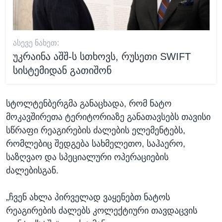
ᲐᲡᲔᲕᲔ ᲜᲐᲮᲔᲗ:
უკრაინა აშშ-ს სთხოვს, რუსეთი SWIFT
სისტემიდან გათიშონ
სტოლტენბერგმა განაცხადა, რომ ნატო
მოკავშირეთა ტერიტორიაზე განათავსებს თავისი
სწრაფი რეაგირების ძალების ელემენტებს,
რომლებიც შედგება სახმელეთო, საჰაერო,
საზღვაო და სპეციალური ოპერაციების
ძალებისგან.
„ჩვენ ახლა პირველად ვაყენებთ ნატოს
რეაგირების ძალებს კოლექტიური თავდაცვის