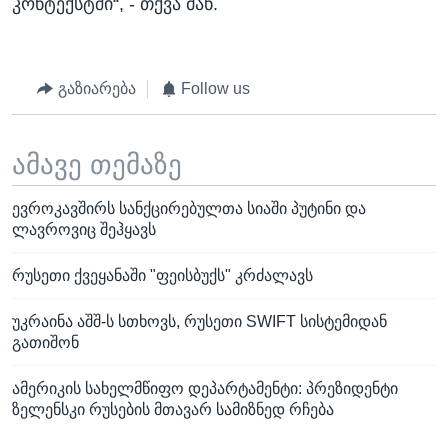
კონტექსტში“, - თქვა მან.
გაზიარება
Follow us
ამავე თემაზე
ევროკავშირს სანქცირებულთა სიაში პუტინი და
ლავროვიც შეჰყავს
რუსეთი ქვეყანაში "ფეისბუქს" კრძალავს
უკრაინა აშშ-ს სთხოვს, რუსეთი SWIFT სისტემიდან
გათიშონ
ამერიკის სახელმწიფო დეპარტამენტი: პრეზიდენტი
ზელენსკი რუსების მთავარ სამიზნედ რჩება