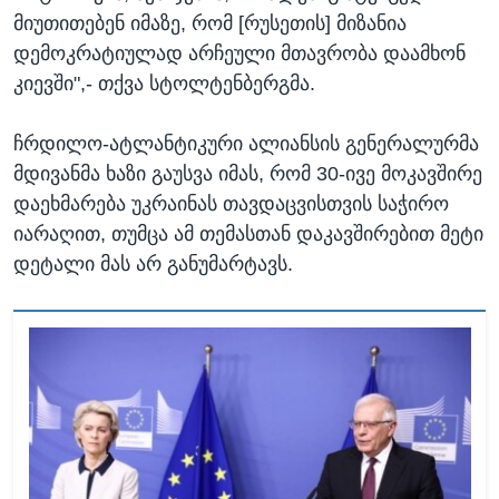
მიუთითებენ იმაზე, რომ [რუსეთის] მიზანია
დემოკრატიულად არჩეული მთავრობა დაამხონ
კიევში",- თქვა სტოლტენბერგმა.
ჩრდილო-ატლანტიკური ალიანსის გენერალურმა
მდივანმა ხაზი გაუსვა იმას, რომ 30-ივე მოკავშირე
დაეხმარება უკრაინას თავდაცვისთვის საჭირო
იარაღით, თუმცა ამ თემასთან დაკავშირებით მეტი
დეტალი მას არ განუმარტავს.