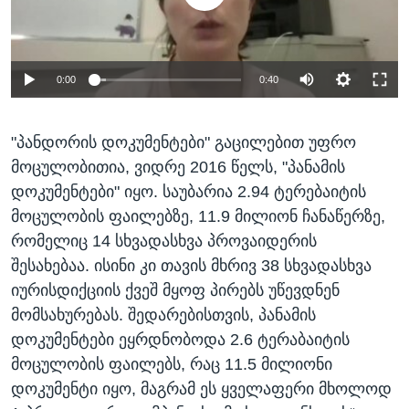
0:00
0:40
"პანდორის დოკუმენტები" გაცილებით უფრო
მოცულობითია, ვიდრე 2016 წელს, "პანამის
დოკუმენტები" იყო. საუბარია 2.94 ტერებაიტის
მოცულობის ფაილებზე, 11.9 მილიონ ჩანაწერზე,
რომელიც 14 სხვადასხვა პროვაიდერის
შესახებაა. ისინი კი თავის მხრივ 38 სხვადასხვა
იურისდიქციის ქვეშ მყოფ პირებს უწევდნენ
მომსახურებას. შედარებისთვის, პანამის
დოკუმენტები ეყრდნობოდა 2.6 ტერაბაიტის
მოცულობის ფაილებს, რაც 11.5 მილიონი
დოკუმენტი იყო, მაგრამ ეს ყველაფერი მხოლოდ