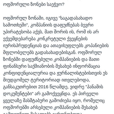
ოფშორული ზონები საეჭვო?
ოფშორულ ზონაში, იგივე "საგადასახადო
სამოთხეში", კომპანიის დაფუძნებას ბევრი
უპირატესობა აქვს, მათ შორის ის, რომ ის არ
ექვემდებარება კონკრეტული ქვეყნების
იურისპრუდენციას და ათავისუფლებს კოპანიების
მფლობელებს გადასახადებისგან. ოფშორულ
ზონებში დაფუძნებული კომპანიების და მათი
ფინანსური საქმიანობის შესახებ ინფორმაცია
კონფიდენციალურია და ჟურნალისტებისთვის ეს
მიუდგომელ ტერიტორიად ითვლებოდა,
განსაკუთრებით 2016 წლამდე, ვიდრე "პანამის
დოკუმენტები" არ გამოქვეყნდა. ეს პირველი
ყველაზე მასშტაბური გამოძიება იყო, რომელიც
ოფშორებში არსებული კომპანიების შესახებ