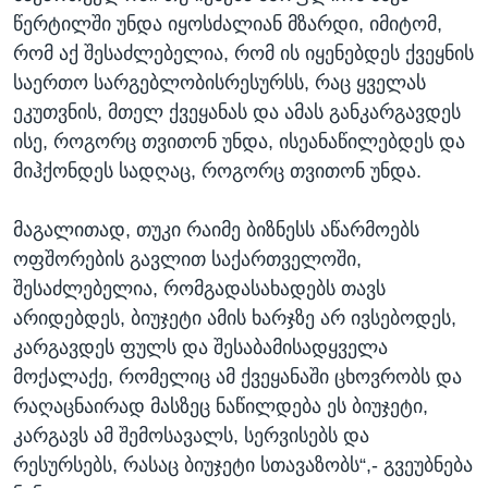
წერტილში უნდა იყოსძალიან მზარდი, იმიტომ,
რომ აქ შესაძლებელია, რომ ის იყენებდეს ქვეყნის
საერთო სარგებლობისრესურსს, რაც ყველას
ეკუთვნის, მთელ ქვეყანას და ამას განკარგავდეს
ისე, როგორც თვითონ უნდა, ისეანაწილებდეს და
მიჰქონდეს სადღაც, როგორც თვითონ უნდა.
მაგალითად, თუკი რაიმე ბიზნესს აწარმოებს
ოფშორების გავლით საქართველოში,
შესაძლებელია, რომგადასახადებს თავს
არიდებდეს, ბიუჯეტი ამის ხარჯზე არ ივსებოდეს,
კარგავდეს ფულს და შესაბამისადყველა
მოქალაქე, რომელიც ამ ქვეყანაში ცხოვრობს და
რაღაცნაირად მასზეც ნაწილდება ეს ბიუჯეტი,
კარგავს ამ შემოსავალს, სერვისებს და
რესურსებს, რასაც ბიუჯეტი სთავაზობს“,- გვეუბნება