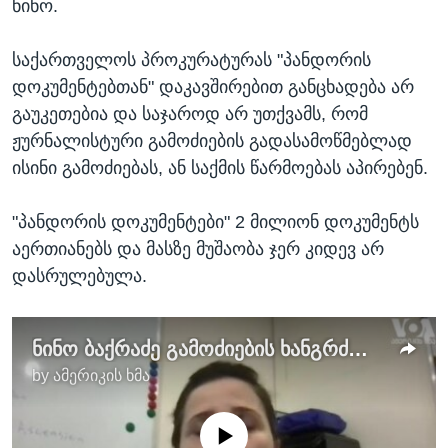
ნინო.
საქართველოს პროკურატურას "პანდორის
დოკუმენტებთან" დაკავშირებით განცხადება არ
გაუკეთებია და საჯაროდ არ უთქვამს, რომ
ჟურნალისტური გამოძიების გადასამოწმებლად
ისინი გამოძიებას, ან საქმის წარმოებას აპირებენ.
"პანდორის დოკუმენტები" 2 მილიონ დოკუმენტს
აერთიანებს და მასზე მუშაობა ჯერ კიდევ არ
დასრულებულა.
ნინო ბაქრაძე გამოძიების ხანგრძლივობაზე
by
ამერიკის ხმა
No media source currently available