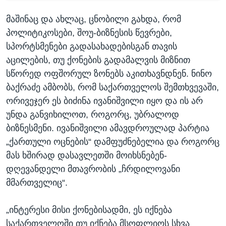
მაშინაც და ახლაც, ცნობილი გახდა, რომ
პოლიტიკოსები, შოუ-ბიზნესის წევრები,
სპორტსმენები გადასახადებისგან თავის
აცილების, თუ ქონების გადამალვის მიზნით
სწორედ ოფშორულ ზონებს აკითხავნდნენ. ნინო
ბაქრაძე ამბობს, რომ საქართველოს შემთხვევაში,
ორივეჯერ ეს ბიძინა ივანიშვილი იყო და ის არ
უნდა განვიხილოთ, როგორც, უბრალოდ
ბიზნესმენი. ივანიშვილი ამავდროულად პარტია
„ქართული ოცნების“ დამფუძნებელია და როგორც
მას ხშირად დასავლეთში მოიხსნებენ-
დღევანდელი მთავრობის „ჩრდილოვანი
მმართველიც“.
„ინტერესი მისი ქონებისადმი, ეს იქნება
საქართველოში თუ იქნება მსოფლიოს სხვა