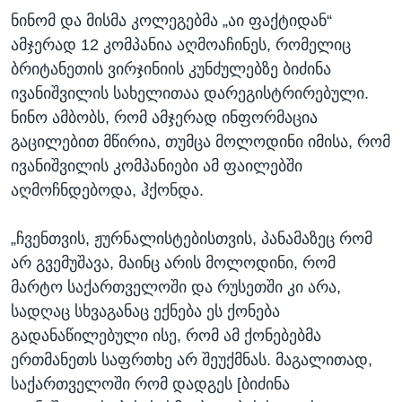
ნინომ და მისმა კოლეგებმა „აი ფაქტიდან“
ამჯერად 12 კომპანია აღმოაჩინეს, რომელიც
ბრიტანეთის ვირჯინიის კუნძულებზე ბიძინა
ივანიშვილის სახელითაა დარეგისტრირებული.
ნინო ამბობს, რომ ამჯერად ინფორმაცია
გაცილებით მწირია, თუმცა მოლოდინი იმისა, რომ
ივანიშვილის კომპანიები ამ ფაილებში
აღმოჩნდებოდა, ჰქონდა.
„ჩვენთვის, ჟურნალისტებისთვის, პანამაზეც რომ
არ გვემუშავა, მაინც არის მოლოდინი, რომ
მარტო საქართველოში და რუსეთში კი არა,
სადღაც სხვაგანაც ექნება ეს ქონება
გადანაწილებული ისე, რომ ამ ქონებებმა
ერთმანეთს საფრთხე არ შეუქმნას. მაგალითად,
საქართველოში რომ დადგეს [ბიძინა