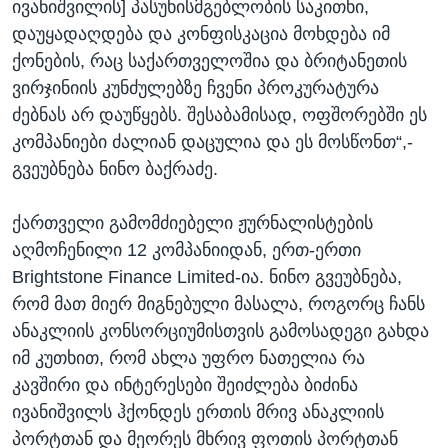
ივანიშვილის] პასუხისმგებლობის საკითხი,
დაუყადაღდება და კონფისკაცია მოხდება იმ
ქონების, რაც საქართველოშია და ბრიტანეთის
ვირჯინიის კუნძულებზე ჩვენი პროკურატურა
ძებნას არ დაუწყებს. შესაბამისად, ოფშორებში ეს
კომპანიები ძალიან დაცულია და ეს მოსწონთ“,-
გვეუბნება ნინო ბაქრაძე.
ქართველი გამომძიებელი ჟურნალისტების
აღმოჩენილი 12 კომპანიიდან, ერთ-ერთი
Brightstone Finance Limited-ია. ნინო გვეუბნება,
რომ მათ მიერ მიგნებული მასალა, როგორც ჩანს
ანაკლიის კონსორციუმისთვის გამოსადეგი გახდა
იმ კუთხით, რომ ახლა უფრო ნათელია რა
კავშირი და ინტერესები შეიძლება ბიძინა
ივანიშვილს ჰქონდეს ერთის მრივ ანაკლიის
პორტთან და მეორეს მხრივ ფოთის პორტთან