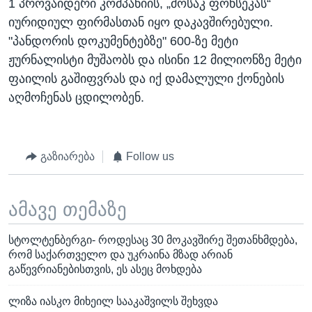
1 პროვაიდერი კომპანიის, „მოსაკ ფონსეკას“
იურიდიულ ფირმასთან იყო დაკავშირებული.
"პანდორის დოკუმენტებზე" 600-ზე მეტი
ჟურნალისტი მუშაობს და ისინი 12 მილიონზე მეტი
ფაილის გაშიფვრას და იქ დამალული ქონების
აღმოჩენას ცდილობენ.
გაზიარება
Follow us
ამავე თემაზე
სტოლტენბერგი- როდესაც 30 მოკავშირე შეთანხმდება,
რომ საქართველო და უკრაინა მზად არიან
გაწევრიანებისთვის, ეს ასეც მოხდება
ლიზა იასკო მიხეილ სააკაშვილს შეხვდა