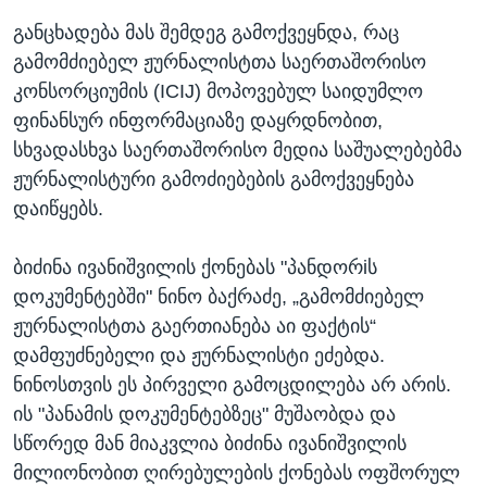
განცხადება მას შემდეგ გამოქვეყნდა, რაც
გამომძიებელ ჟურნალისტთა საერთაშორისო
კონსორციუმის (ICIJ) მოპოვებულ საიდუმლო
ფინანსურ ინფორმაციაზე დაყრდნობით,
სხვადასხვა საერთაშორისო მედია საშუალებებმა
ჟურნალისტური გამოძიებების გამოქვეყნება
დაიწყებს.
ბიძინა ივანიშვილის ქონებას "პანდორiს
დოკუმენტებში" ნინო ბაქრაძე, „გამომძიებელ
ჟურნალისტთა გაერთიანება აი ფაქტის“
დამფუძნებელი და ჟურნალისტი ეძებდა.
ნინოსთვის ეს პირველი გამოცდილება არ არის.
ის "პანამის დოკუმენტებზეც" მუშაობდა და
სწორედ მან მიაკვლია ბიძინა ივანიშვილის
მილიონობით ღირებულების ქონებას ოფშორულ