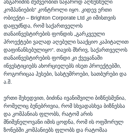
ანგარიშის მეშვეობით საჯაროდ აღნუსხული
კომპანიების“ კონტროლი იყო. კიდევ ერთი
ობიექტი – Brighton Corporate Ltd კი იმისთვის
დაფუძნდა, რომ საქართველოს
თანაინვესტირების ფონდის „გარკვეული
პროექტები ვალად აღებული სააქციო კაპიტალით
დაფინანსებულიყო“. თავის მხრივ, საქართველოს
თანაინვესტირების ფონდი კი ქვეყანაში
ინვესტიციებს ახორციელებს ისეთ პროექტებში,
როგორიცაა ჰესები, სასტუმროები, სათბურები და
ა.შ.
ერთი შეხედვით, ბიძინა ივანიშვილი ბიზნესმენია,
რომელიც ბუნებრივია, რომ სხვადასხვა ბიზნესსა
და კომპანიას ფლობს, რატომ არის
მნიშვნელოვანი იმის ცოდნა, რომ ის ოფშორულ
ზონებში კომპანიებს ფლობს და რატომაა