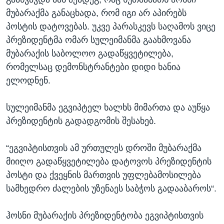
მუბარაქმა განაცხადა, რომ იგი არ აპირებს
პოსტის დატოვებას. უკვე პარასკევს საღამოს ვიცე
პრეზიდენტმა ომარ სულეიმანმა გაახმოვანა
მუბარაქის საბოლოო გადაწყვეტილება,
რომელსაც დემონსტრანტები დიდი ხანია
ელოდნენ.
სულეიმანმა ეგვიპტელ ხალხს მიმართა და აუწყა
პრეზიდენტის გადადგომის შესახებ.
“ეგვიპტისთვის ამ ურთულეს დროში მუბარაქმა
მიიღო გადაწყვეტილება დატოვოს პრეზიდენტის
პოსტი და ქვეყნის მართვის უფლებამოსილება
სამხედრო ძალების უზენაეს საბჭოს გადააბაროს“.
ჰოსნი მუბარაქის პრეზიდენტობა ეგვიპტისთვის