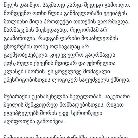
წელს დაიწყო, საკმაოდ კარგი შედეგი გამოიღო.
მომდევნო ოთხი წლის განმავლობაში ეგვიპტის
მთლიანი შიდა პროდუქტი თითქმის გაორმაგდა.
წარმატების მიუხედავად, რეფორმამ არ
გაამართლა, რადგან ღარიბი მოსახლეობის
ცხოვრების დონე ოდნავადაც არ
გაუმჯობესებულა. კიდევ უფრო გაღრმავდა
უფსკრული ქვეყნის მდიდარ და უქონელთა
კლასებს შორის. ეს ყოველივე მომავალი
უწესრიგობისთვის ლოგიკურ საფუძველს ქმნიდა.
მუბარაქის უკანასკნელმა მცდელობამ, საკუთარი
შვილის მემკვიდრედ მომზადებისთვის, რიგით
ეგვიპტელებს შორის უკვე სერიოზული
აღშფოთება გამოიწვია.