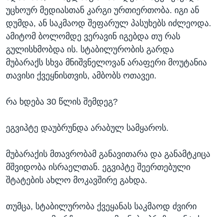
უცხოურ მედიასთან კარგი ურთიერთობა. იგი ან
დუმდა, ან საკმაოდ შეფარულ პასუხებს იძლეოდა.
ამიტომ ბოლომდე ვერავინ იგებდა თუ რას
გულისხმობდა ის. სტაბილურობის გარდა
მუბარაქს სხვა მნიშვნელოვან არაფერი მოუტანია
თავისი ქვეყნისთვის, ამბობს ოთავეი.
რა ხდება 30 წლის შემდეგ?
ეგვიპტე დაუბრუნდა არაბულ სამყაროს.
მუბარაქის მთავრობამ განავითარა და განამტკიცა
მშვიდობა ისრაელთან. ეგვიპტე შეერთებული
შტატების ახლო მოკავშირე გახდა.
თუმცა, სტაბილურობა ქვეყანას საკმაოდ ძვირი