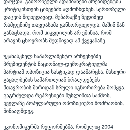
დაუჯდა. გამორჩეული ადამიანები პრეზიდენტის
კრიტიკისთვის ციხეებში აღმოჩნდნენ. სერიოზული
დაცვის მიუხედავად, მუბარაქზე ზედიზედ
რამდენიმე თავდასხმა განხორციელდა. მაშინ მან
განაცხადა, რომ სიკვდილის არ ეშინია, რომ
არავინ ცხოვრობს მუდმივად ამ ქვეყანაზე.
უკანასკნელ საპარლამენტო არჩევნებზე
პრეზიდენტის ნაციონალ-დემოკრატიულმა
პარტიამ ოპოზიცია სასტიკად დაამარცხა. მასიური
გაყალბების სამართლიან ბრალდებებს
მთავრობის მხრიდან სრული იგნორირება მოჰყვა.
გაგრძელდა რეპრესიები მუსლიმთა საძმოს,
ყველაზე პოპულარული ოპოზიციური მოძრაობის,
წინააღმდეგ.
ეკონომიკურმა რეფორმებმა, რომელიც 2004