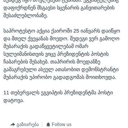
შემდეგ იყო მოვლენები ტუნისში. ეგვიპტელებიც
დაფიქრდნენ მსგავსი სცენარის განვითარების
შესაძლებლობაზე.
საპროტესტო აქცია ქაიროში 25 იანვარს დაიწყო
და მთელ ქვეყანას მოედო. შედეგი ვერ გამოღო
მუბარაქის გადაწყვეტილებამ ომარ
სულეიმანისთვის ვიცე პრეზიდენტის პოსტის
ჩაბარების შესახებ. თაჰრირის მოედანზე
გამაგრებული ასეულ ათასობით დემონსტრანტი
მუბარაქის უპირობო გადადგომას მოითხოვდა.
11 თებერვალს ეგვიპტის პრეზიდენტმა პოსტი
დატოვა.
გაზიარება
Follow us