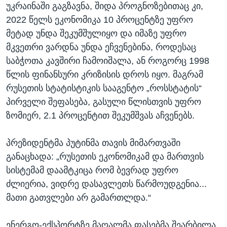
უკრაინაში გაგზავნა, შიდა პროგნოზებითაც კი,
2022 წელს ეკონომიკა 10 პროცენტზე უფრო
მეტად უნდა შეკუმშულიყო და იმაზე უფრო
მკვეთრი ვარდნა უნდა ეჩვენებინა, როდესაც
საბჭოთა კავშირი ჩამოიშალა, ან როგორც 1998
წლის ფინანსური კრიზისის დროს იყო. მაგრამ
რუსეთის სტატისტიკის სააგენტო „როსსტატის“
პირველი შეფასება, გასული წლისთვის უფრო
ზომიერ, 2.1 პროცენტით შეკუმშვას აჩვენებს.
პრეზიდენტმა პუტინმა თავის მიმართვაში
განაცხადა: „რუსეთის ეკონომიკამ და მართვის
სისტემამ დაამტკიცა რომ ბევრად უფრო
ძლიერია, ვიდრე დასავლეთს წარმოუდგენია...
მათი გათვლები არ გამართლდა.“
ენერგო-ექსპორტზე მაღალმა ფასებმა შეარბილა