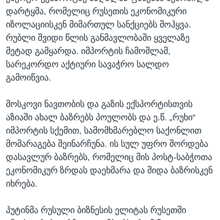
დარტყმა, რომელიც რუსეთის ეკონომიკური
იზოლაციისკენ მიმართულ სანქციებს მოჰყვა.
რუბლი შვიდი წლის განმავლობაში ყველაზე
მეტად გამყარდა. იმპორტის ჩამოშლამ,
სარეკორდო აქტიური სავაჭრო სალდო
გამოიწვია.
მოსკოვი ნავთობის და გაზის ექსპორტისთვის
აზიაში ახალ ბაზრებს პოულობს და ე.წ. „რუხი“
იმპორტის სქემით, სამომხმარებლო საქონლით
მომარაგება შეინარჩუნა. ის სულ უფრო შორდება
დასავლურ ბაზრებს, რომელიც მის პოსტ-საბჭოთა
ეკონომიკურ ზრდას დაეხმარა და შიდა ბაზრისკენ
იხრება.
პუტინმა რუსული ბიზნესის ელიტას რუსეთში