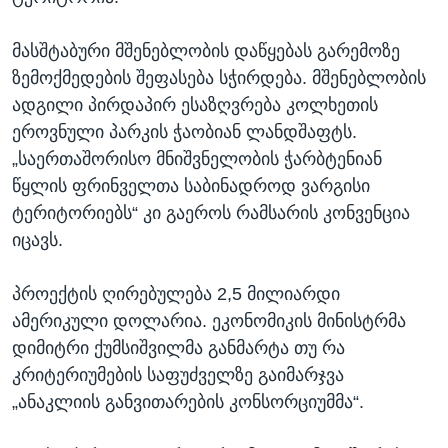
მასშტაბური მშენებლობის დაწყებას გარემოზე
ზემოქმედების შეფასება სჭირდება. მშენებლობის
ადგილი პირდაპირ ესაზღვრება კოლხეთის
ეროვნული პარკის ჭაობიან ლანდშაფტს.
„საერთაშორისო მნიშვნელობის ჭარბტენიან
წყლის ფრინველთა საბინადროდ ვარგისი
ტერიტორიებს“ კი გაეროს რამსარის კონვენცია
იცავს.
პროექტის ღირებულება 2,5 მილიარდი
ამერიკული დოლარია. ეკონომიკის მინისტრმა
დიმიტრი ქუმსიშვილმა განმარტა თუ რა
კრიტერიუმების საფუძველზე გაიმარჯვა
„ანაკლიის განვითარების კონსორციუმმა“.