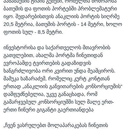
პანამაქსის ტიპის გემები, რომელთა მოძრაობა
ბათუმის და ფოთის პორტებში პრობლემატური
იყო. შედარებისთვის ანაკლიის პორტის სიღრმე
20,5 მეტრია, ბათუმის პორტის - 14 მეტრი, ხოლო
ფოთის სულ - 8,5 მეტრი.
ინვესტორისა და საქართველოს მთავრობის
გათვლებით, ახალმა პორტმა ჩინეთიდან
ევროპამდე ტვირთების გადაზიდვის
ხანგრძლივობა ორი კვირით უნდა შეამციროს.
მამუკა ხაზარაძემ, რომელიც კურტ კონტთან
ერთად „ანაკლიის განვითარების კონსორციუმის“
დამფუძნებელია, უკვე განაცხადა, რომ
გამარჯვებულ კონსორციუმში სულ მალე ერთ-
ერთი ჩინური გიგანტი გაერთიანდება
„ჩვენ ვასრულებთ მოლაპარაკებას ჩინეთის