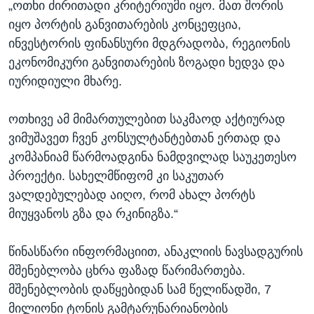
„ოთხი ძირითადი კრიტერიუმი იყო. მათ შორის
იყო პორტის განვითარების კონცეფცია,
ინვესტორის ფინანსური მდგრადობა, რეგიონის
ეკონომიკური განვითარების ზოგადი ხედვა და
იურიდიული მხარე.
ოთხივე ამ მიმართულებით საკმაოდ აქტიურად
ვიმუშავეთ ჩვენ კონსულტანტებთან ერთად და
კომპანიამ წარმოადგინა ნამდვილად საუკეთესო
პროექტი. სახელმწიფომ კი საკუთარ
ვალდებულებად აიღო, რომ ახალ პორტს
მიუყვანოს გზა და რკინიგზა.“
წინასწარი ინფორმაციით, ანაკლიის ნავსადგურის
მშენებლობა ცხრა ფაზად წარიმართება.
მშენებლობის დაწყებიდან სამ წელიწადში, 7
მილიონი ტონის გამტარუნარიანობის