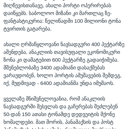
მიღწევისთანავე, ახალი პორტი ოპერირებას
დაიწყებს. საბოლოო მიზანი კი მართლაც ზე-
ფანტასტიკურია: წელიწადში 100 მილიონი ტონა
ტვირთის გატარება.
ახალი ღრმაწყლოვანი ნავსადგური 400 ჰექტარზე
აშენდება, ანაკლიის თავისუფალი ეკონომიკური
ზონა კი დამატებით 600 ჰექტარზე გადაიჭიმება.
მშენებლობაზე 3400 ადამიანი დასაქმებას
ვარაუდობენ, ხოლო პორტის ამუშავების შემდეგ,
იქ, მუდმივად - 6400 ადამიანმა უნდა იმუშაოს.
ყველაზე მნიშვნელოვანია, რომ ანაკლიის
ნავსადგურში შესვლას და გაჩერებას შეძლებენ
50-დან 150 ათასი ტონამდე დედვეიტის მქონე
ხომალდები. მათ შორის, პანამაქსის და პოსტ