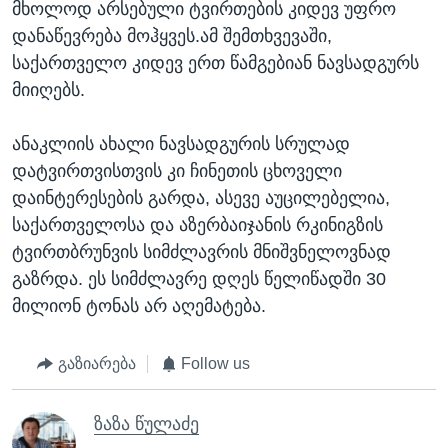
მხოლოდ არსებული ტვირთების კიდევ უფრო
დანაწევრება მოჰყვეს.ამ შემთხვევაში,
საქართველო კიდევ ერთ წამგებიან ნავსადგურს
მიიღებს.
ანაკლიის ახალი ნავსადგურის სრულად
დატვირთვისთვის კი ჩინეთის ცხოველი
დაინტერესების გარდა, ასევე აუცილებელია,
საქართველოსა და აზერბაიჯანის რკინიგზის
ტვირთბრუნვის სიმძლავრის მნიშვნელოვნად
გაზრდა. ეს სიმძლავრე დღეს წელიწადში 30
მილიონ ტონას არ აღემატება.
გაზიარება
Follow us
ზაზა წულაძე