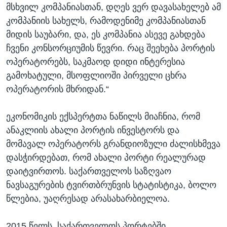
მსხვილ კომპანიასთან, დღეს ვერ დავასახელებ ამ
კომპანიის სახელს, რამოდენიმე კომპანიასთან
მიდის საუბარი, და, ეს კომპანია ასევე გახდება
ჩვენი კონსორციუმის წევრი. რაც შეეხება პორტის
ოპერატორებს, საკმაოდ დიდი ინტერესია
გამოხატული, მსოფლიოში პირველი ცხრა
ოპერატორის მხრიდან.“
ეკონომიკის ექსპერტთა ნაწილს მიაჩნია, რომ
ანაკლიის ახალი პორტის ინვესტორს და
მომავალ ოპერატორს გრანდიოზული ძალისხმევა
დასჭირდებათ, რომ ახალი პორტი რეალურად
დაიტვირთოს. საქართველოს საზღვაო
ნავსაგურების ტვირთბრუნვის სტატისტიკა, ბოლო
წლებია, უაღრესად არასახარბიელოა.
2015 წელს, საქართველოს პორტებში