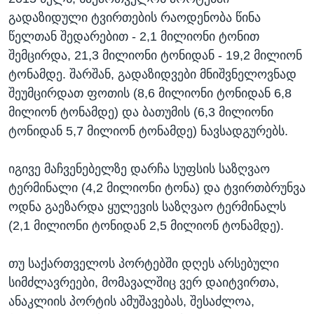
გადაზიდული ტვირთების რაოდენობა წინა
წელთან შედარებით - 2,1 მილიონი ტონით
შემცირდა, 21,3 მილიონი ტონიდან - 19,2 მილიონ
ტონამდე. შარშან, გადაზიდვები მნიშვნელოვნად
შეუმცირდათ ფოთის (8,6 მილიონი ტონიდან 6,8
მილიონ ტონამდე) და ბათუმის (6,3 მილიონი
ტონიდან 5,7 მილიონ ტონამდე) ნავსადგურებს.
იგივე მაჩვენებელზე დარჩა სუფსის საზღვაო
ტერმინალი (4,2 მილიონი ტონა) და ტვირთბრუნვა
ოდნა გაეზარდა ყულევის საზღვაო ტერმინალს
(2,1 მილიონი ტონიდან 2,5 მილიონ ტონამდე).
თუ საქართველოს პორტებში დღეს არსებული
სიმძლავრეები, მომავალშიც ვერ დაიტვირთა,
ანაკლიის პორტის ამუშავებას, შესაძლოა,