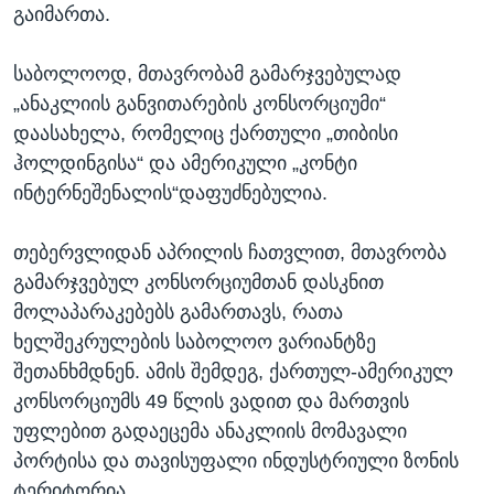
გაიმართა.
საბოლოოდ, მთავრობამ გამარჯვებულად
„ანაკლიის განვითარების კონსორციუმი“
დაასახელა, რომელიც ქართული „თიბისი
ჰოლდინგისა“ და ამერიკული „კონტი
ინტერნეშენალის“დაფუძნებულია.
თებერვლიდან აპრილის ჩათვლით, მთავრობა
გამარჯვებულ კონსორციუმთან დასკნით
მოლაპარაკებებს გამართავს, რათა
ხელშეკრულების საბოლოო ვარიანტზე
შეთანხმდნენ. ამის შემდეგ, ქართულ-ამერიკულ
კონსორციუმს 49 წლის ვადით და მართვის
უფლებით გადაეცემა ანაკლიის მომავალი
პორტისა და თავისუფალი ინდუსტრიული ზონის
ტერიტორია.