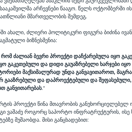
 ვნებათაღელვამ ანაკლიის ბედი გაურკვევლობაში 
სააკაშვილმა არჩევნები წააგო. წელს ოქტომბერში ი
 ათწლიანი მმართველობის შემდეგ.
ი ახალი, ძლიერი პოლიტიკური ფიგურა ბიძინა ივან
გმატული ბიზნესმენია:
 რომ ძალიან ბევრი პროექტი დაჩქარებულა იყო გაკ
ყო გაკეთებული და დიდი გაუაზრებელი ხარჯები იყო
იტორიები მაქსიმალურად უნდა განვავითაროთ, მაგრა
არ გააზრებული და დაპროექტებული და შეფასებული, 
თ განვითარებას
."
რტის პროექტი წინა მთავრობის განუხორციელებელ 
გი ვაშაძე როგორც საპორტო ინფრატრუქტურის, ისე
ტებზე მუშაობდა. მისი განცხადებით: