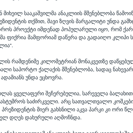
ნ მიხეილ სააკაშვილმა ანაკლიის მშენებლობა წამოი
ზიდენტის თქმით, შავი ზღვის მარგალიტი უნდა გამხ
დროს პროექტი იმდენად პოპულარული იყო, რომ ქა
ა ფიქრია მამფორიამ დაწერა და გადაიღო კლიპი ს
ლია“.
ლის რამდენიმე კილომეტრიან მონაკვეთზე დაწყებუ
ახალი საპორტო ქალაქის მშენებლობა, სადაც ნახევა
ადამიანს უნდა ეცხოვრა.
ილას ყველაფერი შეჩერებულია, სარეველა ბალახით
ასტუმროს საძირკველი. არც სათვალთვალო კოშკებ
. პრეზიდენტის მიერ გახსნილი აკვა პარკი კი ორი წლ
ხელ დღეს დახურული აღმოჩნდა.