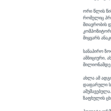
ორი წლის წი
რომელიც პრე
მთავრობის 
კომპოზიტორმ
მიყვარს ანაკ
სანაპირო ზო
ამბიციური, 
მილიონამდე 
ახლა ამ ადგ
დაფარული ს
ამუშავებულა
ზაფხულის ც