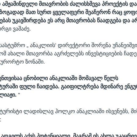
 ამჟამინდელი მთავრობის ძალისხმევა პროექტის და
 ზოგადად მათ სურთ ყველაფერი შეაჩერონ რაც ყო
ას უკავშირდება ეს არც მთავრობას წაადგება და არც
რგი ვაშაძე.
 სასტუმრო „ ანაკლიის’ დირექტორი შორენა უჩანეიშ
რომ ახალი მთავორბა აგრძელებს ინვესტიციების ჩადე
კურორტო ზონაში.
ნთვისაა ცნობილი ანაკლიაში მომავალ წელს
ურაში ფული ჩაიდება. გაიფილტრება მდინარე ენგუ
ლიაჟი.
"
ურისტი ლადისლავ ჰოლკო ანაკლიაში ისვენებს, მი
:
 ადგილს აქვს პოტენციალი. მაგრამ ის ახლა უკაცრი