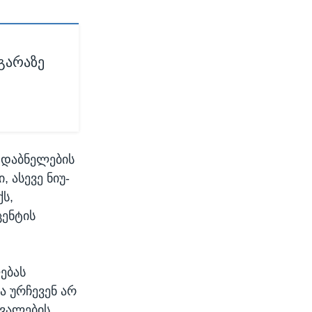
აგარაზე
ს დაბნელების
, ასევე ნიუ-
ს,
ენტის
ებას
 ურჩევენ არ
თვალების