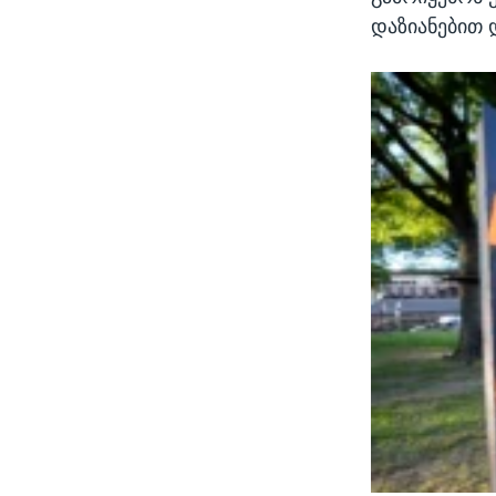
დაზიანებით