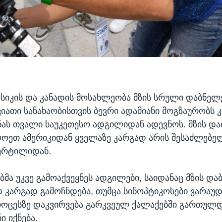
ექსიკის და კანადის მოსახლეობა მზის სრული დაბნელ
შვიათი სანახაობისთვის ბევრი ადამიანი მოგზაურობს 
ას თვალი საუკეთესო ადგილიდან ადევნოს. მზის და
ოეთ ამერიკიდან ყველაზე კარგად არის შესაძლებელ
წერტილიდან.
ბმა უკვე გამოაქვეყნეს ადგილები, საიდანაც მზის და
 კარგად გამოჩნდება, თუმცა სინოპტიკოსები ვარაუ
ოცესზე დაკვირვება გარკვეულ ქალაქებში გართულდ
ი იქნება.