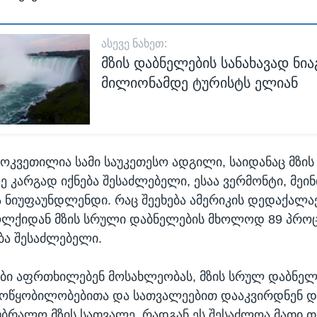
ᲐᲡᲔᲕᲔ ᲜᲐᲮᲔᲗ:
მზის დაბნელების სანახავად ნი
მილიონამდე ტურისტს ელიან
ამოკვეთილია სამი საუკეთესო ადგილი, საიდანაც მზი
ე კარგად იქნება შესაძლებელი, ესაა ვერმონტი, მეინი
ა ნიუფაუნდლენდი. რაც შეეხება ამერიკის დედაქალაქ
ოლქიდან მზის სრული დაბნელების მხოლოდ 89 პროც
ება შესაძლებელი.
ბი აფრთხილებენ მოსახლეობას, მზის სრულ დაბნელ
ოწყობილობებითა და სათვალეებით დააკვირდნენ და
უბრალო მზის სათვალე, რადგან ეს შესაძლოა მათი 