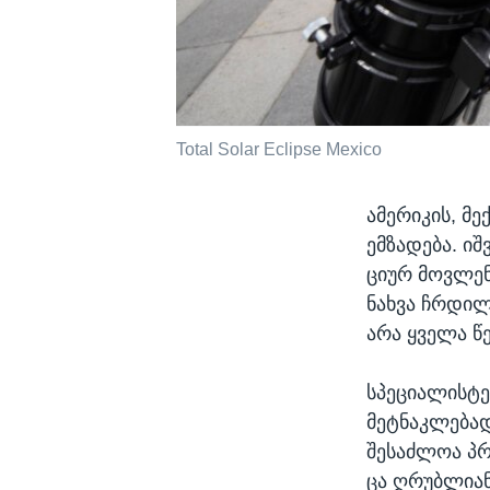
Total Solar Eclipse Mexico
ამერიკის, მ
ემზადება. ი
ციურ მოვლენ
ნახვა ჩრდილ
არა ყველა 
სპეციალისტე
მეტნაკლებად
შესაძლოა პრ
ცა ღრუბლიან