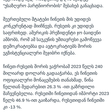
"უსაზღვრო პარტნიორობის" შესახებ განაცხადა.
შეერთებული შტატები ჩინეთს მის უდიდეს
კონკურენტად მიიჩნევს, რუსეთს კი უდიდეს
საფრთხედ. ამერიკის პრეზიდენტი ჯო ბაიდენი
ამბობს, რომ ამ საუკუნის უმთავრესი გამოწვევა
დემოკრატიებსა და ავტოკრატიებს შორის
ეგზისტენციალური შეჯიბრი იქნება.
ჩინეთ-რუსეთს შორის ვაჭრობამ 2023 წელს 240
მილიარდ დოლარს გადააჭარბა, ეს ჩინეთის
ოფიციალური მონაცემების თანახმად, წინა
წელთან შედარებით 26.3 % -ით გაზრდილი
მაჩვენებელია. რუსეთში ჩინეთიდან იმპორტი 2023
წელს 46.9 %-ით გაიზარდა, რუსეთიდან ჩინეთში
კი -13 %.