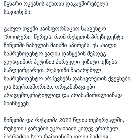
წყნარი ოკეანის აუზთან დაკავშირებული
საკითხები.
გასულ თვეში საინფორმაციო სააგენტო
"როიტერი" წერდა, რომ რუსეთის პრეზიდენტი
ჩინეთში ჩასვლას მაისში აპირებს. ეს ახალი
საპრეზიდენტო ვადის დაწყების შემდეგ
ვლადიმირ პუტინის პირველი ვიზიტი იქნება
საზღვარგარეთ. რუსეთში ჩატარებულ
საპრეზიდენტო არჩევნებს დასავლეთის ქვეყნები
და საერთაშორისო ორგანიზაციები
არადემოკრატიულად და არასამართლიანად
მიიჩნევენ.
ჩინეთმა და რუსეთმა 2022 წლის თებერვალში,
რუსეთის ჯარების უკრაინაში კიდევ ერთხელ
შეჭრამდე სულ რამდენიმე დღის შემდეგ