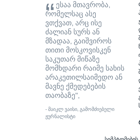
ესაა მთავრობა,
რომელსაც ასე
ვთქვათ, არც ისე
ძალიან სურს ან
მზადაა, გაიშვიროს
თითი მოსკოვისკენ
საკუთარ მიწაზე
მომხდარი რაიმე სახის
არაკეთილსაიმედო ან
მავნე ქმედებების
თაობაზე",
- მაიკლ ვაისი, გამომძიებელი
ჟურნალისტი
სიმპტომების