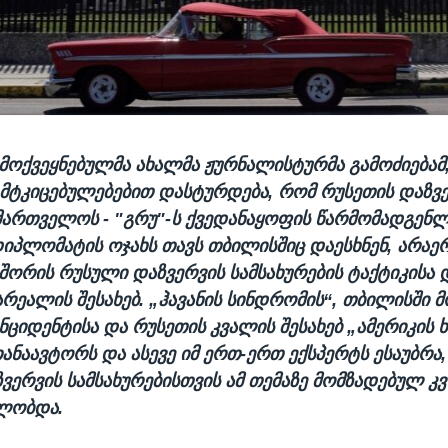
მოქვეყნებულმა ახალმა ჟურნალისტურმა გამოძიება
 მტკიცებულებებით დასტურდება, რომ რუსეთის დაზვ
მართველოს - "გრუ"-ს ქვედანაყოფის წარმომადგენლ
იპლომატის ოჯახს თავს თბილისშიც დაესხნენ, არაე
 შორის რუსული დაზვერვის სამსახურების ტაქტიკისა დ
არეალის შესახებ.
„ჰავანის სინდრომის“, თბილისში 
ნციდენტისა და რუსეთის კვალის შესახებ
„ამერიკის ხ
თანაავტორს და ასევე იმ ერთ-ერთ ექსპერტს ესაუბრ
ზვერვის სამსახურებისთვის ამ თემაზე მომზადებულ კ
ლობდა.