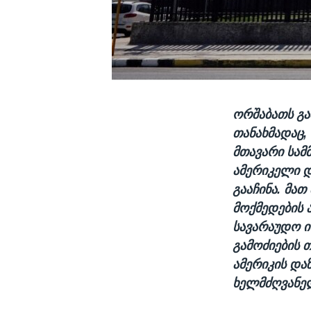
ორშაბათს გა
თანახმადაც,
მთავარი სამ
ამერიკელი დ
გააჩინა. მათ
მოქმედების 
სავარაუდო ი
გამოძიების 
ამერიკის და
ხელმძღვანე