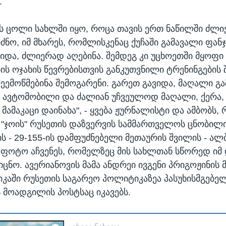
.
 ცოლი სახლში იყო, როცა თავის ერთ ნაწილში ძლიე
ძნო, იმ მხარეს, რომლისკენაც ქუჩაში გამავალი ფანჯ
ევიდა, ძლიერად აღებინა. შემდეგ კი უცხოეთში მყოფ
ს ოჯახის წევრებისთვის განკუთვნილი ტრენინგების შ
შეემოწმებინა შემოგარენი. გარეთ გავიდა, მაღალი გ
“ ავტომობილი და ძალიან უჩვეულოდ მაღალი, ქერა,
ამაკაცი დაინახა", - ყვება ჟურნალისტი და ამბობს,
 "ჯოის" რუსეთის დაზვერვის სამმართველოს ცნობილ
ს - 29-155-ის დამფუძნებელი მეთაურის შვილის - ა
 ფოტო აჩვენეს, რომელზეც მის სახლთან სწორედ იმ
ოიცნო. ავერიანოვის მამა ანდრეი ივგენი პრიგოჟინი
იკაში რუსეთის საგარეო პოლიტიკაზეა პასუხისმგებელ
მოადგილის პოსტსაც იკავებს.