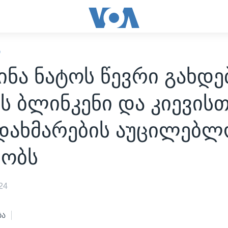
Ი
ინა ნატოს წევრი გახდებ
ს ბლინკენი და კიევის
 დახმარების აუცილებლ
რობს
24
ბა