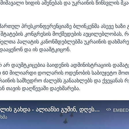
მიმავალი ხიდის აშენებას და უკრაინის წინსვლის მკ
მართულ პრესკონფერენციაზე ბლინკენმა ასევე ხაზი გ
შტატების კონგრესის მოქმედების აუცილებლობას, 
ელთა პალატის კანონმდებლებმა უკრაინის დახმარე
 დააყენონ და ის დაამტკიცონ.
რ არ დაუმტკიცებია ბაიდენის ადმინისტრაციის დამატ
 60 მილიარდი დოლარის ოდენობის საბიუჯეტო მოთ
აინის სამხედრო ძალებს განაახლებს და ქვეყანას რ
ან თავის დაღწევაში დაეხმარება.
ნატო 75 წლის გახდა - ალიანსი გუშინ, დღეს, ხვალ
EMBED
 ხმა