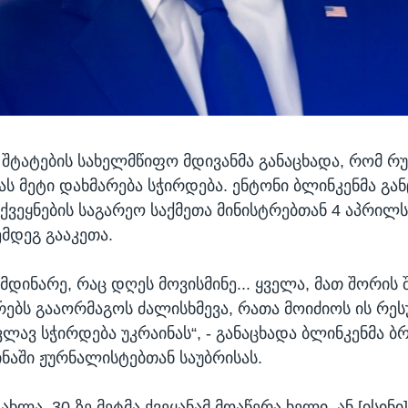
შტატების სახელმწიფო მდივანმა განაცხადა, რომ რ
ას მეტი დახმარება სჭირდება. ენტონი ბლინკენმა გა
 ქვეყნების საგარეო საქმეთა მინისტრებთან 4 აპრი
ემდეგ გააკეთა.
ომდინარე, რაც დღეს მოვისმინე... ყველა, მათ შორის
ირებს გააორმაგოს ძალისხმევა, რათა მოიძიოს ის რეს
ლავ სჭირდება უკრაინას“, - განაცხადა ბლინკენმა ბ
ინაში ჟურნალისტებთან საუბრისას.
„ახლა, 30-ზე მეტმა ქვეყანამ მოაწერა ხელი, ან [ისინი]