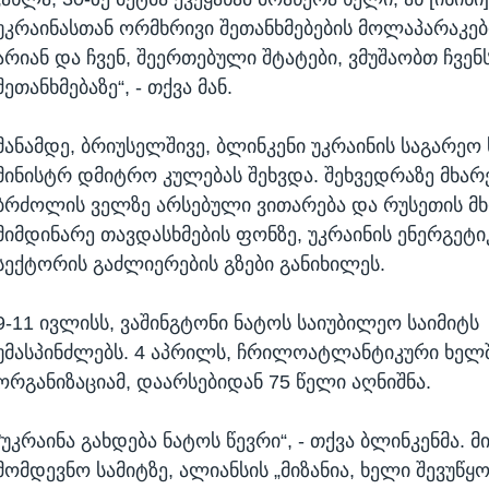
უკრაინასთან ორმხრივი შეთანხმებების მოლაპარაკებ
არიან და ჩვენ, შეერთებული შტატები, ვმუშაობთ ჩვე
შეთანხმებაზე“, - თქვა მან.
მანამდე, ბრიუსელშივე, ბლინკენი უკრაინის საგარეო 
მინისტრ დმიტრო კულებას შეხვდა. შეხვედრაზე მხარ
ბრძოლის ველზე არსებული ვითარება და რუსეთის მ
მიმდინარე თავდასხმების ფონზე, უკრაინის ენერგეტ
სექტორის გაძლიერების გზები განიხილეს.
9-11 ივლისს, ვაშინგტონი ნატოს საიუბილეო საიმიტს
უმასპინძლებს. 4 აპრილს, ჩრილოატლანტიკური ხელ
ორგანიზაციამ, დაარსებიდან 75 წელი აღნიშნა.
"უკრაინა გახდება ნატოს წევრი“, - თქვა ბლინკენმა. მ
მომდევნო სამიტზე, ალიანსის „მიზანია, ხელი შევუწყ