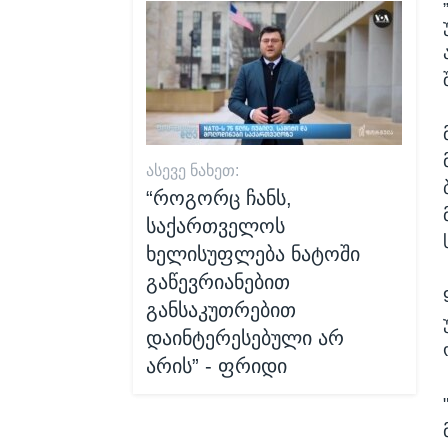
ᲐᲡᲔᲕᲔ ᲜᲐᲮᲔᲗ:
“როგორც ჩანს,
საქართველოს
ხელისუფლება ნატოში
გაწევრიანებით
განსაკუთრებით
დაინტერესებული არ
არის” - ფრიდი