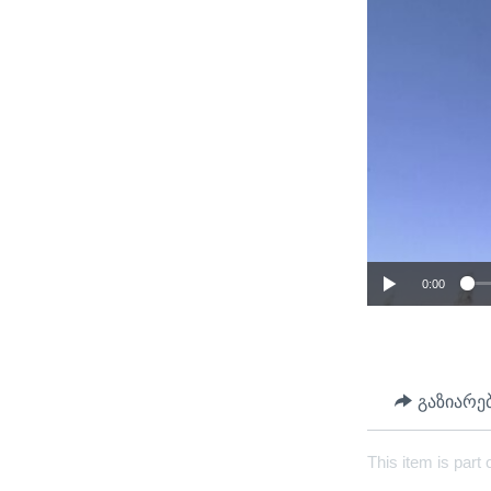
0:00
გაზიარე
This item is part 