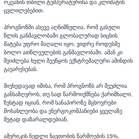
ოკეანის თბილი ტემპერატურისა და კლიმატის
ცვლილებებით.
პროგნოზში ასევე აღნიშნულია, რომ გასული
წლის განმავლობაში გლობალურად სიცხის
მატება უფრო მაღალი იყო, ვიდრე როდესმე
ბოლო ათწლეულების განმავლობაში. ამან კი
შეიძლება ხელი შეუწყოს ექსტრემალური ამინდის
გაუარესებას.
მიუხედავად იმისა, რომ პროგნოზს არ შეუძლია
განსაზღვროს, თუ სად წარმოიქმნება ქარიშხალი,
ზუსტად იციან, რომ სანაპიროზე მცხოვრები
მოსახლეობა და ენერგოკომპანიები ყველაზე
მეტად დაზარალდებიან.
ამერიკის ნედლი ნავთობის წარმოების 15%,