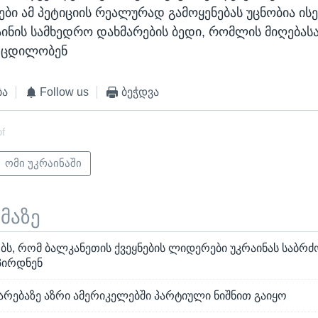
ბი ამ პეტიციის რეალურად გამოყენებას უცნობია ის
აინის სამხედრო დახმარების ბედი, რომლის მიღებას
ა ცდილობენ
ბა
Follow us
ბეჭდვა
of
ომი უკრაინაში
ემაზე
ობს, რომ ბალკანეთის ქვეყნების ლიდერები უკრაინას საბ
პირდნენ
არებაზე აზრი ამერიკელებში პარტიული ნიშნით გაიყო