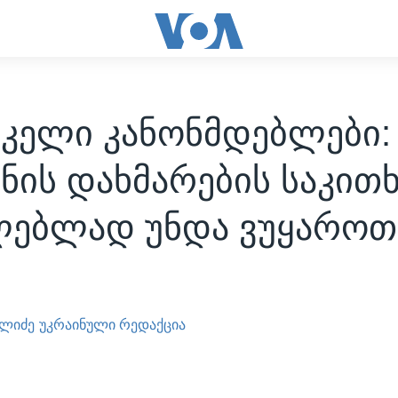
იკელი კანონმდებლები:
ნის დახმარების საკით
ლებლად უნდა ვუყაროთ
ელიძე
უკრაინული რედაქცია
4