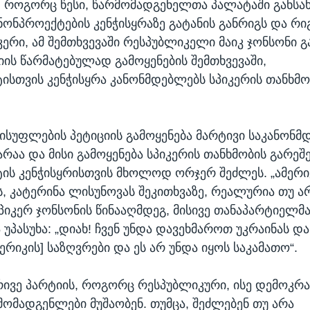
ყოს. როგორც წესი, წარმომადგენელთა პალატაში გან
ნონპროექტების კენჭისყრაზე გატანის განრიგს და რ
კერი, ამ შემთხვევაში რესპუბლიკელი მაიკ ჯონსონი გ
იის წარმატებულად გამოყენების შემთხვევაში,
ისთვის კენჭისყრა კანონმდებლებს სპიკერის თანხმო
ვისუფლების პეტიციის გამოყენება მარტივი საკანონ
რაა და მისი გამოყენება სპიკერის თანხმობის გარეშ
ის კენჭისყრისთვის მხოლოდ ორჯერ შეძლეს. „ამერიკ
, კატერინა ლისუნოვას შეკითხვაზე, რეალურია თუ არ
სპიკერ ჯონსონის წინააღმდეგ, მისივე თანაპარტიელმა
უპასუხა: „დიახ! ჩვენ უნდა დავეხმაროთ უკრაინას და
ერიკის] საზღვრები და ეს არ უნდა იყოს საკამათო“.
რივე პარტიის, როგორც რესპუბლიკური, ისე დემოკრ
მომადგენლები მუშაობენ. თუმცა, შეძლებენ თუ არა