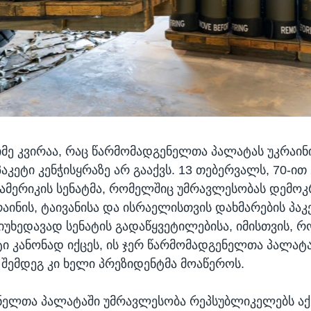
იმე კვირაა, რაც წარმომადგენელთა პალატას უკრაინ
აკეტი კენჭისყრაზე არ გააქვს. 13 თებერვალს, 70-ით 
 ამერიკის სენატმა, რომელშიც უმრავლესობას დემოკ
აინის, ტაივანისა და ისრაელისთვის დახმარების პაკ
მიუხედავად სენატის გადაწყვეტილებისა, იმისთვის, რ
ი კანონად იქცეს, ის ჯერ წარმომადგენელთა პალატ
 შემდეგ კი ხელი პრეზიდენტმა მოაწეროს.
ნელთა პალატაში უმრავლესობა რეპსუბლიკელებს აქ