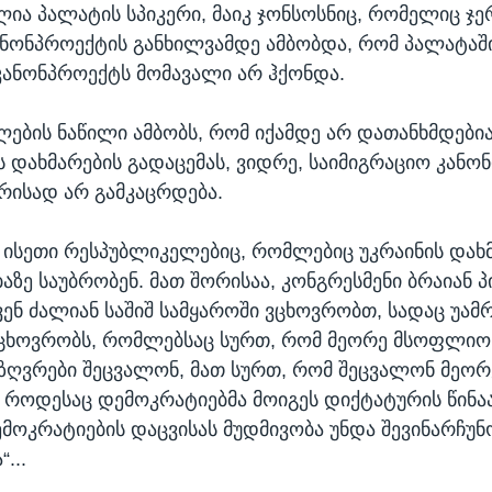
ია პალატის სპიკერი, მაიკ ჯონსოსნიც, რომელიც ჯე
კანონპროექტის განხილვამდე ამბობდა, რომ პალატაშ
კანონპროექტს მომავალი არ ჰქონდა.
ების ნაწილი ამბობს, რომ იქამდე არ დათანხმდები
 დახმარების გადაცემას, ვიდრე, საიმიგრაციო კანონ
არისად არ გამკაცრდება.
ნ ისეთი რესპუბლიკელებიც, რომლებიც უკრაინის დახ
ზე საუბრობენ. მათ შორისაა, კონგრესმენი ბრაიან პ
ჩვენ ძალიან საშიშ სამყაროში ვცხოვრობთ, სადაც უამ
ცხოვრობს, რომლებსაც სურთ, რომ მეორე მსოფლიო 
ზღვრები შეცვალონ, მათ სურთ, რომ შეცვალონ მე
, როდესაც დემოკრატიებმა მოიგეს დიქტატურის წინა
ემოკრატიების დაცვისას მუდმივობა უნდა შევინარჩუ
...