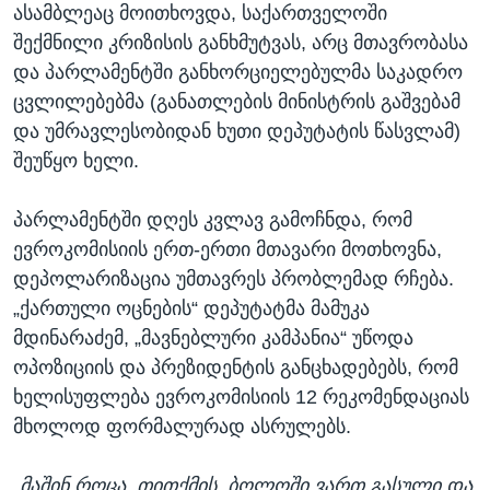
ასამბლეაც მოითხოვდა, საქართველოში
შექმნილი კრიზისის განხმუტვას, არც მთავრობასა
და პარლამენტში განხორციელებულმა საკადრო
ცვლილებებმა (განათლების მინისტრის გაშვებამ
და უმრავლესობიდან ხუთი დეპუტატის წასვლამ)
შეუწყო ხელი.
პარლამენტში დღეს კვლავ გამოჩნდა, რომ
ევროკომისიის ერთ-ერთი მთავარი მოთხოვნა,
დეპოლარიზაცია უმთავრეს პრობლემად რჩება.
„ქართული ოცნების“ დეპუტატმა მამუკა
მდინარაძემ, „მავნებლური კამპანია“ უწოდა
ოპოზიციის და პრეზიდენტის განცხადებებს, რომ
ხელისუფლება ევროკომისიის 12 რეკომენდაციას
მხოლოდ ფორმალურად ასრულებს.
„მაშინ როცა, თითქმის, ბოლოში ვართ გასული და