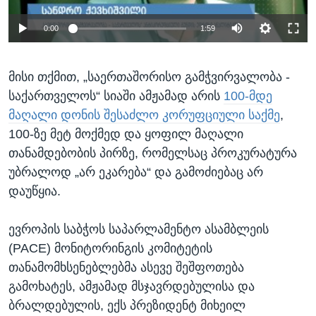
0:00
1:59
მისი თქმით, „საერთაშორისო გამჭვირვალობა -
საქართველოს“ სიაში ამჟამად არის
100-მდე
მაღალი დონის შესაძლო კორუფციული საქმე
,
100-ზე მეტ მოქმედ და ყოფილ მაღალი
თანამდებობის პირზე, რომელსაც პროკურატურა
უბრალოდ „არ ეკარება“ და გამოძიებაც არ
დაუწყია.
ევროპის საბჭოს საპარლამენტო ასამბლეის
(PACE) მონიტორინგის კომიტეტის
თანამომხსენებლებმა ასევე შეშფოთება
გამოხატეს, ამჟამად მსჯავრდებულისა და
ბრალდებულის, ექს პრეზიდენტ მიხეილ