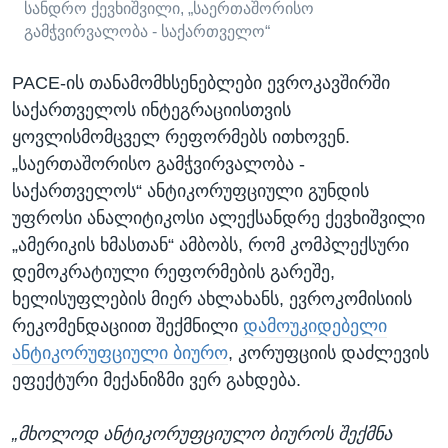
სანდრო ქევხიშვილი, „საერთაშორისო
გამჭვირვალობა - საქართველო“
PACE-ის თანამომხსენებლები ევროკავშირში
საქართველოს ინტეგრაციისთვის
ყოვლისმომცველ რეფორმებს ითხოვენ.
„საერთაშორისო გამჭვირვალობა -
საქართველოს“ ანტიკორუფციული გუნდის
უფროსი ანალიტიკოსი ალექსანდრე ქევხიშვილი
„ამერიკის ხმასთან“ ამბობს, რომ კომპლექსური
დემოკრატიული რეფორმების გარეშე,
ხელისუფლების მიერ ახლახანს, ევროკომისიის
რეკომენდაციით შექმნილი
დამოუკიდებელი
ანტიკორუფციული ბიურო
, კორუფციის დაძლევის
ეფექტური მექანიზმი ვერ გახდება.
„მხოლოდ ანტიკორუფციულო ბიუროს შექმნა