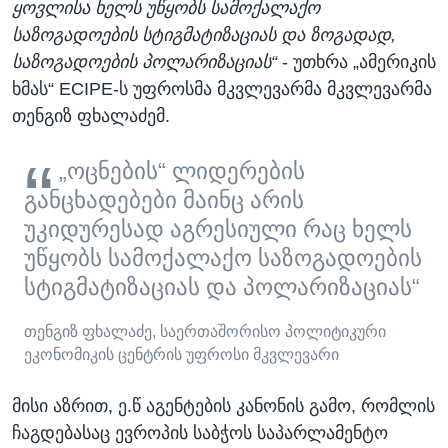
ყოვლისა ხელს უწყობს სამოქალაქო
საზოგადოების სტიგმატიზაციას და ზოგადად,
საზოგადოების პოლარიზაციას“
- უთხრა „ამერიკის
ხმას“ ECIPE-ს უფროსმა მკვლევარმა მკვლევარმა
თენგიზ ფხალაძემ.
„ოცნების“ ლიდერების
განცხადებები მაინც არის
უკიდურესად აგრესიული რაც ხელს
უწყობს სამოქალაქო საზოგადოების
სტიგმატიზაციას და პოლარიზაციას“
თენგიზ ფხალაძე, საერთაშორისო პოლიტიკური
ეკონომიკის ცენტრის უფროსი მკვლევარი
მისი აზრით, ე.წ აგენტების კანონის გამო, რომლის
ჩაგდებასაც ევროპის საბჭოს საპარლამენტო