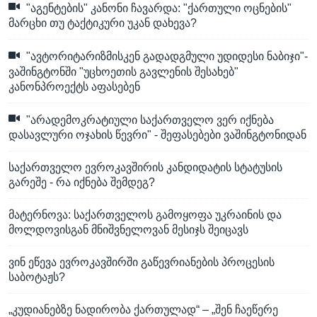
"აგენტების" კანონი ჩავარდა: "ქართული ოცნების"
მარცხი თუ ტაქტიკური უკან დახევა?
"ავტორიტარიზმისკენ გადადგმული უდიდესი ნაბიჯი"-
ვაშინგტონში "უცხოეთის გავლენის შესახებ"
კანონპროექტს აფასებენ
"არადემოკრატიული საქართველო ვერ იქნება
დასავლური ოჯახის წევრი" - შეფასებები ვაშინგტონიდან
საქართველო ევროკავშირის კანდიდატის სტატუსის
გარეშე - რა იქნება შემდეგ?
მატერნოვა: საქართველოს გამოყოფა უკრაინის და
მოლდოვისგან მნიშვნელოვან მესიჯს შეიცავს
ვინ ეწევა ევროკავშირში გაწევრიანების პროცესის
საბოტაჟს?
„კუდიანებზე ნადირობა ქართულად“ – „შენ ჩაეწერე