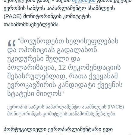
შესრულების გზაზე - ასეთი
შეფასება
გამოაქვეყნეს
ევროპის საბჭოს საპარლამენტო ასამბლეის
(PACE) მონიტორინგის კომიტეტის
თანამომხსენებლებმა.
"მოვუწოდებთ ხელისუფლებას
და ოპოზიციას გადალახონ
უკიდურესი შუღლი და
პოლარიზაცია, 12 რეკომენდაციის
შესასრულებლად, რათა ქვეყანამ
ევროკავშირის კანდიდატი ქვეყნის
სტატუსი მიიღოს“
ევროპის საბჭოს საპარლამენტო ასამბლეის (PACE)
მონიტორინგის კომიტეტის თანამომხსენებლები
პორტუგალიელი ევროპარლამენტარი ედი