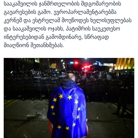
სააკაშვილის ჯანმრთელობის მდგომარეობის
გაუარესების გამო. ევროპარლამენტარებმა
კერნემ და ესტრელამ მოუწოდეს ხელისუფლებას
და სააკაშვილის ოჯახს, პატიმრის საუკეთესო
ინტერესებიდან გამომდინარე, სწრაფად
მიაღწიონ შეთანხმებას.