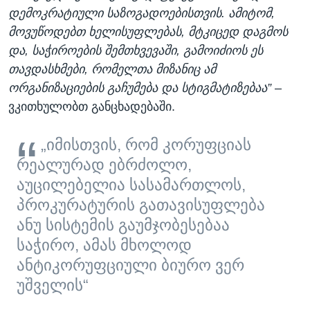
დემოკრატიული საზოგადოებისთვის. ამიტომ,
მოვუწოდებთ ხელისუფლებას, მტკიცედ დაგმოს
და, საჭიროების შემთხვევაში, გამოიძიოს ეს
თავდასხმები, რომელთა მიზანიც ამ
ორგანიზაციების გაჩუმება და სტიგმატიზებაა”
–
ვკითხულობთ განცხადებაში.
„იმისთვის, რომ კორუფციას
რეალურად ებრძოლო,
აუცილებელია სასამართლოს,
პროკურატურის გათავისუფლება
ანუ სისტემის გაუმჯობესებაა
საჭირო, ამას მხოლოდ
ანტიკორუფციული ბიურო ვერ
უშველის“