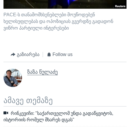
PACE-ს თანამომხსენებლები მოუწოდებენ
ხელისუფლებას და ოპოზიციას გვერდზე გადადონ
ვიწრო პარტიული ინტერესები
გაზიარება
Follow us
ზაზა წულაძე
ამავე თემაზე
რინკევიჩი: "საქართველომ უნდა გადაწყვიტოს,
ისტორიის რომელ მხარეს დგას"