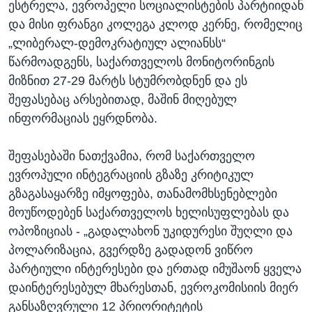
ესტრელა, ევროპელი სოციალისტების პარტიიდან
და მისი ფრანგი კოლეგა კლოდ კერნე, რომელიც
„ლიბერალ-დემოკრატიულ ალიანსს“
წარმოადგენს, საქართველოს მონიტორინგის
მიზნით 27-29 მარტს სტუმრობდნენ და ეს
შეფასებაც არსებითად, მაშინ მიღებულ
ინფორმაციას ეყრდნობა.
შეფასებაში ნათქვამია, რომ საქართველო
ევროპული ინტეგრაციის გზაზე კრიტიკულ
გზაგასაყარზე იმყოფება, თანამომხსენებლები
მოუწოდებენ საქართველოს ხელისუფლებას და
ოპოზიციას - „გადალახონ უკიდურესი შუღლი და
პოლარიზაცია, გვერდზე გადადონ ვიწრო
პარტიული ინტერესები და ერთად იმუშაონ ყველა
დაინტერესებულ მხარესთან, ევროკომისიის მიერ
განსაზღვრული 12 პრიორიტეტის