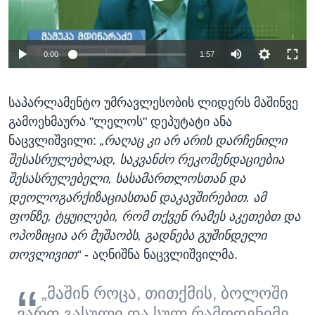
0:00
1:57
საპარლამენტო უმრავლესობის ლიდერს მაშინვე
გამოეხმაურა "ლელოს" დეპუტატი ანა
ნაცვლიშვილი:
„რაღაც კი არ არის დარჩენილი
შესასრულებლად, საკვანძო რეკომენდაციებია
შესასრულებელი, სასამართლოსთან და
დეოლოგარქიზაციასთან დაკავშირებით. ამ
ფონზე, ტყუილები, რომ თქვენ რამეს აკეთებთ და
ოპოზიცია არ მუშაობს, გადნება გუშინდელი
თოვლივით“
- აღნიშნა ნაცვლიშვილმა.
„მაშინ როცა, თითქმის, ბოლოში
ვართ გასული და სულ რამოდენიმე,