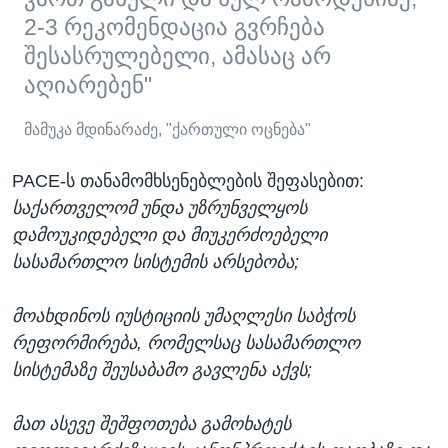
2-3 რეკომენდაცია გვრჩება
შესასრულებელი, ამასაც არ
აღიარებენ"
მამუკა მდინარაძე, "ქართული ოცნება"
PACE-ს თანამომხსენებლების შეფასებით:
საქართველომ უნდა უზრუნველყოს
დამოუკიდებელი და მიუკერძოებელი
სასამართლო სისტემის არსებობა;
მოახდინოს იუსტიციის უმაღლესი საბჭოს
რეფორმირება, რომელსაც სასამართლო
სისტემაზე შეუსაბამო გავლენა აქვს;
მათ ასევე შეშფოთება გამოხატეს