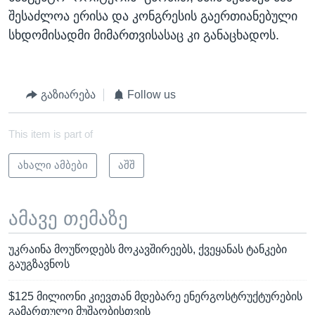
შესაძლოა ერისა და კონგრესის გაერთიანებული
სხდომისადმი მიმართვისასაც კი განაცხადოს.
გაზიარება
Follow us
This item is part of
ახალი ამბები
აშშ
ამავე თემაზე
უკრაინა მოუწოდებს მოკავშირეებს, ქვეყანას ტანკები
გაუგზავნოს
$125 მილიონი კიევთან მდებარე ენერგოსტრუქტურების
გამართული მუშაობისთვის