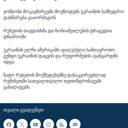
ჯონსონი მოკავშირეებს მოუწოდებს უკრაინის სამხედრო
დახმარება გააორმაგონ
რუსეთის თავდასხმა და ნონიაშვილების ტრაგედია
დნიპროში
უკრაინის ელჩი ამერიკაში: დაღუპული სამთავრობო
გუნდი უკრაინის დაცვის და რეფორმების ავანგარდში
იდგა
ნატო რუსეთის მოქმედებებზე დასაკვირვებლად
რუმინეთში სათვალთვალო თვითმფრინავებს
განალაგებს
ᲗᲕᲐᲚᲘ ᲒᲕᲐᲓᲔᲕᲜᲔᲗ