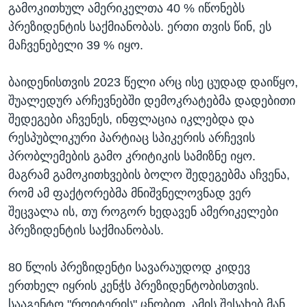
გამოკითხულ ამერიკელთა 40 % იწონებს
პრეზიდენტის საქმიანობას. ერთი თვის წინ, ეს
მაჩვენებელი 39 % იყო.
ბაიდენისთვის 2023 წელი არც ისე ცუდად დაიწყო,
შუალედურ არჩევნებში დემოკრატებმა დადებითი
შედეგები აჩვენეს, ინფლაცია იკლებდა და
რესპუბლიკური პარტიაც სპიკერის არჩევის
პრობლემების გამო კრიტიკის სამიზნე იყო.
მაგრამ გამოკითხვების ბოლო შედეგებმა აჩვენა,
რომ ამ ფაქტორებმა მნიშვნელოვნად ვერ
შეცვალა ის, თუ როგორ ხედავენ ამერიკელები
პრეზიდენტის საქმიანობას.
80 წლის პრეზიდენტი სავარაუდოდ კიდევ
ერთხელ იყრის კენჭს პრეზიდენტობისთვის.
სააგენტო "როიტერის" ცნობით, ამის შესახებ მან