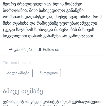
მეორე ბრალდებული 19 წლის მოჰამედ
ბოროღანია. მისი სასიკვდილო განაჩენი
ორშაბათს დადასტურდა, მიუხედავად იმისა, რომ
მისი ოჯახისა და რამდენიმე უფლებადამცველი
ჯგუფი საჯაროს სთხოვდა მთავრობას მისთვის
სიკვდილით დასჯის განაჩენი არ გამოეტანათ.
გაზიარება
Follow us
This item is part of
ახალი ამბები
მსოფლიო
ამავე თემაზე
ჟურნალისტთა დაცვის კომიტეტი წელს ჟურნალისტების