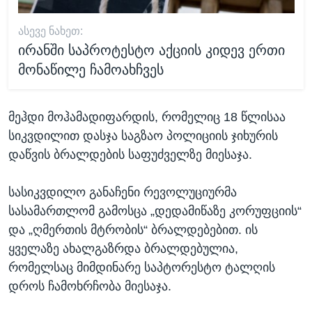
ᲐᲡᲔᲕᲔ ᲜᲐᲮᲔᲗ:
ირანში საპროტესტო აქციის კიდევ ერთი
მონაწილე ჩამოახჩვეს
მეჰდი მოჰამადიფარდის, რომელიც 18 წლისაა
სიკვდილით დასჯა საგზაო პოლიციის ჯიხურის
დაწვის ბრალდების საფუძველზე მიესაჯა.
სასიკვდილო განაჩენი რევოლუციურმა
სასამართლომ გამოსცა „დედამიწაზე კორუფციის“
და „ღმერთის მტრობის“ ბრალდებებით. ის
ყველაზე ახალგაზრდა ბრალდებულია,
რომელსაც მიმდინარე საპტორესტო ტალღის
დროს ჩამოხრჩობა მიესაჯა.