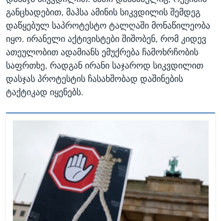
განცხადებით, მაჰსა ამინის სიკვდილის შემდეგ
დაწყებულ საპროტესტო ტალღაში მონაწილეობა
იყო. ირანელი აქტივისტები შიშობენ, რომ კიდევ
ათეულობით ადამიანს ემუქრება ჩამოხრჩობის
საფრთხე, რადგან ირანი საჯაროდ სიკვდილით
დასჯას პროტესტის ჩასახშობად დაშინების
ტაქტიკად იყენებს.