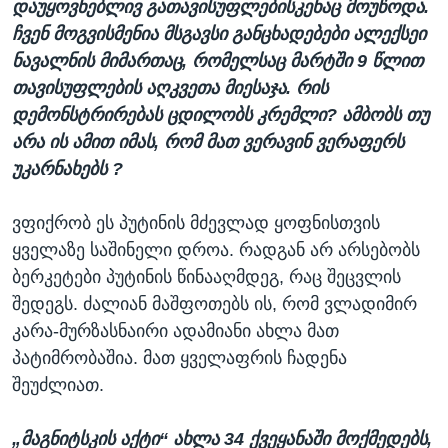
დაუყოვნებლივ გათავისუფლებისკენაც მოუწოდა.
ჩვენ მოგვისმენია მსგავსი განცხადებები ალექსეი
ნავალნის მიმართაც, რომელსაც მარტში 9 წლით
თავისუფლების აღკვეთა მიესაჯა. რის
დემონსტრირებას ცდილობს კრემლი? ამბობს თუ
არა ის ამით იმას, რომ მათ ვერავინ ვერაფერს
უკარნახებს ?
ვფიქრობ ეს პუტინის მძევლად ყოფნისთვის
ყველაზე საშინელი დროა. რადგან არ არსებობს
ბერკეტები პუტინის წინააღმდეგ, რაც შეცვლის
შედეგს. ძალიან მაშფოთებს ის, რომ ვლადიმირ
კარა-მურზასნაირი ადამიანი ახლა მათ
პატიმრობაშია. მათ ყველაფრის ჩადენა
შეუძლიათ.
„მაგნიტსკის აქტი“ ახლა 34 ქვეყანაში მოქმედებს,