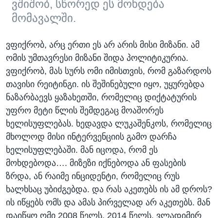
ვშიშობ, სწორედ ეს მოხდება
მომავალში.
ვფიქრობ, არც ერთი ეს არ არის მისი მიზანი. ამ
ომის უმთავრესი მიზანი შიდა პოლიტიკურია.
ვფიქრობ, მას სურს ომი იმისთვის, რომ გაზარდოს
თავისი რეიტინგი. ის შეშინებული იყო, უყურებდა
ნაზარბაევს ყაზახეთში, რომელიც დიქტატურის
უფრო მეტი წლის შემდეგაც მოაშორეს
ხელისუფლებას. ხედავდა ლუკაშენკოს, რომელიც
მხოლოდ მისი ინტერვენციის გამო დარჩა
ხელისუფლებაში. მან იცოდა, რომ ეს
მოხდებოდა…. მიზეზი იქნებოდა ან ფასების
ზრდა, ან რაიმე ინციდენტი, რომელიც რუს
ხალხსაც უბიძგებდა. და რას აკეთებს ის ამ დროს?
ის იწყებს ომს და ამას პირველად არ აკეთებს. მან
დაიწყო ომი 2008 წელს, 2014 წელს. ვლადიმირ