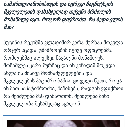
სამართლიანობისთვის და სერგეი მაგნიტსკის
მკვლელების დასასჯელად თქვენი ბრძოლის
მონაწილე იყო. როგორ ფიქრობთ, რა ბედი ელის
მას?
პუტინის რეჟიმმა ვლადიმირ კარა-მურზას მოკვლა
ორჯერ სცადა. უშიშროების იგივე ოფიცრებმა,
რომლებმაც ალექსეი ნავალნი მოწამლეს,
მოწამლეს კარა-მურზაც და ის კინაღამ მოკვდა.
ახლა ის მისივე მომწამვლელების და
მკვლელების პატიმრობაშია. ყოველი წუთი, როცა
ის მათ საპატიმროშია, მაშინებს, რადგან ვფიქრობ
რა შეიძლება მას დამართონ, შეიძლება მისი
მკვლელობა მესამედაც სცადონ.