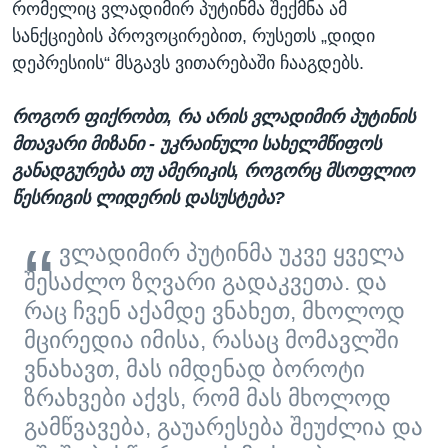
რომელიც ვლადიმირ პუტინმა შექმნა ამ
სანქციების პროვოცირებით, რუსეთს „დიდი
დეპრესიის“ მსგავს ვითარებაში ჩააგდებს.
როგორ ფიქრობთ, რა არის ვლადიმირ პუტინის
მთავარი მიზანი - უკრაინული სახელმწიფოს
განადგურება თუ ამერიკის, როგორც მსოფლიო
წესრიგის ლიდერის დასუსტება?
ვლადიმირ პუტინმა უკვე ყველა
შესაძლო ზღვარი გადაკვეთა. და
რაც ჩვენ აქამდე ვნახეთ, მხოლოდ
მცირედია იმისა, რასაც მომავლში
ვნახავთ, მას იმდენად ბოროტი
ზრახვები აქვს, რომ მას მხოლოდ
გამწვავება, გაუარესება შეუძლია და