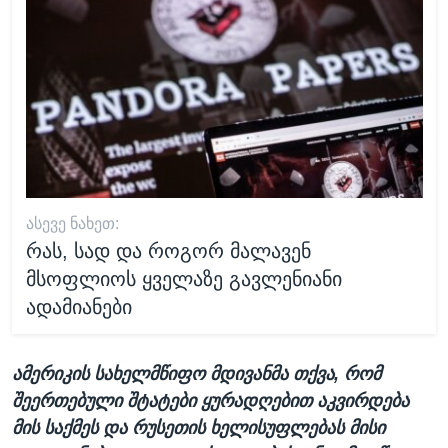
ᲐᲡᲔᲕᲔ ᲜᲐᲮᲔᲗ:
რას, სად და როგორ მალავენ
მსოფლიოს ყველაზე გავლენიანი
ადამიანები
ამერიკის სახელმწიფო მდივანმა თქვა, რომ
შეერთებული შტატები ყურადღებით აკვირდება
მის საქმეს და რუსეთის ხელისუფლებას მისი