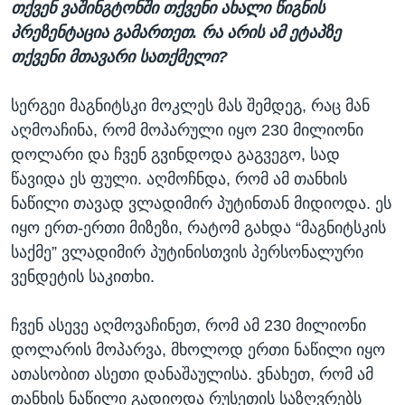
თქვენ ვაშინგტონში თქვენი ახალი წიგნის
პრეზენტაცია გამართეთ. რა არის ამ ეტაპზე
თქვენი მთავარი სათქმელი?
სერგეი მაგნიტსკი მოკლეს მას შემდეგ, რაც მან
აღმოაჩინა, რომ მოპარული იყო 230 მილიონი
დოლარი და ჩვენ გვინდოდა გაგვეგო, სად
წავიდა ეს ფული. აღმოჩნდა, რომ ამ თანხის
ნაწილი თავად ვლადიმირ პუტინთან მიდიოდა. ეს
იყო ერთ-ერთი მიზეზი, რატომ გახდა “მაგნიტსკის
საქმე” ვლადიმირ პუტინისთვის პერსონალური
ვენდეტის საკითხი.
ჩვენ ასევე აღმოვაჩინეთ, რომ ამ 230 მილიონი
დოლარის მოპარვა, მხოლოდ ერთი ნაწილი იყო
ათასობით ასეთი დანაშაულისა. ვნახეთ, რომ ამ
თანხის ნაწილი გადიოდა რუსეთის საზღვრებს