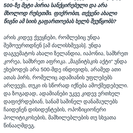
500-ზე მეტი პირია სანქცირებული და არა
მხოლოდ რუსეთში. ფიქრობთ, თქვენი ახალი
წიგნი ამ სიის გაფართოებას ხელს შეუწყობს?
არის კიდევ ქვეყნები, რომლებიც უნდა
შემოუერთდნენ [ამ ძალისხმევას]. უნდა
დაგვემატოს ახალი ზელანდია, იაპონია, სამხრეთ
კორეა, სამხრეთ აფრიკა. „მაგნიტსკის აქტი“ უნდა
ეხებოდეს არა 500-მდე ინდივიდს, არამედ ათი
ათას პირს, რომელიც ადამიანის უფლებებს
არღვევს, თუკი ის სწორად იქნება ამოქმედებული.
და ზოგადად, ადამიანები უკვე კიდევ ერთხელ
დაფიქრდებიან, სანამ საშინელ დანაშაულებს
ჩაიდენენ დისიდენტების, ოპოზიციონერი
პოლიტიკოსების, მამხილებლების თუ სხვათა
წინააღმდეგ.