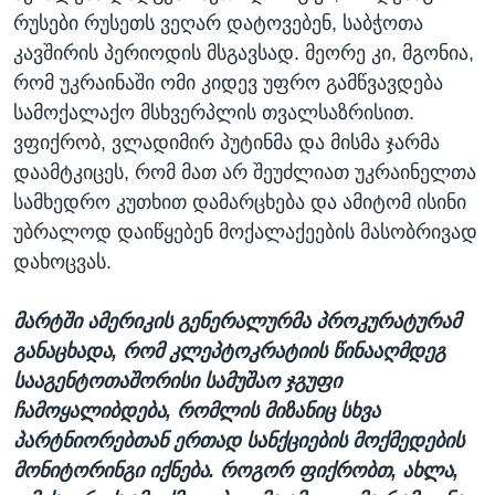
რუსები რუსეთს ვეღარ დატოვებენ, საბჭოთა
კავშირის პერიოდის მსგავსად. მეორე კი, მგონია,
რომ უკრაინაში ომი კიდევ უფრო გამწვავდება
სამოქალაქო მსხვერპლის თვალსაზრისით.
ვფიქრობ, ვლადიმირ პუტინმა და მისმა ჯარმა
დაამტკიცეს, რომ მათ არ შეუძლიათ უკრაინელთა
სამხედრო კუთხით დამარცხება და ამიტომ ისინი
უბრალოდ დაიწყებენ მოქალაქეების მასობრივად
დახოცვას.
მარტში ამერიკის გენერალურმა პროკურატურამ
განაცხადა, რომ კლეპტოკრატიის წინააღმდეგ
სააგენტოთაშორისი სამუშაო ჯგუფი
ჩამოყალიბდება, რომლის მიზანიც სხვა
პარტნიორებთან ერთად სანქციების მოქმედების
მონიტორინგი იქნება. როგორ ფიქრობთ, ახლა,