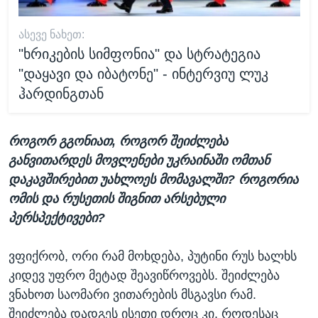
ᲐᲡᲔᲕᲔ ᲜᲐᲮᲔᲗ:
"ხრიკების სიმფონია" და სტრატეგია
"დაყავი და იბატონე" - ინტერვიუ ლუკ
ჰარდინგთან
როგორ გგონიათ, როგორ შეიძლება
განვითარდეს მოვლენები უკრაინაში ომთან
დაკავშირებით უახლოეს მომავალში? როგორია
ომის და რუსეთის შიგნით არსებული
პერსპექტივები?
ვფიქრობ, ორი რამ მოხდება, პუტინი რუს ხალხს
კიდევ უფრო მეტად შეავიწროვებს. შეიძლება
ვნახოთ საომარი ვითარების მსგავსი რამ.
შეიძლება დადგეს ისეთი დროც კი, როდესაც