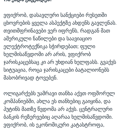
ვფიქრობ, დასავლური სანქციები რუსეთში
ცხოვრების ყველა ასპექტზე ახდენს გავლენას.
თვითმფრინავები ვერ იფრენს, რადგან მათ
ამერიკული ნაწილები და საავიაციო
ელექტროტექნიკა სჭირდებათ; ფული
ხელმისაწვდომი არ არის, ვფიქრობ
ჯარისკაცებსაც კი არ უხდიან ხელფასს. გვაქვს
სიტუაცია, როცა ჯარისკაცები ბატალიონებს
მასობრივად ტოვებენ.
ოლიგარქებს უამრავი თანხა აქვთ ოფშორულ
კომპანიებში, ახლა ეს თანხებიც გაიყინა, და
პუტინს მათზე წვდომა არ აქვს. ცენტრალური
ბანკის რეზერვებიც აღარაა ხელმისაწვდომი.
ვფიქრობ, ის ეკონომიკური კატასტროფა,