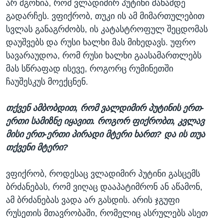
არ მგონია, რომ ვლადიმირ პუტინი მანამდე
გადარჩეს. ვფიქრობ, თუკი ის ამ მიმართულებით
სვლას განაგრძობს, ის კატასტროფულ შეცდომას
დაუშვებს და რუსი ხალხი მას მიხედავს. უფრო
სავარაუდოა, რომ რუსი ხალხი გაასამართლებს
მას სწრაფად ისევე, როგორც რუმინეთში
ჩაუშესკუს მოექცნენ.
თქვენ ამბობდით, რომ ვალდიმირ პუტინის ერთ-
ერთი სამიზნე იყავით. როგორ ფიქრობთ, კვლავ
მისი ერთ-ერთი პირადი მტერი ხართ? და ის თუა
თქვენი მტერი?
ვფიქრობ, როდესაც ვლადიმირ პუტინი გასცემს
ბრძანებას, რომ ვიღაც დააპატიმრონ ან აწამონ,
ამ ბრძანებას ვადა არ გასდის. არის ჯგუფი
რუსეთის მთავრობაში, რომელიც ასრულებს ასეთ