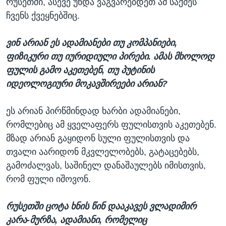
რუსეთში, ასევე უნდა ვაგვარებდეთ ამ საქმეს
ჩვენს ქვეყნებშიც.
ვინ არიან ეს ადამიანები თუ კომპანიები,
ფიზიკური თუ იურიდიული პირები. ამას მხოლოდ
ფულის გამო აკეთებენ, თუ პუტინის
იდეოლოგიური მოკავშირეები არიან?
ეს არიან პირწმინდად ხარბი ადამიანები,
რომლებიც ამ ყველაფერს ფულისთვის აკეთებენ.
მზად არიან გაყიდონ სული ფულისთვის და
თვალი აარიდონ მკვლელობებს, გატაცებებს,
გამოძალვას, საშინელ დანაშაულებს იმისთვის,
რომ ფული იშოვონ.
რუსეთში ცოტა ხნის წინ დააკავეს ვლადიმირ
კარა-მურზა, ადამიანი, რომელიც