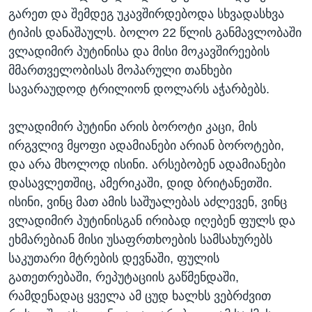
გარეთ და შემდეგ უკავშირდებოდა სხვადასხვა
ტიპის დანაშაულს. ბოლო 22 წლის განმავლობაში
ვლადიმირ პუტინისა და მისი მოკავშირეების
მმართველობისას მოპარული თანხები
სავარაუდოდ ტრილიონ დოლარს აჭარბებს.
ვლადიმირ პუტინი არის ბოროტი კაცი, მის
ირგვლივ მყოფი ადამიანები არიან ბოროტები,
და არა მხოლოდ ისინი. არსებობენ ადამიანები
დასავლეთშიც, ამერიკაში, დიდ ბრიტანეთში.
ისინი, ვინც მათ ამის საშუალებას აძლევენ, ვინც
ვლადიმირ პუტინისგან ირიბად იღებენ ფულს და
ეხმარებიან მისი უსაფრთხოების სამსახურებს
საკუთარი მტრების დევნაში, ფულის
გათეთრებაში, რეპუტაციის გაწმენდაში,
რამდენადაც ყველა ამ ცუდ ხალხს ვებრძვით