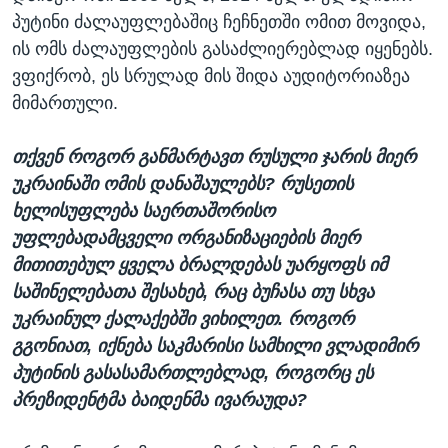
პუტინი ძალაუფლებაშიც ჩეჩნეთში ომით მოვიდა,
ის ომს ძალაუფლების გასაძლიერებლად იყენებს.
ვფიქრობ, ეს სრულად მის შიდა აუდიტორიაზეა
მიმართული.
თქვენ როგორ განმარტავთ რუსული ჯარის მიერ
უკრაინაში ომის დანაშაულებს? რუსეთის
ხელისუფლება საერთაშორისო
უფლებადამცველი ორგანიზაციების მიერ
მითითებულ ყველა ბრალდებას უარყოფს იმ
საშინელებათა შესახებ, რაც ბუჩასა თუ სხვა
უკრაინულ ქალაქებში ვიხილეთ. როგორ
გგონიათ, იქნება საკმარისი სამხილი ვლადიმირ
პუტინის გასასამართლებლად, როგორც ეს
პრეზიდენტმა ბაიდენმა ივარაუდა?