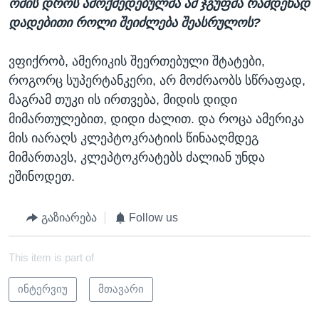
ომის დროს ამოქმედებულმა ამ ჯგუფმა რამდენად
დადებითი როლი შეიძლება შეასრულოს?
ვფიქრობ, ამერიკის შეერთებული შტატები,
როგორც სუპერტანკერი, არ მოძრაობს სწრაფად,
მაგრამ თუკი ის ირთვება, მიდის დიდი
მიმართულებით, დიდი ძალით. და როცა ამერიკა
მის იარაღს კლეპტოკრატიის წინააღმდეგ
მიმართავს, კლეპტოკრატებს ძალიან უნდა
ეშინოდეთ.
გაზიარება
Follow us
This item is part of
ინტერვიუ
მთავარი