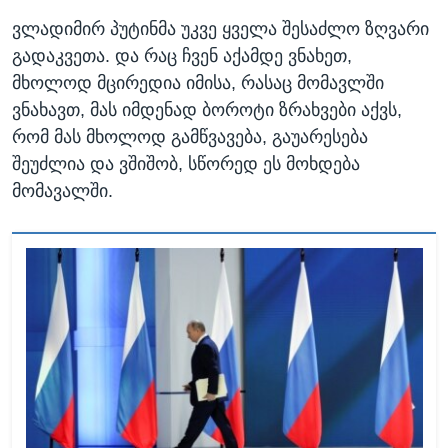
ვლადიმირ პუტინმა უკვე ყველა შესაძლო ზღვარი
გადაკვეთა. და რაც ჩვენ აქამდე ვნახეთ,
მხოლოდ მცირედია იმისა, რასაც მომავლში
ვნახავთ, მას იმდენად ბოროტი ზრახვები აქვს,
რომ მას მხოლოდ გამწვავება, გაუარესება
შეუძლია და ვშიშობ, სწორედ ეს მოხდება
მომავალში.