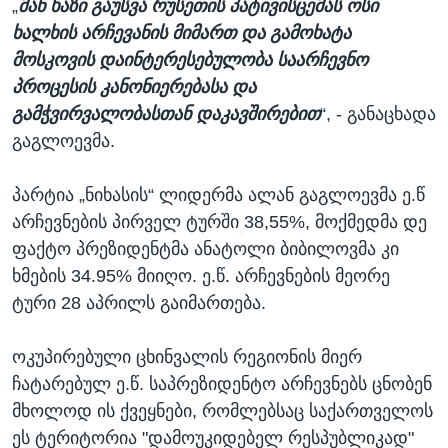
„
მან ხაზი გაუსვა რუსეთის პატივისცემას ოსი
ხალხის არჩევანის მიმართ და გამოხატა
მოსკოვის დაინტერესებულობა საარჩევნო
პროცესის კანონიერებასა და
გამჭვირვალობასთან დაკავშირებით
“, - განაცხადა
გაგლოევმა.
პარტია „ნიხასის“ ლიდერმა ალან გაგლოევმა ე.წ
არჩევნების პირველ ტურში
38,55%, მოქმედმა დე
ფაქტო პრეზიდენტმა ანატოლი ბიბილოვმა კი
ხმების 34.95% მიიღო. ე.წ. არჩევნების მეორე
ტური 28 აპრილს გაიმართება.
ოკუპირებული ცხინვალის რეგიონის მიერ
ჩატარებულ ე.წ. საპრეზიდენტო არჩევნებს ცნობენ
მხოლოდ ის ქვეყნები, რომლებსაც საქართველოს
ეს ტერიტორია "დამოუკიდებელ რესპუბლიკად"