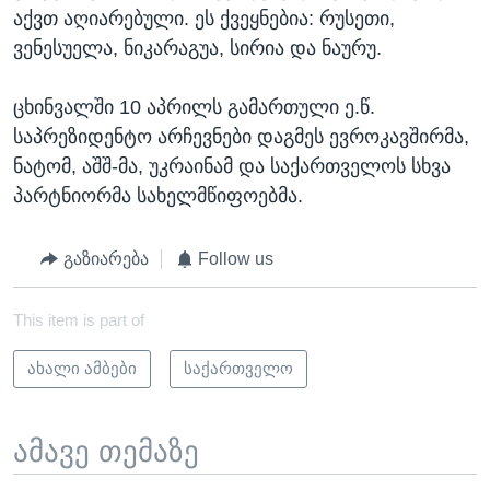
აქვთ აღიარებული. ეს ქვეყნებია: რუსეთი,
ვენესუელა, ნიკარაგუა, სირია და ნაურუ.
ცხინვალში 10 აპრილს გამართული ე.წ.
საპრეზიდენტო არჩევნები დაგმეს ევროკავშირმა,
ნატომ, აშშ-მა, უკრაინამ და საქართველოს სხვა
პარტნიორმა სახელმწიფოებმა.
გაზიარება
Follow us
This item is part of
ახალი ამბები
საქართველო
ამავე თემაზე