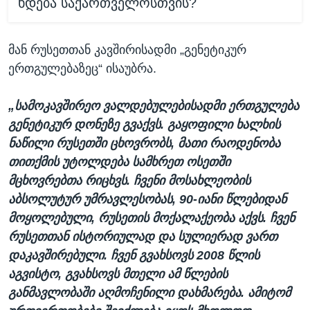
ხდება საქართველოსთვის?
მან რუსეთთან კავშირისადმი „გენეტიკურ
ერთგულებაზეც“ ისაუბრა.
„სამოკავშირეო ვალდებულებისადმი ერთგულება
გენეტიკურ დონეზე გვაქვს. გაყოფილი ხალხის
ნაწილი რუსეთში ცხოვრობს, მათი რაოდენობა
თითქმის უტოლდება სამხრეთ ოსეთში
მცხოვრებთა რიცხვს. ჩვენი მოსახლეობის
აბსოლუტურ უმრავლესობას, 90-იანი წლებიდან
მოყოლებული, რუსეთის მოქალაქეობა აქვს. ჩვენ
რუსეთთან ისტორიულად და სულიერად ვართ
დაკავშირებული. ჩვენ გვახსოვს 2008 წლის
აგვისტო, გვახსოვს მთელი ამ წლების
განმავლობაში აღმოჩენილი დახმარება. ამიტომ