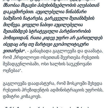
მზაობაა მსგავსი პასუხისმგებლობის აღებასთან
დაკავშირებით. აუცილებელია წინასწარი
სამუშაოს ჩატარება, გარკვეული შეთანხმების
მიღწევა. ყოველი ნაბიჯი აუცილებელია
შეთანხმდეს სტრატეგიული პარტნიორობის
პოზიციიდან, რათა კიდევ უფრო არ გართულდეს
ისედაც არც თუ მარტივი გეოპოლიტიკური
ვითარება“
, - განაცხადა გაგლოევმა და დაამატა,
რომ „ჩრდილოეთ ოსეთთან შეერთება რუსეთის
შემადგენლობაში, ოსი ხალხის საუკუნოვანი
ოცნებაა“.
გაგლოევმა დაადასტურა, რომ მოსკოვში შეხვდა
რუსეთის პრეზიდენტის ადმინისტრაციის უფროსს,
დმიტრი კოზაკოვს.