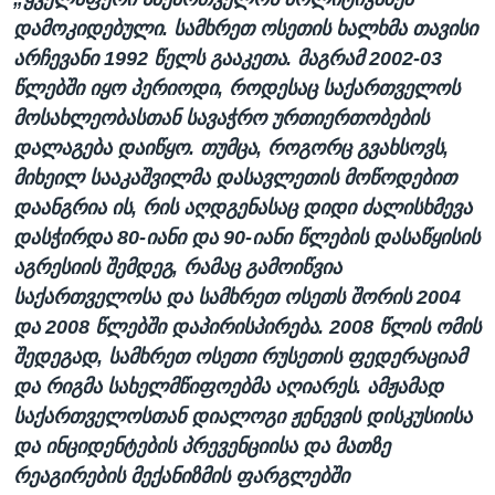
დამოკიდებული. სამხრეთ ოსეთის ხალხმა თავისი
არჩევანი 1992 წელს გააკეთა. მაგრამ 2002-03
წლებში იყო პერიოდი, როდესაც საქართველოს
მოსახლეობასთან სავაჭრო ურთიერთობების
დალაგება დაიწყო. თუმცა, როგორც გვახსოვს,
მიხეილ სააკაშვილმა დასავლეთის მოწოდებით
დაანგრია ის, რის აღდგენასაც დიდი ძალისხმევა
დასჭირდა 80-იანი და 90-იანი წლების დასაწყისის
აგრესიის შემდეგ, რამაც გამოიწვია
საქართველოსა და სამხრეთ ოსეთს შორის 2004
და 2008 წლებში დაპირისპირება. 2008 წლის ომის
შედეგად, სამხრეთ ოსეთი რუსეთის ფედერაციამ
და რიგმა სახელმწიფოებმა აღიარეს. ამჟამად
საქართველოსთან დიალოგი ჟენევის დისკუსიისა
და ინციდენტების პრევენციისა და მათზე
რეაგირების მექანიზმის ფარგლებში