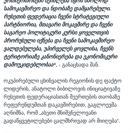
ურთიერთობები შეიძლება იყოს მხოლოდ
სამოკავშირეო და ნდობაზე დამყარებული.
რუსეთის ფედერაცია ჩვენი სტრატეგიული
პარტნიორია, მთავარი მოკავშირე და ჩვენი
საგარეო პოლიტიკური კურსი ყოველთვის
პრორუსული იქნება და ჩვენი სამოკავშირეო
ვალდებულება, უპირველეს ყოვლისა, ჩვენს
ტერიტორიაზე კანონიერება და ეკონომიკური
დამოუკიდებლობაა“
, - განაცხადა მან.
ოკუპირებული ცხინვალის რეგიონის დე ფაქტო
ლიდერის, ანატოლი ბიბილოვის ინიციატივაზე
რუსეთის ფედერაციასთან შეერთების თაობაზე
რეფერენდუმთან დაკავშირებით, გაგლოევმა
აღნიშნა, რომ „ასეთი მნიშვნელოვანი
გადაწყვეტილებები ცალმხრივად არ მიიღება“.