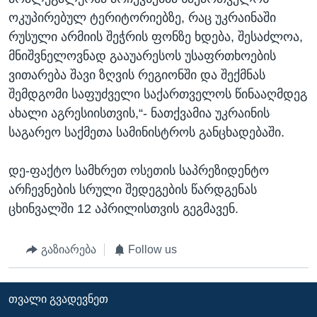
ოკუპირებულ ტერიტორიებზე, რაც უკრაინაში
რუსული არმიის შეჭრის ფონზე ხდება, შესაძლოა,
მნიშვნელოვნად გააუარესოს უსაფრთხოების
ვითარება შავი ზღვის რეგიონში და შექმნას
შემდგომი საფუძველი საქართველოს წინააღმდეგ
ახალი აგრესიისთვის,“- ნათქვამია უკრაინის
საგარეო საქმეთა სამინისტროს განცხადებაში.
დე-ფაქტო სამხრეთ ოსეთის საპრეზიდენტო
არჩევნების სრული შედეგების წარდგენას
ცხინვალში 12 აპრილისთვის გეგმავენ.
გაზიარება
Follow us
ᲗᲕᲐᲚᲘ ᲒᲕᲐᲓᲔᲕᲜᲔᲗ