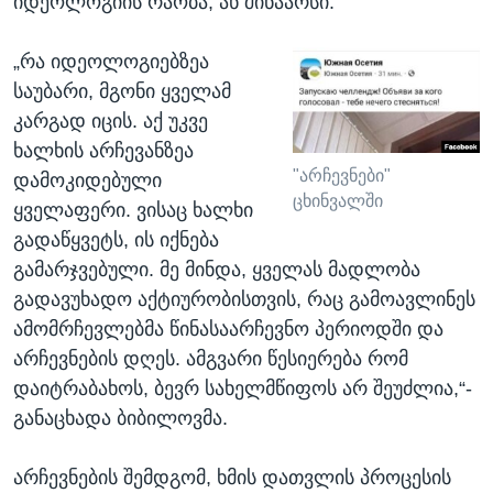
იდეოლოგიის რაობა, ან შინაარსი.
„რა იდეოლოგიებზეა
საუბარი, მგონი ყველამ
კარგად იცის. აქ უკვე
ხალხის არჩევანზეა
"არჩევნები"
დამოკიდებული
ცხინვალში
ყველაფერი. ვისაც ხალხი
გადაწყვეტს, ის იქნება
გამარჯვებული. მე მინდა, ყველას მადლობა
გადავუხადო აქტიურობისთვის, რაც გამოავლინეს
ამომრჩევლებმა წინასაარჩევნო პერიოდში და
არჩევნების დღეს. ამგვარი წესიერება რომ
დაიტრაბახოს, ბევრ სახელმწიფოს არ შეუძლია,“-
განაცხადა ბიბილოვმა.
არჩევნების შემდგომ, ხმის დათვლის პროცესის