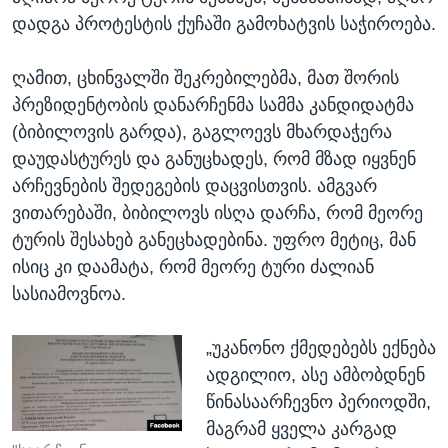
დადგა პროტესტის ქუჩაში გამოხატვის საჭიროება.
ღამით, ცხინვალში შეკრებილებმა, მათ შორის
პრეზიდენტობის დანარჩენმა სამმა კანდიდატმა
(ბიბილოვის გარდა), გაგლოევს მხარდაჭერა
დაუდასტურეს და განუცხადეს, რომ მზად იყვნენ
არჩევნების შედეგების დაცვისთვის. ამგვარ
ვითარებაში, ბიბილოვს ისღა დარჩა, რომ მეორე
ტურის შესახებ განეცხადებინა. უფრო მეტიც, მან
ისიც კი დაამატა, რომ მეორე ტური ძალიან
სასიამოვნოა.
„უკანონო ქმედებებს ექნება
ადგილიო, ასე ამბობდნენ
წინასაარჩევნო პერიოდში,
მაგრამ ყველა კარგად