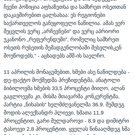
ჩვენი პოზიცია აფხაზეთსა და სამხრეთ ოსეთთან
დაკავშირებით ცალსახაა: ეს რეგიონები
საქართველოს განუყოფელი ნაწილია. ამას ვერ
შეცვლის ვერც „არჩევნები" და ვერც აპრიორი
უკანონო „რეფერენდუმი", რომელიც სამხრეთ
ოსეთს რუსეთის შემადგენლობაში შესვლისკენ
მოუწოდებს,“ - აცხადებს აშშ-ის საელჩო.
11 აპრილის მონაცემებით, ხმები ასე ნაწილდება -
დე-ფაქტო მოქმედმა პრეზიდენტმა, ანატოლი
ბიბილოვმა ხმების 33,5 პროცენტი მიიღო, ალან
გაგლოევმა კი, მისმა მთავარმა კონკურენტმა,
პარტია „ნიხასის“ ხელმძღვანელმა 36.9. შემდეგ
მოდის ალექსანდრ პლიევი, ხმათა 11,9
პროცენტით, გარი მულდაროვი - 8,9 და დიმიტრი
ტასოევი 2,8 პროცენტით. ყველას წინააღმდეგ ხმა