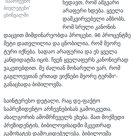
"საარჩევნო
ხედავთ, რომ ამგვარი
ბიულეტენი"
არაფერი ხდება. ყველა
ცხინვალში
დამკვირვებელი ამბობს,
რომ სრული კანონის
დაცვით მიმდინარეობდა პროცესი. 96 პროცენტზე
მეტი დათვლილია და ცნობილია, რომ მეორე
ტური იქნება. სადაო არაფერია და ეს ყველა
კანდიდატმა იცის. ჩვენ ყველაფერს კანონიერად
ვაკეთებდით. მე ძალიან მოხარული ვარ, რომ
გაგლოევთან ერთად ვიქნები მეორე ტურში“-
განაცხადა ბიბილოვმა.
საინტერესო დეტალი, რაც დე-ფაქტო
საპრეზიდენტო არჩევნებისას გამოიკვეთა,
ახალგორის ამომრჩეველს ეხება. მათ მოქმედი
პრეზიდენტის, ბიბილოვისადმი მკვეთრად
გამოხატეს დამოკიდებულება. ბიბილოვმა