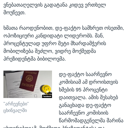
ვნებათაღელვის გადატანა კიდევ ერთხელ
მოუწევთ.
ხმათა რაოდენობით, დე-ფაქტო სამხრეთ ოსეთში,
ოპოზიციური კანდიდატი ლიდერობს. მან,
პროცენტულად უფრო მეტი მხარდამჭერის
მობილიზება შეძლო, ვიდრე მოქმედმა
პრეზიდენტმა ბიბილოვმა.
დე-ფაქტო საარჩევნო
კომისიამ ამ დროისთვის
ხმების 95 პროცენტი
დაითვალა. ამის შესახებ
"არჩევნები"
განაცხადა დე-ფაქტო
ცხინვალში
საარჩევნო კომისიის
წარმომადგენელმა მარინა