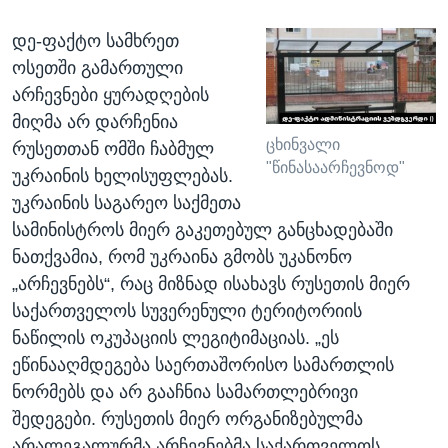
დე-ფაქტო სამხრეთ
ოსეთში გამართული
არჩევნები ყურადღების
მიღმა არ დარჩენია
ცხინვალი
რუსეთთან ომში ჩაბმულ
"წინასაარჩევნოდ"
უკრაინის ხელისუფლებას.
უკრაინის საგარეო საქმეთა
სამინისტროს მიერ გაკეთებულ განცხადებაში
ნათქვამია, რომ უკრაინა გმობს უკანონო
„არჩევნებს“, რაც მიზნად ისახავს რუსეთის მიერ
საქართველოს სუვერენული ტერიტორიის
ნაწილის ოკუპაციის ლეგიტიმაციას. „ეს
ეწინააღმდეგება საერთაშორისო სამართლის
ნორმებს და არ გააჩნია სამართლებრივი
შედეგები. რუსეთის მიერ ორგანიზებულმა
არალეგალურმა არჩევნებმა საქართველოს