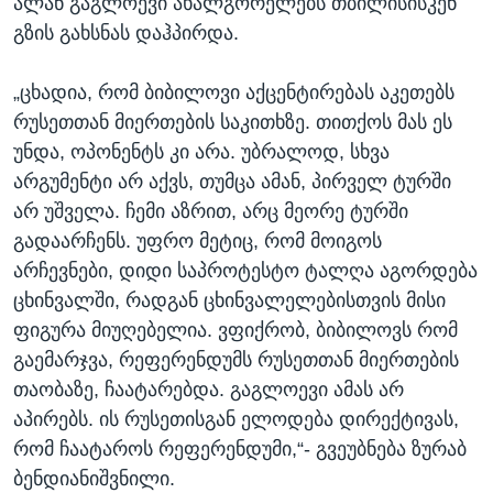
ალან გაგლოევი ახალგორელებს თბილისისკენ
გზის გახსნას დაჰპირდა.
„ცხადია, რომ ბიბილოვი აქცენტირებას აკეთებს
რუსეთთან მიერთების საკითხზე. თითქოს მას ეს
უნდა, ოპონენტს კი არა. უბრალოდ, სხვა
არგუმენტი არ აქვს, თუმცა ამან, პირველ ტურში
არ უშველა. ჩემი აზრით, არც მეორე ტურში
გადაარჩენს. უფრო მეტიც, რომ მოიგოს
არჩევნები, დიდი საპროტესტო ტალღა აგორდება
ცხინვალში, რადგან ცხინვალელებისთვის მისი
ფიგურა მიუღებელია. ვფიქრობ, ბიბილოვს რომ
გაემარჯვა, რეფერენდუმს რუსეთთან მიერთების
თაობაზე, ჩაატარებდა. გაგლოევი ამას არ
აპირებს. ის რუსეთისგან ელოდება დირექტივას,
რომ ჩაატაროს რეფერენდუმი,“- გვეუბნება ზურაბ
ბენდიანიშვნილი.