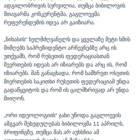
ადგილობრივის სურვილია, თუმცა ბიბილოვის
მთავარმა კონკურენტმა, გაგლოევმა
რეფერენდუმის იდეა არ გაიზიარა.
„ნიხასის“ ხელმძღვანელს და ყველაზე მეტი ხმის
მიმღებს საპრეზიდენტო არჩევნებზე არც ის
უთქვამს, რომ რუსეთის ფედერაციასთან
შეერთების იდეას არ იზიარებს და არც ის, რომ
იზიარებს. მან განაცხადა, რომ სამხრეთ ოსეთის
მიერთების საკითხი რუსეთის ფედერაციამ უნდა
გადაწყვიტოს და რომ ის ცალმხრივად არ უნდა
მიიღონ.
„ორი იდეოლოგიის“ ჯახი უწოდა გაგლოევის
ამგვარ შეხედულებას ბიბილოვმა 11 აპრილს,
ბრიფინგზე, თუმცა მას არ აუხსნია ამ