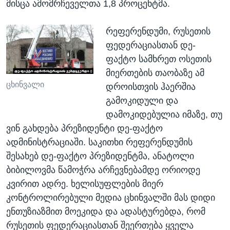
მისცა ამომრჩეველთა 1,8 პროცენტმა.
რეფერენდუმი, რუსეთის
ფედერაციასთან დე-
ფაქტო სამხრეთ ოსეთის
მიერთების თაობაზე ამ
ცხინვალი
დროისთვის ჰაერშია
გამოკიდული და
დამოკიდებულია იმაზე, თუ
ვინ გახდება პრეზიდენტი დე-ფაქტო
ადმინისტრაციაში. საკითხი რეფერენდუმის
შესახებ დე-ფაქტო პრეზიდენტმა, ანატოლი
ბიბილოვმა წამოჭრა არჩევნებამდე ორიოდე
კვირით ადრე. ხელისუფლების მიერ
კონტროლირებული მედია ცხინვალში მას დიდი
ენთუზიაზმით მოეკიდა და ადასტურებდა, რომ
რუსეთის ფედერაციასთან შეერთება ყველა