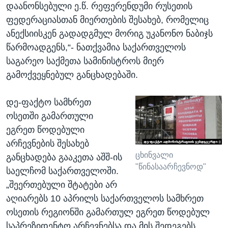
დაანონსებული ე.წ. რეფერენდუმი რუსეთის
ფედერაციასთან მიერთების შესახებ, რომელიც
ანექსიისკენ გადადგმულ მორიგ უკანონო ნაბიჯს
წარმოადგენს,“- ნათქვამია საქართველოს
საგარეო საქმეთა სამინისტროს მიერ
გამოქვეყნებულ განცხადებაში.
დე-ფაქტო სამხრეთ
ოსეთში გამართული
ეგრეთ წოდებული
არჩევნების შესახებ
ცხინვალი
განცხადება გააკეთა აშშ-ის
"წინასაარჩევნოდ"
საელჩომ საქართველოში.
„შეერთებული შტატები არ
აღიარებს 10 აპრილს საქართველოს სამხრეთ
ოსეთის რეგიონში გამართულ ეგრეთ წოდებულ
საპრეზიდენტო არჩევნებსა და მის შედეგებს.