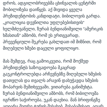
დროს, ადგილობრივებმა ცხინვალის ცენტრში
მობილიზება დაიწყეს. აქ მივიდა ყველა
პრეზიდენტობის კანდიდატი, ბიბილოვის გარდა.
„კოალიცია დევნილთა უფლებებისთვის“
ხელმძღვანელი, ზურაბ ბენდიანიშვილი "ამერიკის
ხმასთან" ამბობს, რომ ეს ერთგვარად,
პრევენციული შეკრება გახლდათ იმ მიზნით, რომ
მიღებული ხმები დაცული ყოფილიყო.
მას შემდეგ, რაც გამოიკვეთა, რომ მოქმედ
პრეზიდენტს საზოგადოება მკაცრად
გაუკონტროლებდა არჩევნებზე მიღებული ხმების
დათვლას და თვალს არავინ დახუჭავდა ხმების
მოპარვის შემთხვევაში, ვითარება განიმუხტა.
ზურაბ ბენდიანიშვილი ამბობს, რომ ბიბილოვმა
იგრძნო საჭიროება, უკან დაეხია. მან ბრიფინგზე
აღიარა მეორე ტურის შესახებ, შესაბამისად, აღარ