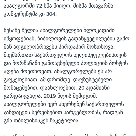
ახალგორში 72 ხმა მიიღო, მისმა მთავარმა
კონკურენტმა კი 304.
მესამე წელია ახალგორელები ბლოკადაში
იმყოფებიან, ბიბილოვის გადაწყვეტილების გამო.
მან ადგილობრივებს პირდაპირ მოსთხოვა,
მიემართათ საქართველოს ხელისუფლებისთვის
და ჩორჩანაში განთავსებული პოლიციის პოსტის
აღება მოეთხოვათ. ახალგორელებს ეს არ
გაუკეთებიათ. ამ დრომდე, დაუზუსტებელი
მონაცემებით, დაახლოებით, 20 ადამიანი
გარდაიცვალა. 2019 წლის შემდგომ,
ახალგორელები ვერ ახერხებენ საქართველოს
ჯანდაცვის სერვისებით სარგებლობას, რადგან
გზა თბილისისკენ ჩაკეტილია.