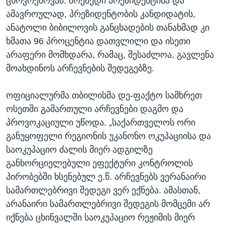
ცხოვრებოვამ. მოქმედი პრეზიდენტისა და
ამავროულად, პრეზიდენტობის კანდიდატის,
ანატოლი ბიბილოვის განცხადების თანახმად კი
ხმათა 96 პროცენტია დათვლილი და ისეთი
არაფერი მომხდარა, რამაც, შესაძლოა, გავლენა
მოახდინოს არჩევნების შედეგებზე.
ოფიციალურმა თბილისმა დე-ფაქტო სამხრეთ
ოსეთში გამართული არჩევნები დაგმო და
პროვოკაციული უწოდა. „საქართველოს ორი
განუყოფელი რეგიონის უკანონო ოკუპაციისა და
საოკუპაციო ძალის მიერ ადგილზე
განხორციელებული ეფექტური კონტროლის
პირობებში ხსენებულ ე.წ. არჩევნებს ვერანაირი
სამართლებრივი შედეგი ვერ ექნება. ამასთან,
არანაირი სამართლებრივი შედეგის მომცემი არ
იქნება ცხინვალში საოკუპაციო რეჟიმის მიერ